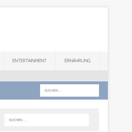
ENTERTAINMENT
ERNÄHRUNG