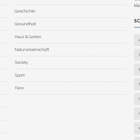
klä
Geschichte
S
Gesundheit
Haus & Garten
Naturwissenschaft
Society
Sport
Tiere