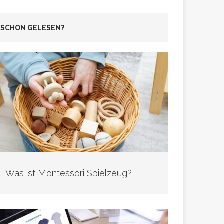
SCHON GELESEN?
Was ist Montessori Spielzeug?