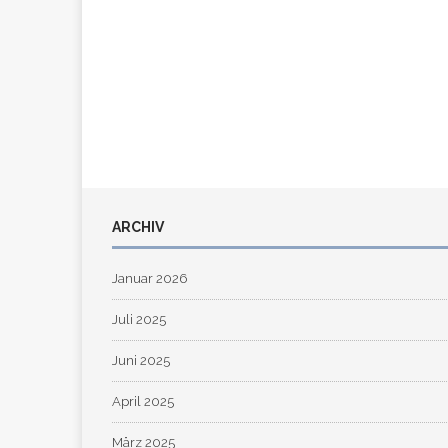
ARCHIV
Januar 2026
Juli 2025
Juni 2025
April 2025
März 2025