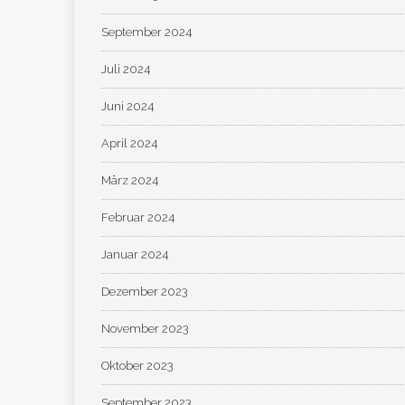
September 2024
Juli 2024
Juni 2024
April 2024
März 2024
Februar 2024
Januar 2024
Dezember 2023
November 2023
Oktober 2023
September 2023