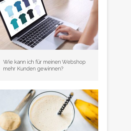
Wie kann ich für meinen Webshop
mehr Kunden gewinnen?