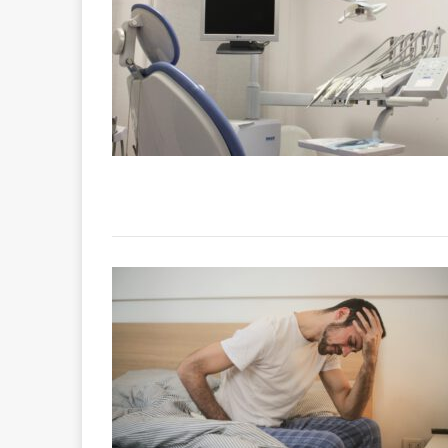
Ursachen für Pro