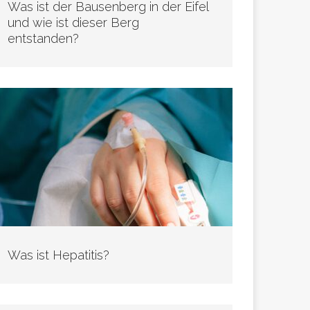
Was ist der Bausenberg in der Eifel
und wie ist dieser Berg
entstanden?
Was ist Hepatitis?