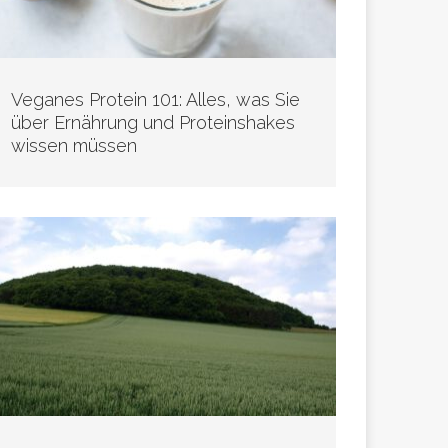
Veganes Protein 101: Alles, was Sie
über Ernährung und Proteinshakes
wissen müssen