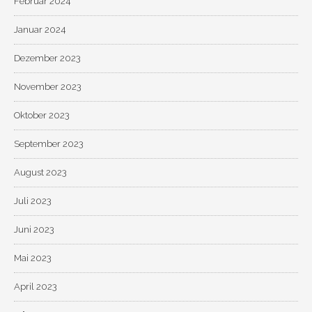
Februar 2024
Januar 2024
Dezember 2023
November 2023
Oktober 2023
September 2023
August 2023
Juli 2023
Juni 2023
Mai 2023
April 2023