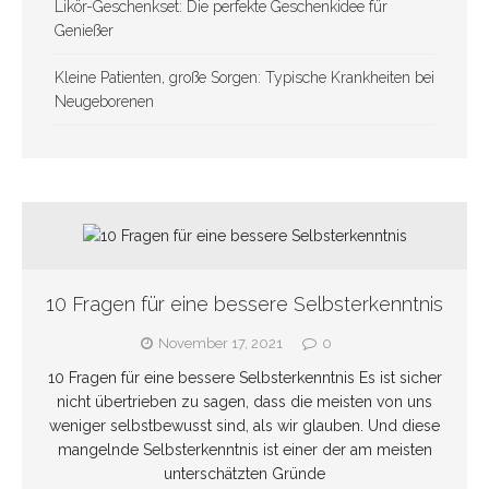
Likör-Geschenkset: Die perfekte Geschenkidee für
Genießer
Kleine Patienten, große Sorgen: Typische Krankheiten bei
Neugeborenen
10 Fragen für eine bessere Selbsterkenntnis
November 17, 2021
0
10 Fragen für eine bessere Selbsterkenntnis Es ist sicher
nicht übertrieben zu sagen, dass die meisten von uns
weniger selbstbewusst sind, als wir glauben. Und diese
mangelnde Selbsterkenntnis ist einer der am meisten
unterschätzten Gründe