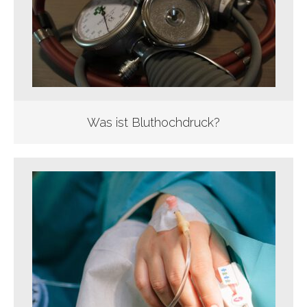
Was ist Bluthochdruck?