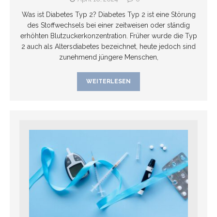
Was ist Diabetes Typ 2? Diabetes Typ 2 ist eine Störung
des Stoffwechsels bei einer zeitweisen oder ständig
erhöhten Blutzuckerkonzentration. Früher wurde die Typ
2 auch als Altersdiabetes bezeichnet, heute jedoch sind
zunehmend jüngere Menschen,
WEITERLESEN