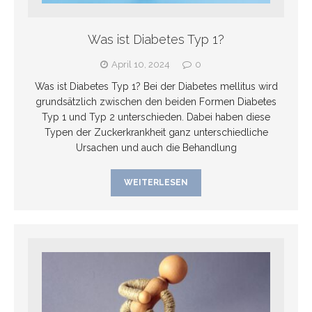
Was ist Diabetes Typ 1?
April 10, 2024
0
Was ist Diabetes Typ 1? Bei der Diabetes mellitus wird
grundsätzlich zwischen den beiden Formen Diabetes
Typ 1 und Typ 2 unterschieden. Dabei haben diese
Typen der Zuckerkrankheit ganz unterschiedliche
Ursachen und auch die Behandlung
WEITERLESEN