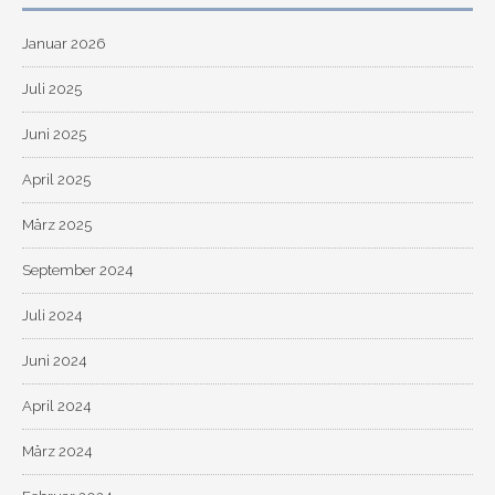
Januar 2026
Juli 2025
Juni 2025
April 2025
März 2025
September 2024
Juli 2024
Juni 2024
April 2024
März 2024