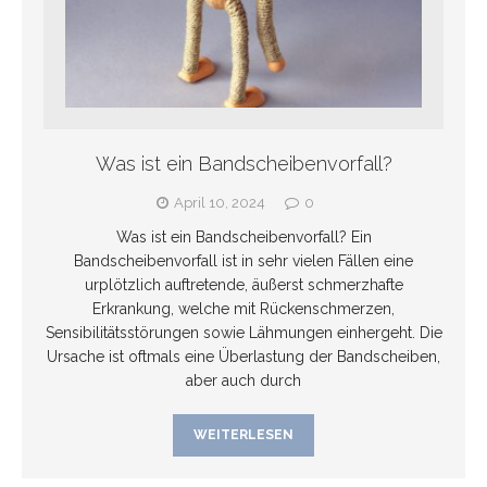
Was ist ein Bandscheibenvorfall?
April 10, 2024
0
Was ist ein Bandscheibenvorfall? Ein
Bandscheibenvorfall ist in sehr vielen Fällen eine
urplötzlich auftretende, äußerst schmerzhafte
Erkrankung, welche mit Rückenschmerzen,
Sensibilitätsstörungen sowie Lähmungen einhergeht. Die
Ursache ist oftmals eine Überlastung der Bandscheiben,
aber auch durch
WEITERLESEN