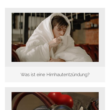
Was ist eine Hirnhautentzündung?