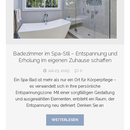
Badezimmer im Spa-Stil – Entspannung und
Erholung im eigenen Zuhause schaffen
Juli 23, 2025
0
Ein Spa-Bad ist mehr als nur ein Ort für Körperpflege –
es verwandelt sich in Ihre persönliche
Entspannungszone. Mit einer sorgfältigen Gestaltung
und ausgewählten Elementen, entsteht ein Raum, der
Entspannung neu definiert. Denken Sie an
WEITERLESEN