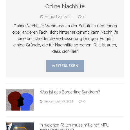
Online Nachhilfe
August 23, 2022
0
Online Nachhilfe Wenn man in der Schule in dem einen
oder anderen Fach nicht hinterherkommt, kann Nachhilfe
eine entscheidende Verbesserung bringen. Es gibt
einige Gründe, die für Nachhilfe sprechen. Fakt ist auch,
dass sich hier
WEITERLESEN
Was ist das Borderline Syndrom?
September 30, 2022
0
In welchen Fällen muss mit einer MPU
gerechnet werden?