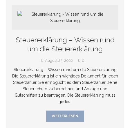
Steuererklärung – Wissen rund
um die Steuererklärung
August 23, 2022
0
Steuererklärung – Wissen rund um die Steuererklärung
Die Steuererklärung ist ein wichtiges Dokument für jeden
Steuerzahler. Sie ermöglicht es dem Steuerzahler, seine
Steuerschuld zu berechnen und Abzüge und
Gutschriften zu beantragen. Die Steuererklärung muss
jedes
WEITERLESEN