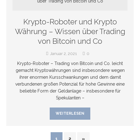
Krypto-Roboter und Krypto
Währung – Wissen über Trading
von Bitcoin und Co
Januar 2, 2021
0
Krypto-Roboter – Trading von Bitcoin und Co. leicht
gemacht Kryptowährungen sind insbesondere wegen
ihrer enormen Kursschwankungen und dem damit
verbundenen großen Potenzial für hohe Gewinne eine
beliebte Form der Geldanlage – insbesondere für
Spekulanten –
WEITERLESEN
1
2
»