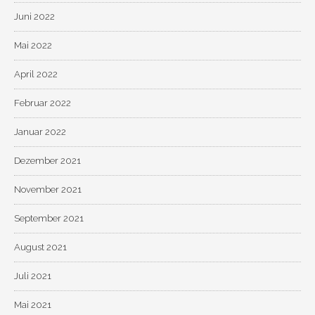
Juni 2022
Mai 2022
April 2022
Februar 2022
Januar 2022
Dezember 2021
November 2021
September 2021
August 2021
Juli 2021
Mai 2021