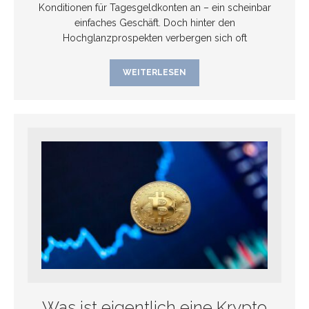
Konditionen für Tagesgeldkonten an – ein scheinbar
einfaches Geschäft. Doch hinter den
Hochglanzprospekten verbergen sich oft
WEITERLESEN
Was ist eigentlich eine Krypto