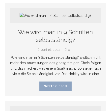
Wie wird man in 9 Schritten
selbstständig?
Juni 16, 2022
0
Wie wird man in 9 Schritten selbstständig? Endlich nicht
mehr den Anweisungen des griesgrämigen Chefs folgen
und das machen, was einem Spaß macht. So stellen sich
viele die Selbstständigkeit vor. Das Hobby wird in eine
WEITERLESEN