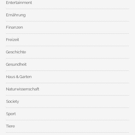
Entertainment
Ernährung
Finanzen
Freizeit
Geschichte
Gesundheit
Haus & Garten
Naturwissenschaft
Society
Sport
Tiere