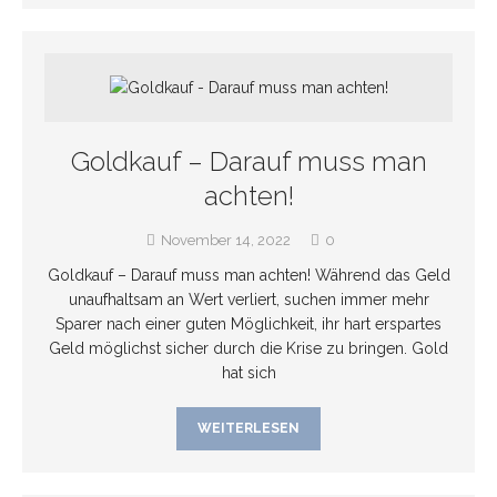
Goldkauf – Darauf muss man
achten!
November 14, 2022
0
Goldkauf – Darauf muss man achten! Während das Geld
unaufhaltsam an Wert verliert, suchen immer mehr
Sparer nach einer guten Möglichkeit, ihr hart erspartes
Geld möglichst sicher durch die Krise zu bringen. Gold
hat sich
WEITERLESEN