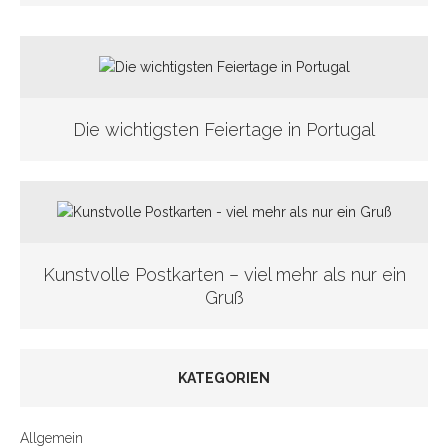
Die wichtigsten Feiertage in Portugal
Kunstvolle Postkarten – viel mehr als nur ein
Gruß
KATEGORIEN
Allgemein