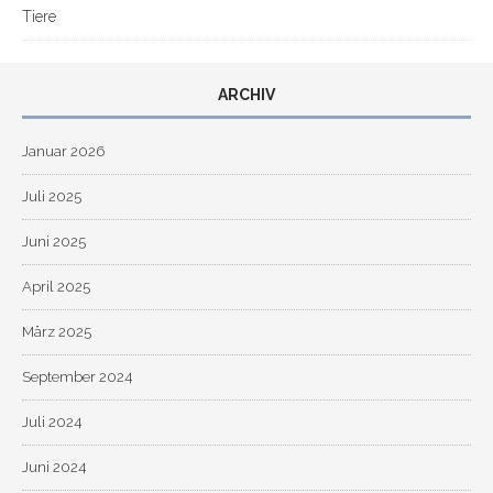
Tiere
ARCHIV
Januar 2026
Juli 2025
Juni 2025
April 2025
März 2025
September 2024
Juli 2024
Juni 2024