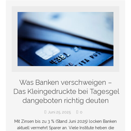
Was Banken verschweigen –
Das Kleingedruckte bei Tagesgel
dangeboten richtig deuten
Juni 25, 2025
0
Mit Zinsen bis zu 3 % (Stand Juni 2025) locken Banken
aktuell vermehrt Sparer an. Viele Institute heben die