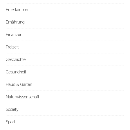
Entertainment
Ernährung
Finanzen
Freizeit
Geschichte
Gesundheit
Haus & Garten
Naturwissenschaft
Society
Sport