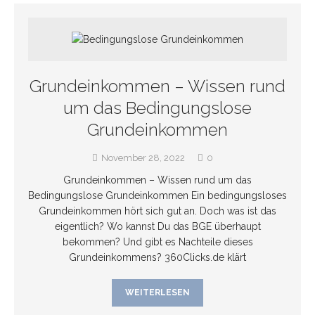
Grundeinkommen – Wissen rund
um das Bedingungslose
Grundeinkommen
November 28, 2022
0
Grundeinkommen – Wissen rund um das
Bedingungslose Grundeinkommen Ein bedingungsloses
Grundeinkommen hört sich gut an. Doch was ist das
eigentlich? Wo kannst Du das BGE überhaupt
bekommen? Und gibt es Nachteile dieses
Grundeinkommens? 360Clicks.de klärt
WEITERLESEN