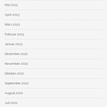
Mai 2023
April 2023
März 2023
Februar 2023
Januar 2023
Dezember 2022
November 2022
Oktober 2022
September 2022
August 2022
Juli 2022