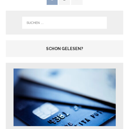
SCHON GELESEN?