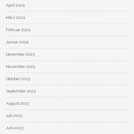
April 2024
März 2024
Februar 2024
Januar 2024
Dezember 2023
November 2023
Oktober 2023
September 2023
August 2023
Juli 2023
Juni 2023