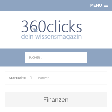
MENU
Startseite
Finanzen
Finanzen