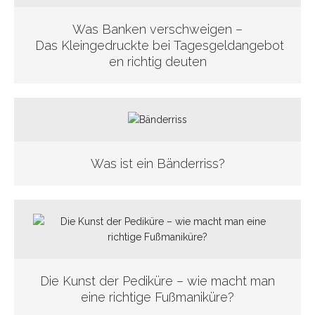
Was Banken verschweigen –
Das Kleingedruckte bei Tagesgeldangebot
en richtig deuten
Was ist ein Bänderriss?
Die Kunst der Pediküre – wie macht man
eine richtige Fußmaniküre?