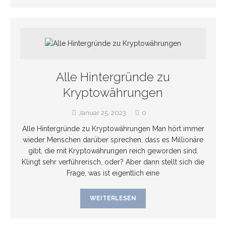
Alle Hintergründe zu
Kryptowährungen
Januar 25, 2023
0
Alle Hintergründe zu Kryptowährungen Man hört immer
wieder Menschen darüber sprechen, dass es Millionäre
gibt, die mit Kryptowährungen reich geworden sind.
Klingt sehr verführerisch, oder? Aber dann stellt sich die
Frage, was ist eigentlich eine
WEITERLESEN