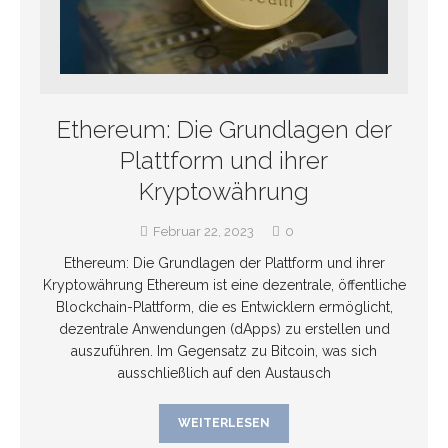
Ethereum: Die Grundlagen der
Plattform und ihrer
Kryptowährung
Februar 22, 2023
0
Ethereum: Die Grundlagen der Plattform und ihrer
Kryptowährung Ethereum ist eine dezentrale, öffentliche
Blockchain-Plattform, die es Entwicklern ermöglicht,
dezentrale Anwendungen (dApps) zu erstellen und
auszuführen. Im Gegensatz zu Bitcoin, was sich
ausschließlich auf den Austausch
WEITERLESEN