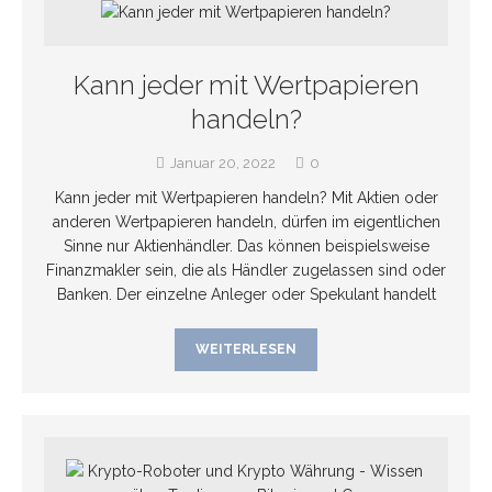
Kann jeder mit Wertpapieren
handeln?
Januar 20, 2022
0
Kann jeder mit Wertpapieren handeln? Mit Aktien oder
anderen Wertpapieren handeln, dürfen im eigentlichen
Sinne nur Aktienhändler. Das können beispielsweise
Finanzmakler sein, die als Händler zugelassen sind oder
Banken. Der einzelne Anleger oder Spekulant handelt
WEITERLESEN