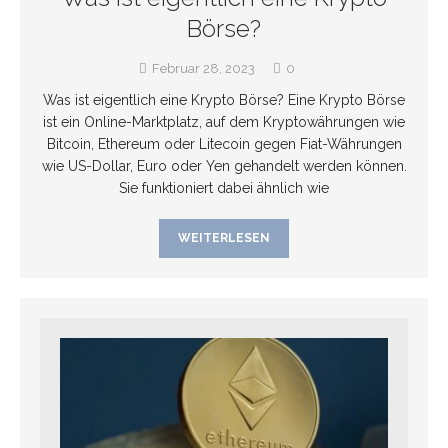
Börse?
Februar 28, 2023
0
Was ist eigentlich eine Krypto Börse? Eine Krypto Börse
ist ein Online-Marktplatz, auf dem Kryptowährungen wie
Bitcoin, Ethereum oder Litecoin gegen Fiat-Währungen
wie US-Dollar, Euro oder Yen gehandelt werden können.
Sie funktioniert dabei ähnlich wie
WEITERLESEN