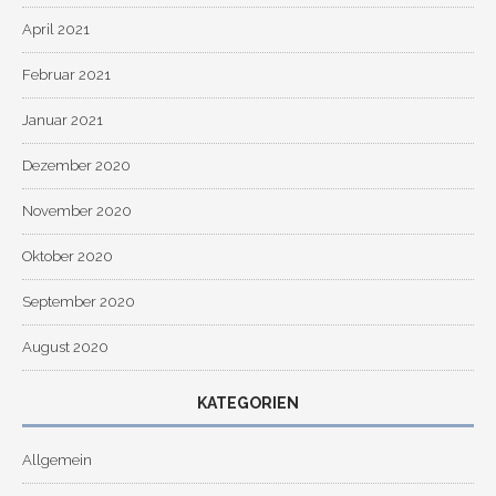
April 2021
Februar 2021
Januar 2021
Dezember 2020
November 2020
Oktober 2020
September 2020
August 2020
KATEGORIEN
Allgemein