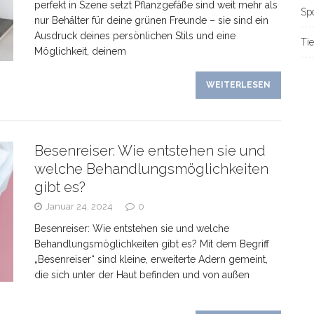
perfekt in Szene setzt Pflanzgefäße sind weit mehr als
Sp
nur Behälter für deine grünen Freunde – sie sind ein
Ausdruck deines persönlichen Stils und eine
Tie
Möglichkeit, deinem
WEITERLESEN
Besenreiser: Wie entstehen sie und
welche Behandlungsmöglichkeiten
gibt es?
Januar 24, 2024
0
Besenreiser: Wie entstehen sie und welche
Behandlungsmöglichkeiten gibt es? Mit dem Begriff
„Besenreiser“ sind kleine, erweiterte Adern gemeint,
die sich unter der Haut befinden und von außen