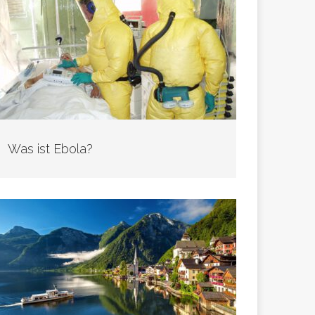
Was ist Ebola?