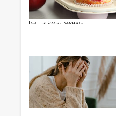
Lösen des Gebäcks, weshalb es