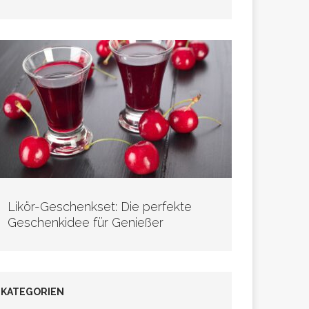
Likör-Geschenkset: Die perfekte
Geschenkidee für Genießer
KATEGORIEN