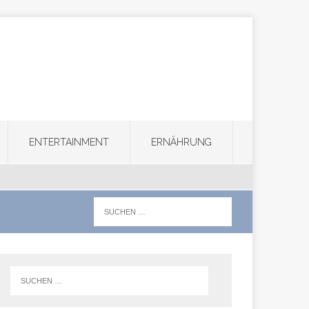
ENTERTAINMENT
ERNÄHRUNG