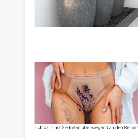
sichtbar sind. Sie treten überwiegend an den Beinen