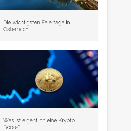
Die wichtigsten Feiertage in
Österreich
Was ist eigentlich eine Krypto
Börse?