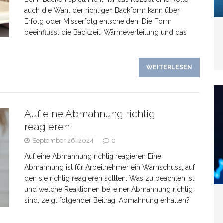
auch die Wahl der richtigen Backform kann über
Erfolg oder Misserfolg entscheiden. Die Form
beeinflusst die Backzeit, Wärmeverteilung und das
WEITERLESEN
Auf eine Abmahnung richtig
reagieren
September 26, 2024
0
Auf eine Abmahnung richtig reagieren Eine
Abmahnung ist für Arbeitnehmer ein Warnschuss, auf
den sie richtig reagieren sollten. Was zu beachten ist
und welche Reaktionen bei einer Abmahnung richtig
sind, zeigt folgender Beitrag. Abmahnung erhalten?