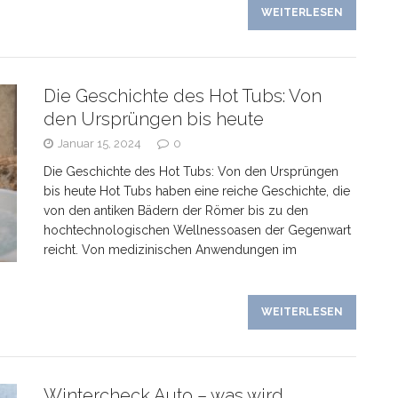
WEITERLESEN
Die Geschichte des Hot Tubs: Von
den Ursprüngen bis heute
Januar 15, 2024
0
Die Geschichte des Hot Tubs: Von den Ursprüngen
bis heute Hot Tubs haben eine reiche Geschichte, die
von den antiken Bädern der Römer bis zu den
hochtechnologischen Wellnessoasen der Gegenwart
reicht. Von medizinischen Anwendungen im
WEITERLESEN
Wintercheck Auto – was wird