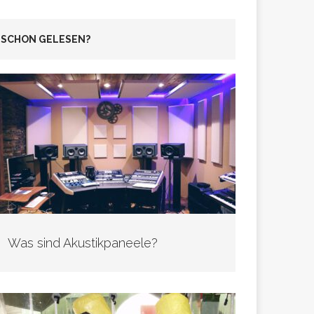
SCHON GELESEN?
Was sind Akustikpaneele?