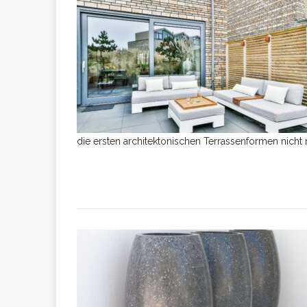
die ersten architektonischen Terrassenformen nicht