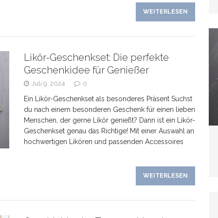
WEITERLESEN
Likör-Geschenkset: Die perfekte
Geschenkidee für Genießer
Juli 9, 2024
0
Ein Likör-Geschenkset als besonderes Präsent Suchst
du nach einem besonderen Geschenk für einen lieben
Menschen, der gerne Likör genießt? Dann ist ein Likör-
Geschenkset genau das Richtige! Mit einer Auswahl an
hochwertigen Likören und passenden Accessoires
WEITERLESEN