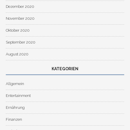
Dezember 2020
November 2020
Oktober 2020
September 2020
August 2020
KATEGORIEN
Allgemein
Entertainment
Ernährung
Finanzen