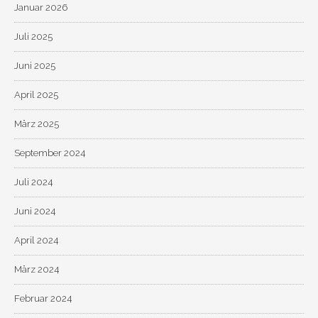
Januar 2026
Juli 2025
Juni 2025
April 2025
März 2025
September 2024
Juli 2024
Juni 2024
April 2024
März 2024
Februar 2024