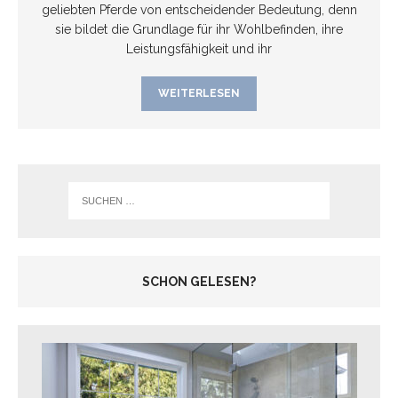
geliebten Pferde von entscheidender Bedeutung, denn
sie bildet die Grundlage für ihr Wohlbefinden, ihre
Leistungsfähigkeit und ihr
WEITERLESEN
SCHON GELESEN?