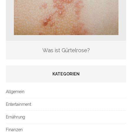
Was ist Gürtelrose?
KATEGORIEN
Allgemein
Entertainment
Ernährung
Finanzen