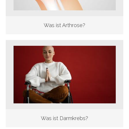
Was ist Arthrose?
Was ist Darmkrebs?