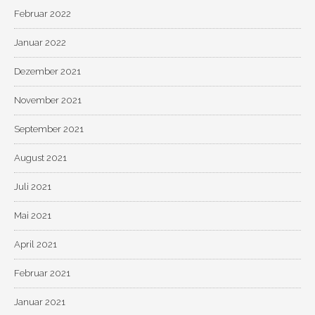
Februar 2022
Januar 2022
Dezember 2021
November 2021
September 2021
August 2021
Juli 2021
Mai 2021
April 2021
Februar 2021
Januar 2021