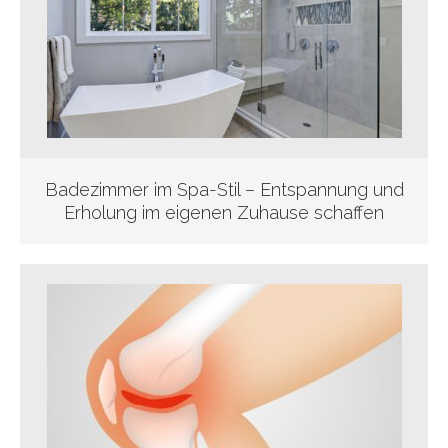
Badezimmer im Spa-Stil – Entspannung und
Erholung im eigenen Zuhause schaffen