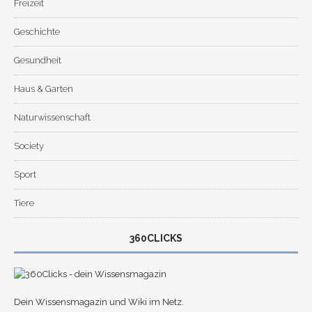
Freizeit
Geschichte
Gesundheit
Haus & Garten
Naturwissenschaft
Society
Sport
Tiere
360CLICKS
Dein Wissensmagazin und Wiki im Netz.