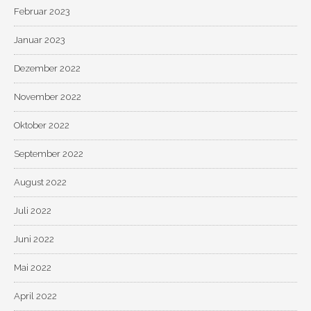
Februar 2023
Januar 2023
Dezember 2022
November 2022
Oktober 2022
September 2022
August 2022
Juli 2022
Juni 2022
Mai 2022
April 2022