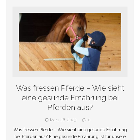
Was fressen Pferde – Wie sieht
eine gesunde Ernährung bei
Pferden aus?
März 26, 2023
0
Was fressen Pferde – Wie sieht eine gesunde Ernährung
bei Pferden aus? Eine gesunde Ernährung ist für unsere