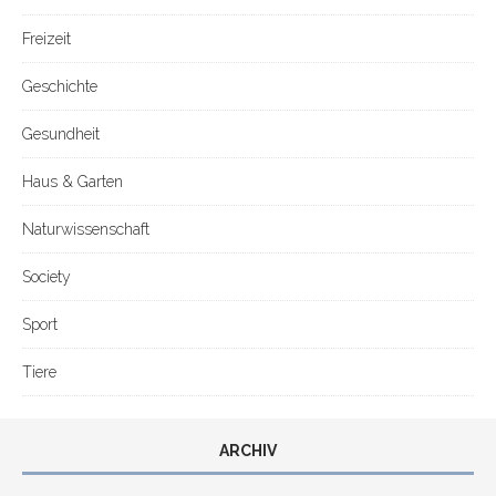
Freizeit
Geschichte
Gesundheit
Haus & Garten
Naturwissenschaft
Society
Sport
Tiere
ARCHIV