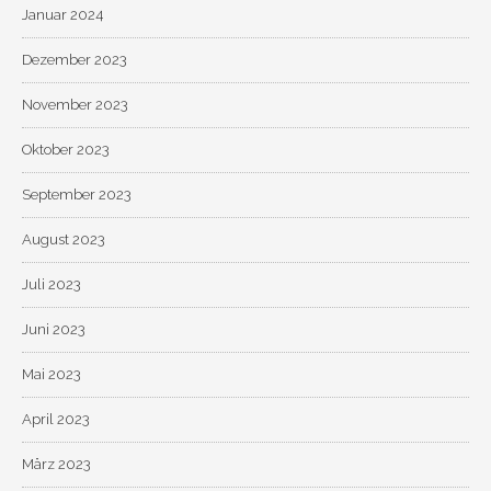
Januar 2024
Dezember 2023
November 2023
Oktober 2023
September 2023
August 2023
Juli 2023
Juni 2023
Mai 2023
April 2023
März 2023