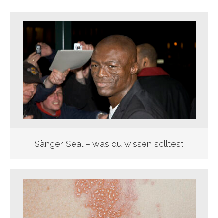
Sänger Seal – was du wissen solltest