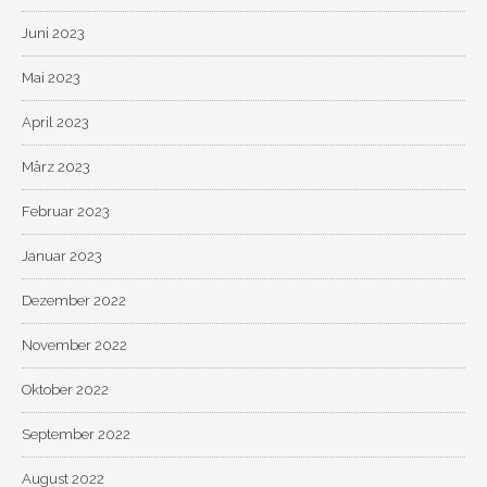
Juni 2023
Mai 2023
April 2023
März 2023
Februar 2023
Januar 2023
Dezember 2022
November 2022
Oktober 2022
September 2022
August 2022