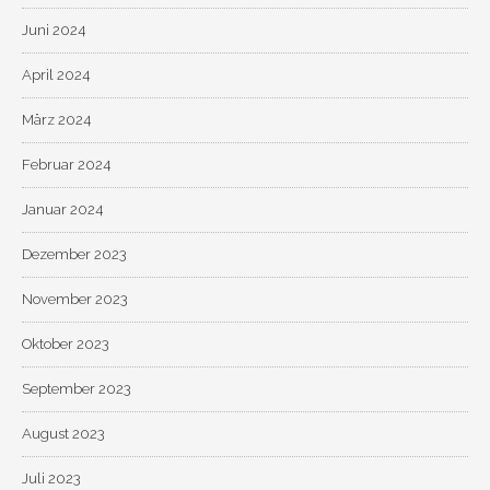
Juni 2024
April 2024
März 2024
Februar 2024
Januar 2024
Dezember 2023
November 2023
Oktober 2023
September 2023
August 2023
Juli 2023