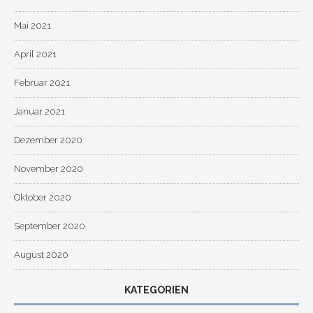
Mai 2021
April 2021
Februar 2021
Januar 2021
Dezember 2020
November 2020
Oktober 2020
September 2020
August 2020
KATEGORIEN