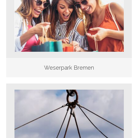
Weserpark Bremen