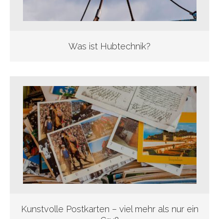
Was ist Hubtechnik?
Kunstvolle Postkarten – viel mehr als nur ein