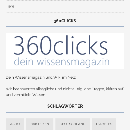
Tiere
360CLICKS
Dein Wissensmagazin und Wiki im Netz.
Wir beantworten alltägliche und nicht alltägliche Fragen, klären auf
und vermitteln Wissen.
SCHLAGWÖRTER
AUTO
BAKTERIEN
DEUTSCHLAND
DIABETES