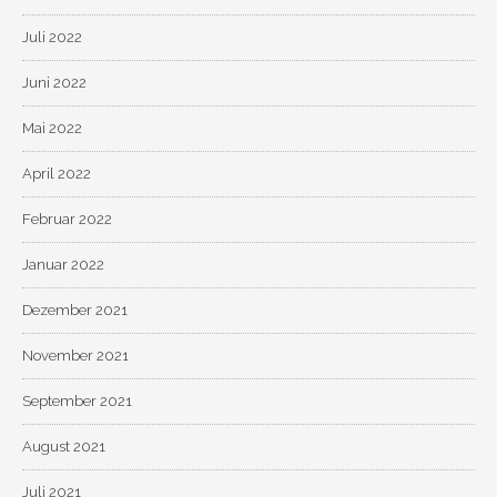
Juli 2022
Juni 2022
Mai 2022
April 2022
Februar 2022
Januar 2022
Dezember 2021
November 2021
September 2021
August 2021
Juli 2021