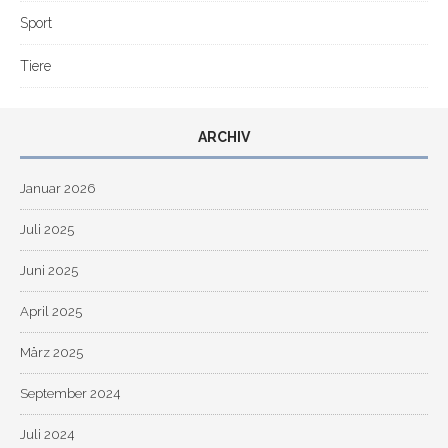
Sport
Tiere
ARCHIV
Januar 2026
Juli 2025
Juni 2025
April 2025
März 2025
September 2024
Juli 2024