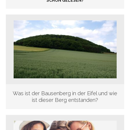
SCHON GELESEN?
Was ist der Bausenberg in der Eifel und wie
ist dieser Berg entstanden?