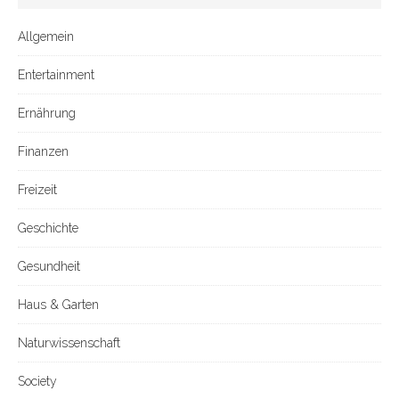
Allgemein
Entertainment
Ernährung
Finanzen
Freizeit
Geschichte
Gesundheit
Haus & Garten
Naturwissenschaft
Society