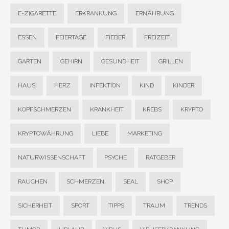
E-ZIGARETTE
ERKRANKUNG
ERNÄHRUNG
ESSEN
FEIERTAGE
FIEBER
FREIZEIT
GARTEN
GEHIRN
GESUNDHEIT
GRILLEN
HAUS
HERZ
INFEKTION
KIND
KINDER
KOPFSCHMERZEN
KRANKHEIT
KREBS
KRYPTO
KRYPTOWÄHRUNG
LIEBE
MARKETING
NATURWISSENSCHAFT
PSYCHE
RATGEBER
RAUCHEN
SCHMERZEN
SEAL
SHOP
SICHERHEIT
SPORT
TIPPS
TRAUM
TRENDS