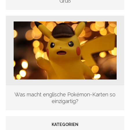
Gruß
Was macht englische Pokémon-Karten so
einzigartig?
KATEGORIEN