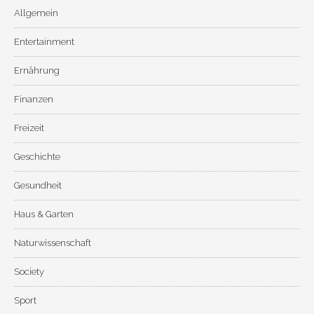
Allgemein
Entertainment
Ernährung
Finanzen
Freizeit
Geschichte
Gesundheit
Haus & Garten
Naturwissenschaft
Society
Sport