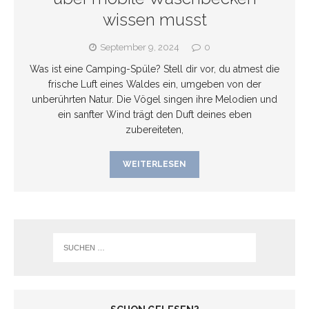
wissen musst
September 9, 2024
0
Was ist eine Camping-Spüle? Stell dir vor, du atmest die
frische Luft eines Waldes ein, umgeben von der
unberührten Natur. Die Vögel singen ihre Melodien und
ein sanfter Wind trägt den Duft deines eben
zubereiteten,
WEITERLESEN