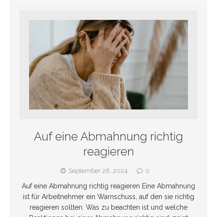
Auf eine Abmahnung richtig
reagieren
September 26, 2024
0
Auf eine Abmahnung richtig reagieren Eine Abmahnung
ist für Arbeitnehmer ein Warnschuss, auf den sie richtig
reagieren sollten. Was zu beachten ist und welche