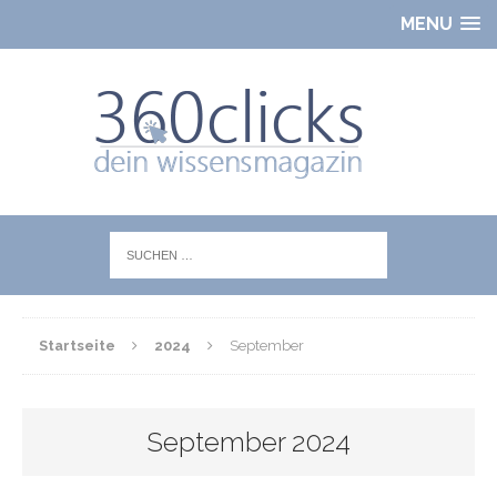
MENU
Startseite
2024
September
September 2024