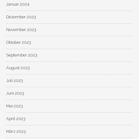
Januar 2024
Dezember 2023
November 2023
Oktober 2023
September 2023
August 2023
Juli 2023
Juni 2023
Mai 2023
April 2023
März 2023