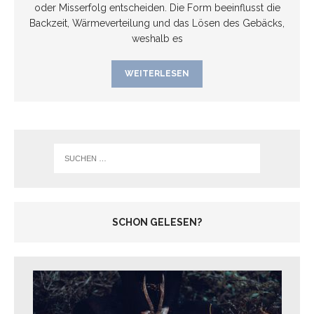
oder Misserfolg entscheiden. Die Form beeinflusst die
Backzeit, Wärmeverteilung und das Lösen des Gebäcks,
weshalb es
WEITERLESEN
SCHON GELESEN?