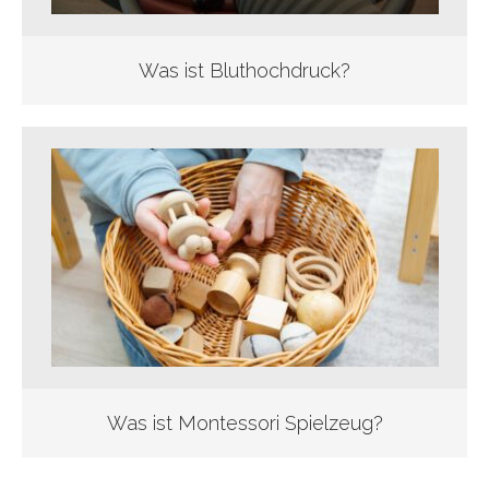
Was ist Bluthochdruck?
Was ist Montessori Spielzeug?