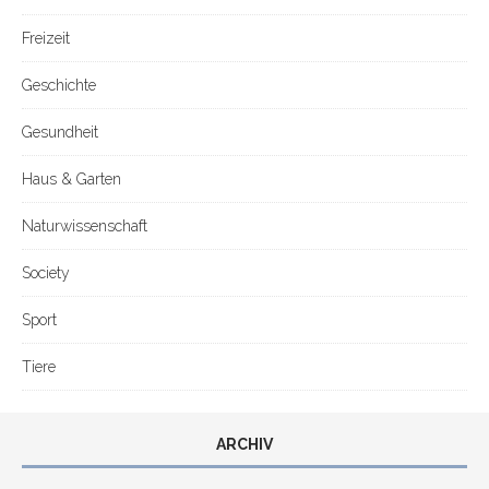
Freizeit
Geschichte
Gesundheit
Haus & Garten
Naturwissenschaft
Society
Sport
Tiere
ARCHIV