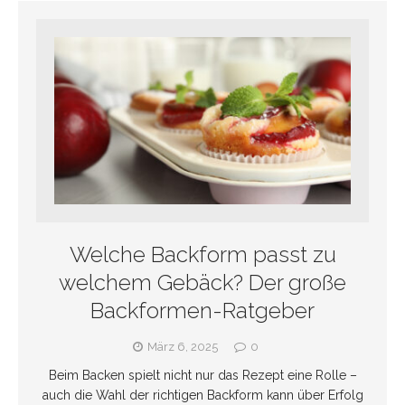
Welche Backform passt zu
welchem Gebäck? Der große
Backformen-Ratgeber
März 6, 2025
0
Beim Backen spielt nicht nur das Rezept eine Rolle –
auch die Wahl der richtigen Backform kann über Erfolg