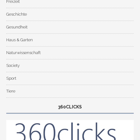
Freizeit
Geschichte
Gesundheit
Haus & Garten
Naturwissenschaft
Society
Sport
Tiere
360CLICKS