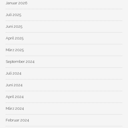
Januar 2026
Juli 2025
Juni 2025
April 2025
März 2025
September 2024
Juli 2024
Juni 2024
April 2024
März 2024
Februar 2024