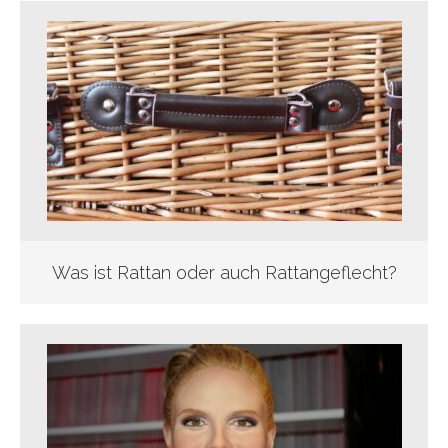
Was ist Rattan oder auch Rattangeflecht?