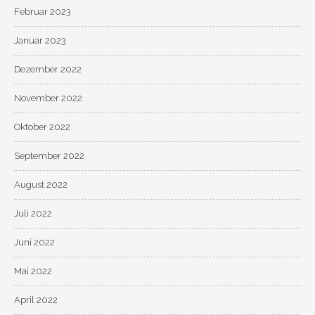
Februar 2023
Januar 2023
Dezember 2022
November 2022
Oktober 2022
September 2022
August 2022
Juli 2022
Juni 2022
Mai 2022
April 2022