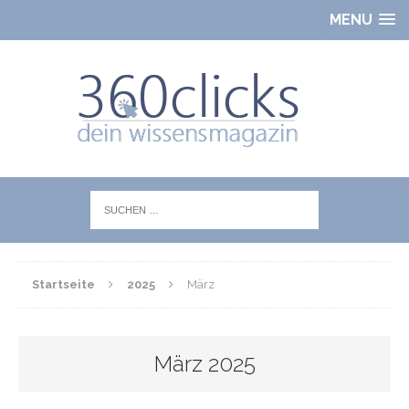
MENU
Startseite
2025
März
März 2025