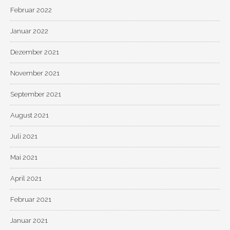
Februar 2022
Januar 2022
Dezember 2021
November 2021
September 2021
August 2021
Juli 2021
Mai 2021
April 2021
Februar 2021
Januar 2021