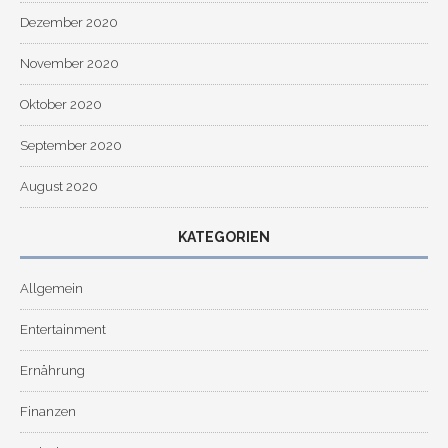
Dezember 2020
November 2020
Oktober 2020
September 2020
August 2020
KATEGORIEN
Allgemein
Entertainment
Ernährung
Finanzen