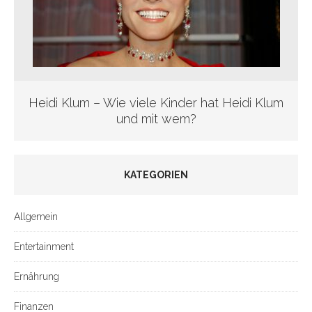
Heidi Klum – Wie viele Kinder hat Heidi Klum
und mit wem?
KATEGORIEN
Allgemein
Entertainment
Ernährung
Finanzen