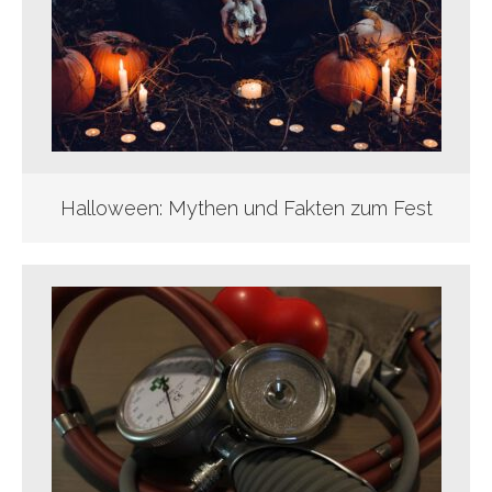
Halloween: Mythen und Fakten zum Fest