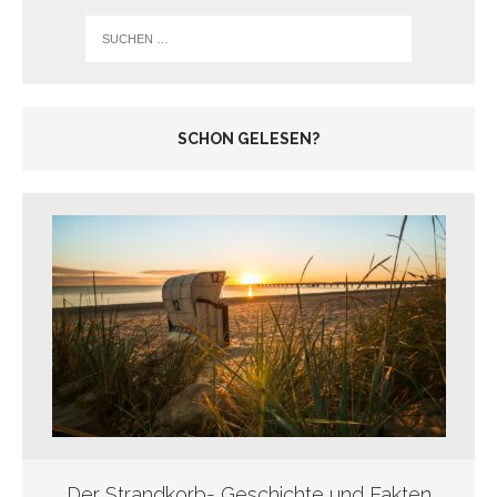
SCHON GELESEN?
Der Strandkorb- Geschichte und Fakten