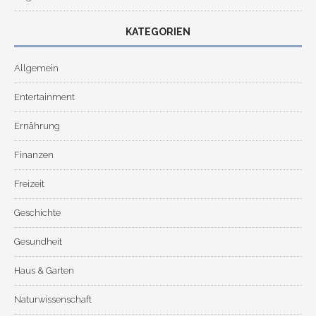
KATEGORIEN
Allgemein
Entertainment
Ernährung
Finanzen
Freizeit
Geschichte
Gesundheit
Haus & Garten
Naturwissenschaft