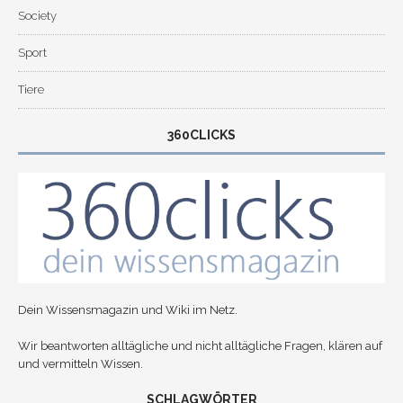
Society
Sport
Tiere
360CLICKS
Dein Wissensmagazin und Wiki im Netz.
Wir beantworten alltägliche und nicht alltägliche Fragen, klären auf
und vermitteln Wissen.
SCHLAGWÖRTER