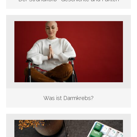
Was ist Darmkrebs?