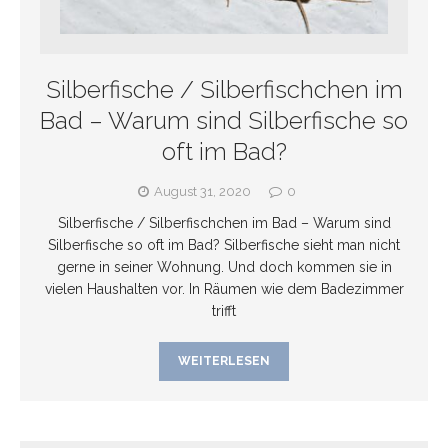
Silberfische / Silberfischchen im
Bad – Warum sind Silberfische so
oft im Bad?
August 31, 2020
0
Silberfische / Silberfischchen im Bad – Warum sind
Silberfische so oft im Bad? Silberfische sieht man nicht
gerne in seiner Wohnung. Und doch kommen sie in
vielen Haushalten vor. In Räumen wie dem Badezimmer
trifft
WEITERLESEN