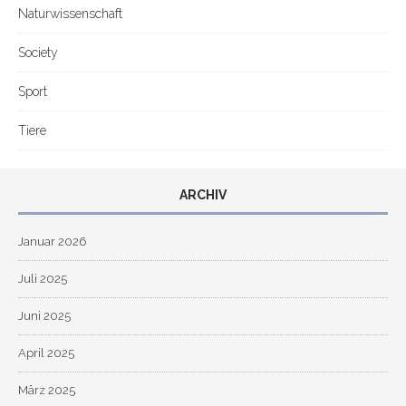
Naturwissenschaft
Society
Sport
Tiere
ARCHIV
Januar 2026
Juli 2025
Juni 2025
April 2025
März 2025