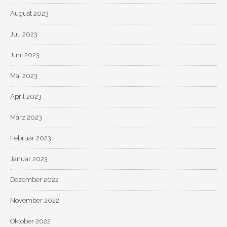
August 2023
Juli 2023
Juni 2023
Mai 2023
April 2023
März 2023
Februar 2023
Januar 2023
Dezember 2022
November 2022
Oktober 2022