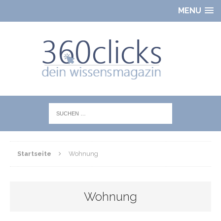
MENU
Startseite
Wohnung
Wohnung