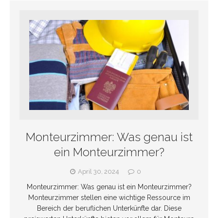
Monteurzimmer: Was genau ist
ein Monteurzimmer?
April 30, 2024
0
Monteurzimmer: Was genau ist ein Monteurzimmer?
Monteurzimmer stellen eine wichtige Ressource im
Bereich der beruflichen Unterkünfte dar. Diese