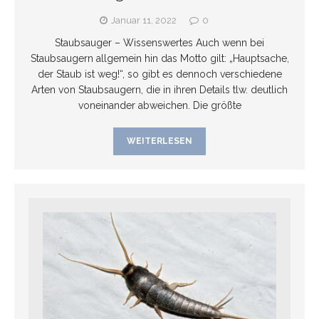
Januar 11, 2022
0
Staubsauger – Wissenswertes Auch wenn bei
Staubsaugern allgemein hin das Motto gilt: „Hauptsache,
der Staub ist weg!“, so gibt es dennoch verschiedene
Arten von Staubsaugern, die in ihren Details tlw. deutlich
voneinander abweichen. Die größte
WEITERLESEN