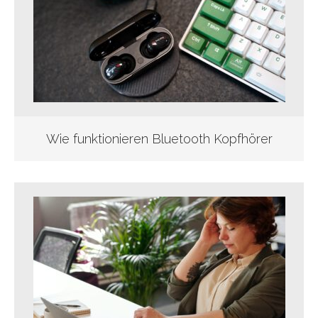
Wie funktionieren Bluetooth Kopfhörer