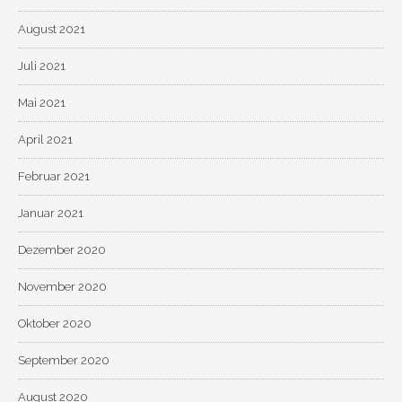
August 2021
Juli 2021
Mai 2021
April 2021
Februar 2021
Januar 2021
Dezember 2020
November 2020
Oktober 2020
September 2020
August 2020