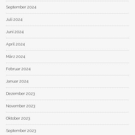
September 2024
Juli 2024
Juni 2024
April 2024
März 2024
Februar 2024
Januar 2024
Dezember 2023
November 2023
Oktober 2023
September 2023