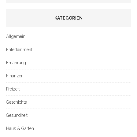
KATEGORIEN
Allgemein
Entertainment
Ernährung
Finanzen
Freizeit
Geschichte
Gesundheit
Haus & Garten