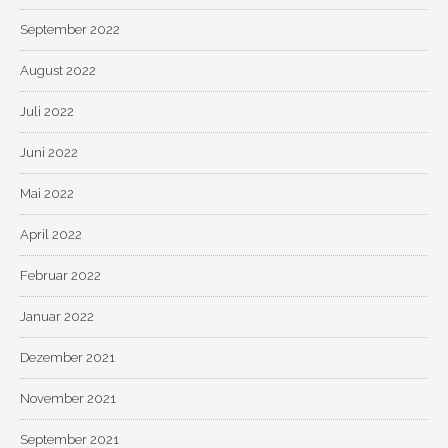
September 2022
August 2022
Juli 2022
Juni 2022
Mai 2022
April 2022
Februar 2022
Januar 2022
Dezember 2021
November 2021
September 2021