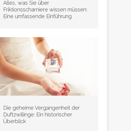
Alles, was Sie über
Friktionsscharniere wissen müssen:
Eine umfassende Einführung
Die geheime Vergangenheit der
Duftzwillinge: Ein historischer
Überblick