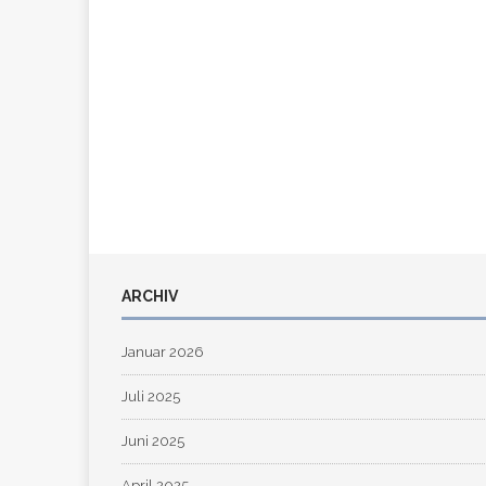
ARCHIV
Januar 2026
Juli 2025
Juni 2025
April 2025