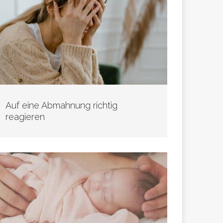
Auf eine Abmahnung richtig
reagieren