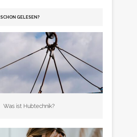
SCHON GELESEN?
Was ist Hubtechnik?