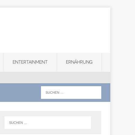
ENTERTAINMENT
ERNÄHRUNG