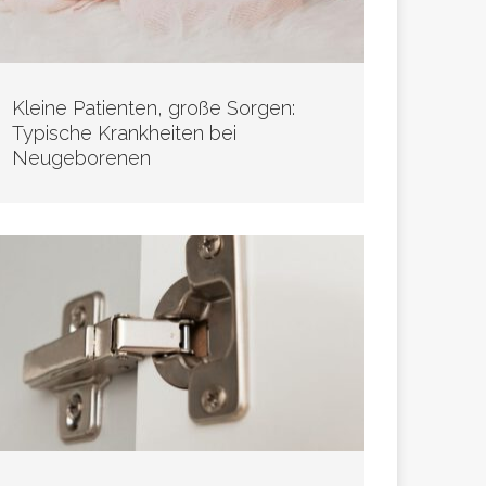
Kleine Patienten, große Sorgen:
Typische Krankheiten bei
Neugeborenen