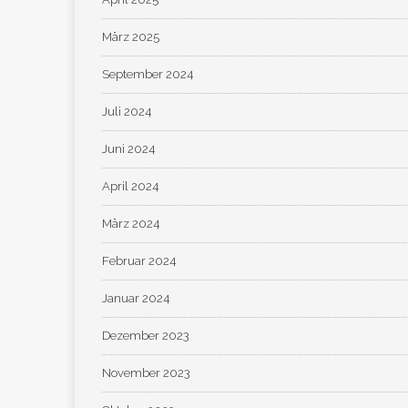
März 2025
September 2024
Juli 2024
Juni 2024
April 2024
März 2024
Februar 2024
Januar 2024
Dezember 2023
November 2023