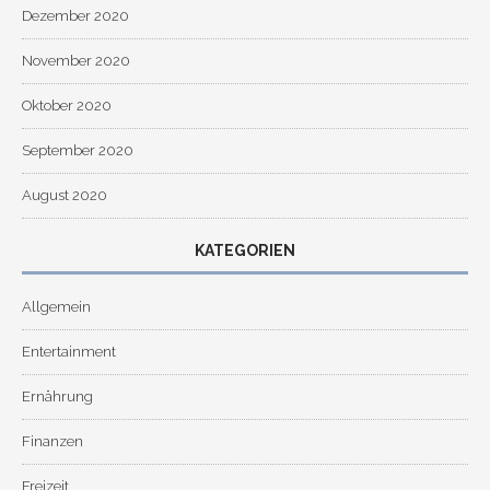
Dezember 2020
November 2020
Oktober 2020
September 2020
August 2020
KATEGORIEN
Allgemein
Entertainment
Ernährung
Finanzen
Freizeit