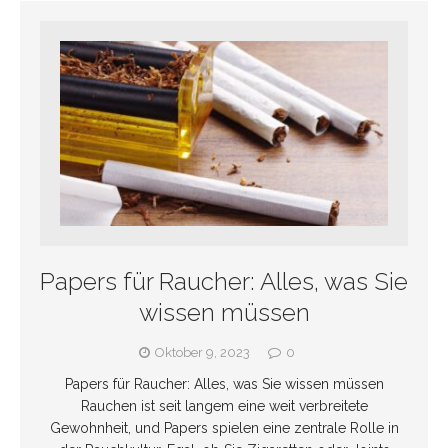
Papers für Raucher: Alles, was Sie
wissen müssen
Oktober 9, 2023
0
Papers für Raucher: Alles, was Sie wissen müssen
Rauchen ist seit langem eine weit verbreitete
Gewohnheit, und Papers spielen eine zentrale Rolle in