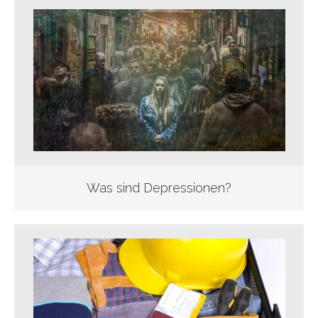
Was sind Depressionen?