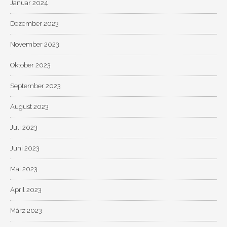
Januar 2024
Dezember 2023
November 2023
Oktober 2023
September 2023
August 2023
Juli 2023
Juni 2023
Mai 2023
April 2023
März 2023