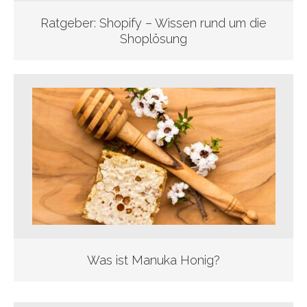
Ratgeber: Shopify – Wissen rund um die
Shoplösung
Was ist Manuka Honig?