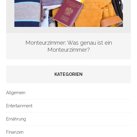
Monteurzimmer: Was genau ist ein
Monteurzimmer?
KATEGORIEN
Allgemein
Entertainment
Ernährung
Finanzen