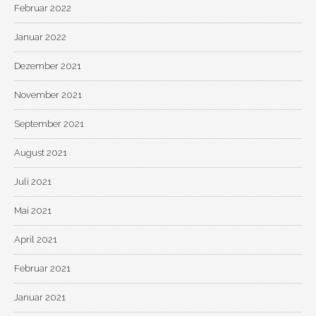
Februar 2022
Januar 2022
Dezember 2021
November 2021
September 2021
August 2021
Juli 2021
Mai 2021
April 2021
Februar 2021
Januar 2021