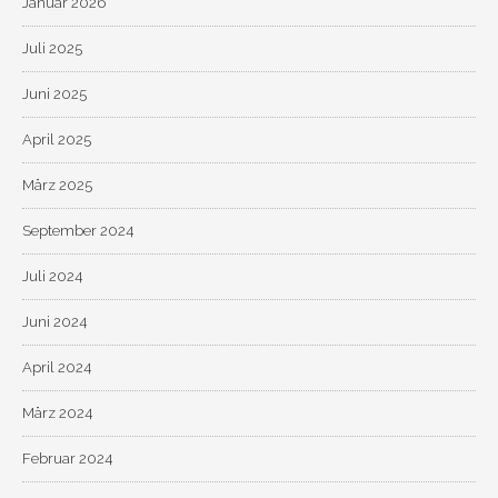
Januar 2026
Juli 2025
Juni 2025
April 2025
März 2025
September 2024
Juli 2024
Juni 2024
April 2024
März 2024
Februar 2024