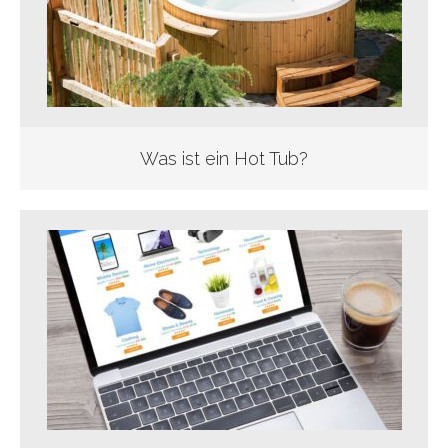
Was ist ein Hot Tub?