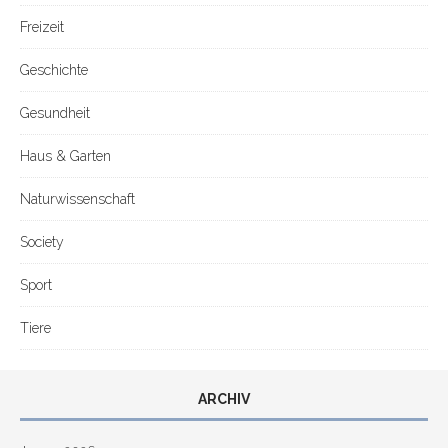
Freizeit
Geschichte
Gesundheit
Haus & Garten
Naturwissenschaft
Society
Sport
Tiere
ARCHIV