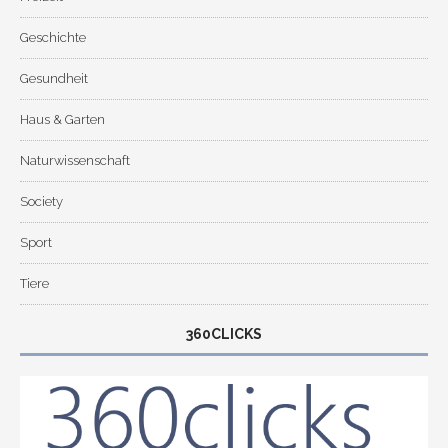
Geschichte
Gesundheit
Haus & Garten
Naturwissenschaft
Society
Sport
Tiere
360CLICKS