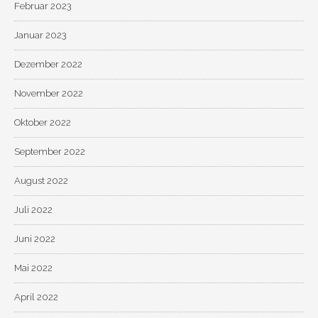
Februar 2023
Januar 2023
Dezember 2022
November 2022
Oktober 2022
September 2022
August 2022
Juli 2022
Juni 2022
Mai 2022
April 2022