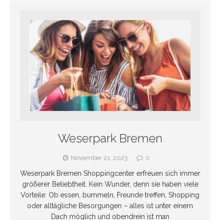
Weserpark Bremen
November 21, 2023
0
Weserpark Bremen Shoppingcenter erfreuen sich immer
größerer Beliebtheit. Kein Wunder, denn sie haben viele
Vorteile: Ob essen, bummeln, Freunde treffen, Shopping
oder alltägliche Besorgungen – alles ist unter einem
Dach möglich und obendrein ist man