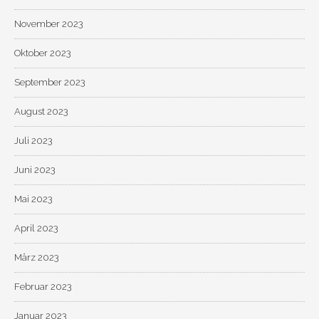
November 2023
Oktober 2023
September 2023
August 2023
Juli 2023
Juni 2023
Mai 2023
April 2023
März 2023
Februar 2023
Januar 2023