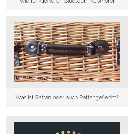
Wie funktionieren Bluetooth Kopfhörer
Was ist Rattan oder auch Rattangeflecht?