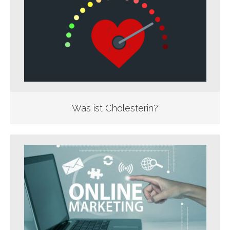
Was ist Cholesterin?