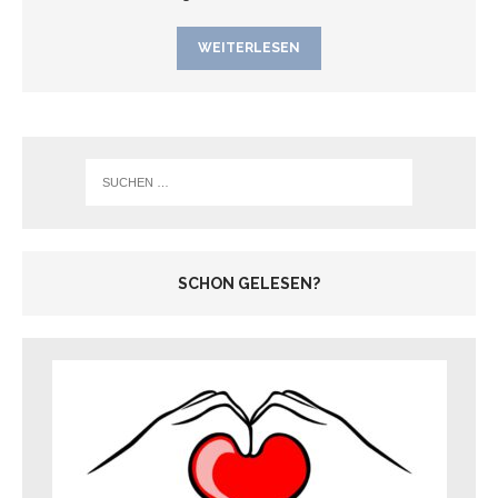
WEITERLESEN
SCHON GELESEN?