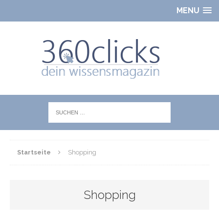
MENU
Startseite
Shopping
Shopping