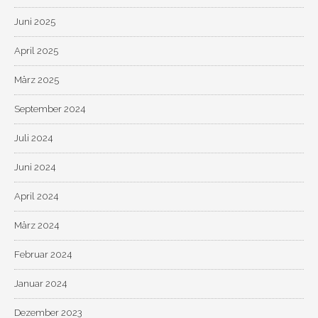
Juni 2025
April 2025
März 2025
September 2024
Juli 2024
Juni 2024
April 2024
März 2024
Februar 2024
Januar 2024
Dezember 2023