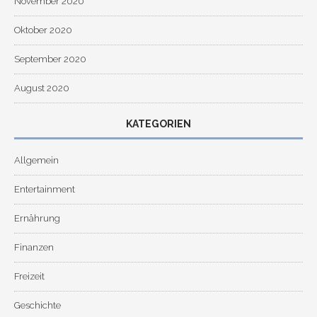
November 2020
Oktober 2020
September 2020
August 2020
KATEGORIEN
Allgemein
Entertainment
Ernährung
Finanzen
Freizeit
Geschichte