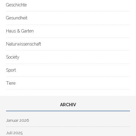
Geschichte
Gesundheit
Haus & Garten
Naturwissenschaft
Society
Sport
Tiere
ARCHIV
Januar 2026
Juli 2025