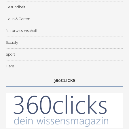
Gesundheit
Haus & Garten
Naturwissenschaft
Society
Sport
Tiere
360CLICKS