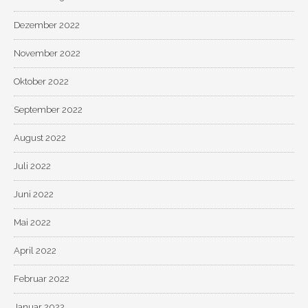
Dezember 2022
November 2022
Oktober 2022
September 2022
August 2022
Juli 2022
Juni 2022
Mai 2022
April 2022
Februar 2022
Januar 2022