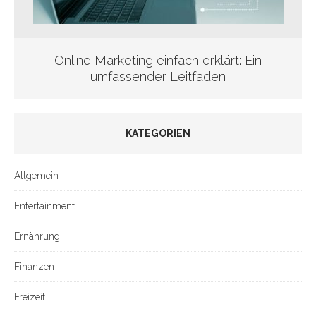
Online Marketing einfach erklärt: Ein
umfassender Leitfaden
KATEGORIEN
Allgemein
Entertainment
Ernährung
Finanzen
Freizeit