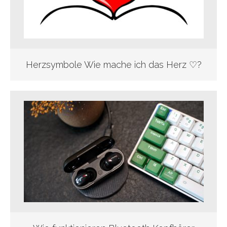
Herzsymbole Wie mache ich das Herz ♡?