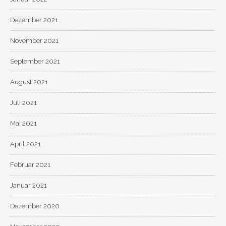
Dezember 2021
November 2021
September 2021
August 2021
Juli 2021
Mai 2021
April 2021
Februar 2021
Januar 2021
Dezember 2020