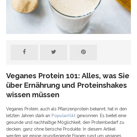
Veganes Protein 101: Alles, was Sie
über Ernährung und Proteinshakes
wissen müssen
Veganes Protein, auch als Pflanzenprotein bekannt, hat in den
letzten Jahren stark an
Popularität
gewonnen. Es bietet eine
gesunde und nachhaltige Möglichkeit, den Proteinbedarf zu
decken, ganz ohne tierische Produkte. In diesem Artikel
werden wir einige grundlegende Fragen rund um veganes