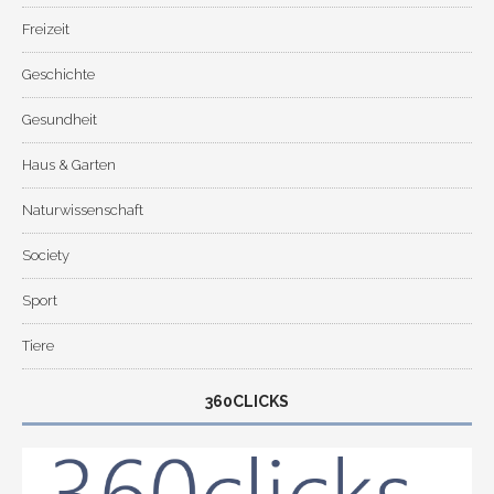
Freizeit
Geschichte
Gesundheit
Haus & Garten
Naturwissenschaft
Society
Sport
Tiere
360CLICKS