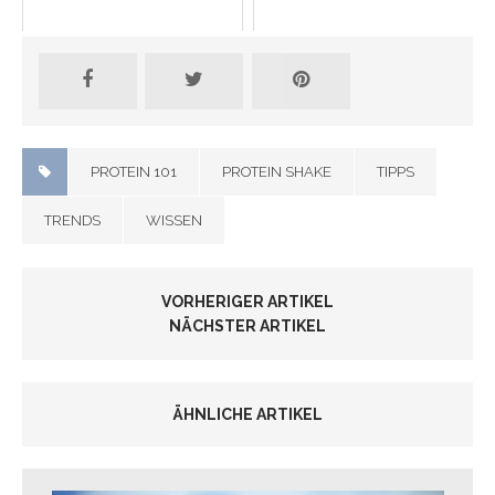
PROTEIN 101
PROTEIN SHAKE
TIPPS
TRENDS
WISSEN
VORHERIGER ARTIKEL
NÄCHSTER ARTIKEL
ÄHNLICHE ARTIKEL