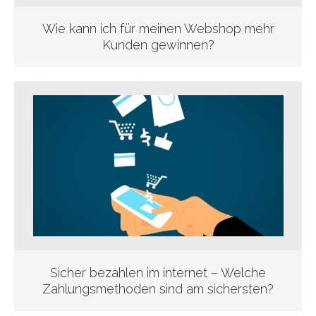
Wie kann ich für meinen Webshop mehr
Kunden gewinnen?
Sicher bezahlen im internet – Welche
Zahlungsmethoden sind am sichersten?