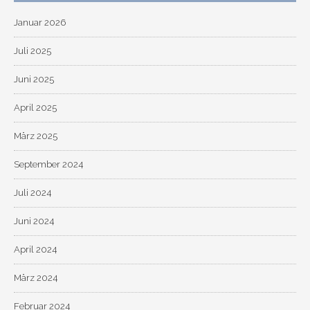
Januar 2026
Juli 2025
Juni 2025
April 2025
März 2025
September 2024
Juli 2024
Juni 2024
April 2024
März 2024
Februar 2024