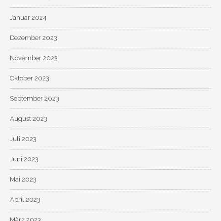
Januar 2024
Dezember 2023
November 2023
Oktober 2023
September 2023
August 2023
Juli 2023
Juni 2023
Mai 2023
April 2023
März 2023