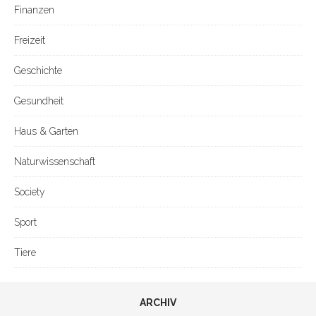
Finanzen
Freizeit
Geschichte
Gesundheit
Haus & Garten
Naturwissenschaft
Society
Sport
Tiere
ARCHIV