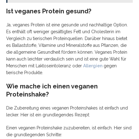
Ist veganes Protein gesund?
Ja, veganes Protein ist eine gesunde und nachhaltige Option.
Es enthält oft weniger gesättigtes Fett und Cholesterin im
Vergleich zu tierischen Proteinquellen. Darüber hinaus bietet
es Ballaststoffe, Vitamine und Mineralstoffe aus Pflanzen, die
die allgemeine Gesundheit fördern können. Veganes Protein
kann auch leichter verdaulich sein und ist eine gute Wahl für
Menschen mit Laktoseintoleranz oder
Allergien
gegen
tierische Produkte.
Wie mache ich einen veganen
Proteinshake?
Die Zubereitung eines veganen Proteinshakes ist einfach und
lecker. Hier ist ein grundlegendes Rezept:
Einen veganen Proteinshake zuzubereiten, ist einfach. Hier sind
die grundlegenden Schritte: