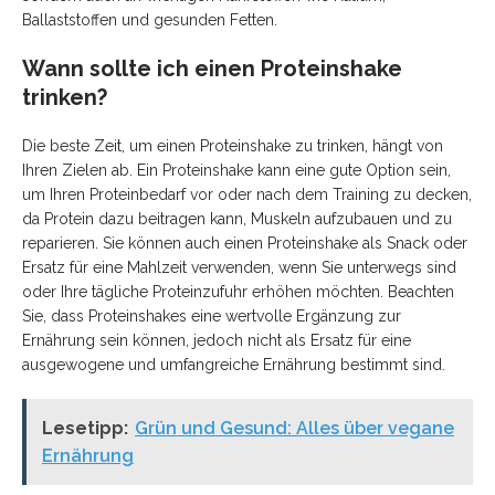
Ballaststoffen und gesunden Fetten.
Wann sollte ich einen Proteinshake
trinken?
Die beste Zeit, um einen Proteinshake zu trinken, hängt von
Ihren Zielen ab. Ein Proteinshake kann eine gute Option sein,
um Ihren Proteinbedarf vor oder nach dem Training zu decken,
da Protein dazu beitragen kann, Muskeln aufzubauen und zu
reparieren. Sie können auch einen Proteinshake als Snack oder
Ersatz für eine Mahlzeit verwenden, wenn Sie unterwegs sind
oder Ihre tägliche Proteinzufuhr erhöhen möchten. Beachten
Sie, dass Proteinshakes eine wertvolle Ergänzung zur
Ernährung sein können, jedoch nicht als Ersatz für eine
ausgewogene und umfangreiche Ernährung bestimmt sind.
Lesetipp:
Grün und Gesund: Alles über vegane
Ernährung