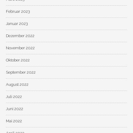
Februar 2023
Januar 2023
Dezember 2022
November 2022
Oktober 2022
September 2022
August 2022
Juli 2022
Juni 2022
Mai 2022