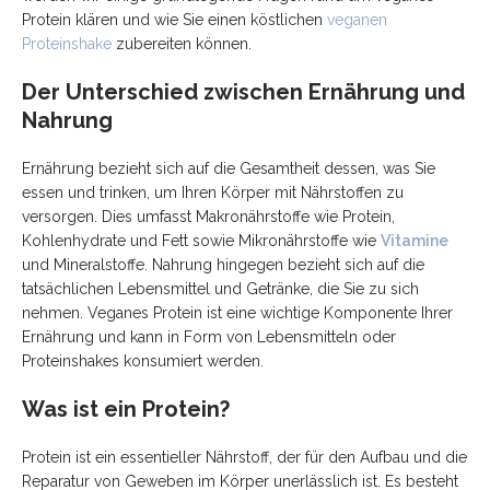
Protein klären und wie Sie einen köstlichen
veganen
Proteinshake
zubereiten können.
Der Unterschied zwischen Ernährung und
Nahrung
Ernährung bezieht sich auf die Gesamtheit dessen, was Sie
essen und trinken, um Ihren Körper mit Nährstoffen zu
versorgen. Dies umfasst Makronährstoffe wie Protein,
Kohlenhydrate und Fett sowie Mikronährstoffe wie
Vitamine
und Mineralstoffe. Nahrung hingegen bezieht sich auf die
tatsächlichen Lebensmittel und Getränke, die Sie zu sich
nehmen. Veganes Protein ist eine wichtige Komponente Ihrer
Ernährung und kann in Form von Lebensmitteln oder
Proteinshakes konsumiert werden.
Was ist ein Protein?
Protein ist ein essentieller Nährstoff, der für den Aufbau und die
Reparatur von Geweben im Körper unerlässlich ist. Es besteht