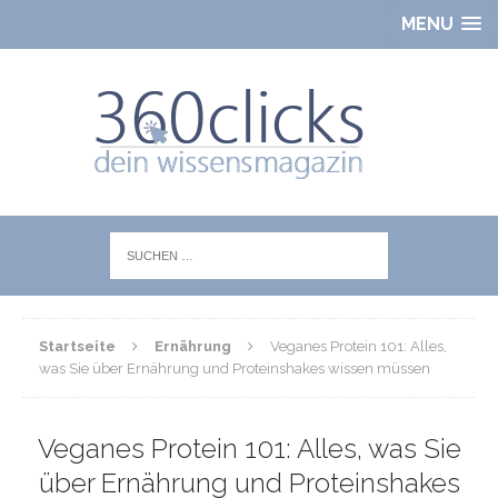
MENU
Startseite
Ernährung
Veganes Protein 101: Alles,
was Sie über Ernährung und Proteinshakes wissen müssen
Veganes Protein 101: Alles, was Sie
über Ernährung und Proteinshakes