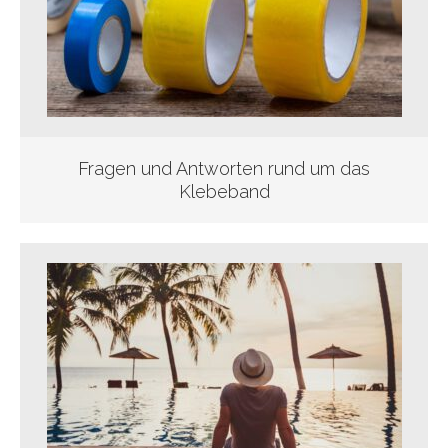
Fragen und Antworten rund um das
Klebeband