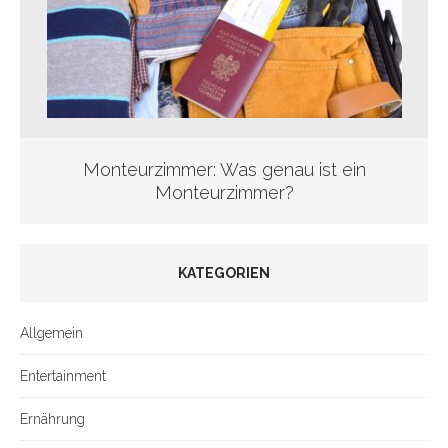
Monteurzimmer: Was genau ist ein
Monteurzimmer?
KATEGORIEN
Allgemein
Entertainment
Ernährung