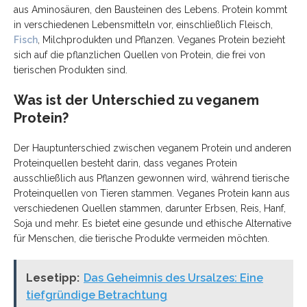
aus Aminosäuren, den Bausteinen des Lebens. Protein kommt
in verschiedenen Lebensmitteln vor, einschließlich Fleisch,
Fisch
, Milchprodukten und Pflanzen. Veganes Protein bezieht
sich auf die pflanzlichen Quellen von Protein, die frei von
tierischen Produkten sind.
Was ist der Unterschied zu veganem
Protein?
Der Hauptunterschied zwischen veganem Protein und anderen
Proteinquellen besteht darin, dass veganes Protein
ausschließlich aus Pflanzen gewonnen wird, während tierische
Proteinquellen von Tieren stammen. Veganes Protein kann aus
verschiedenen Quellen stammen, darunter Erbsen, Reis, Hanf,
Soja und mehr. Es bietet eine gesunde und ethische Alternative
für Menschen, die tierische Produkte vermeiden möchten.
Lesetipp:
Das Geheimnis des Ursalzes: Eine
tiefgründige Betrachtung