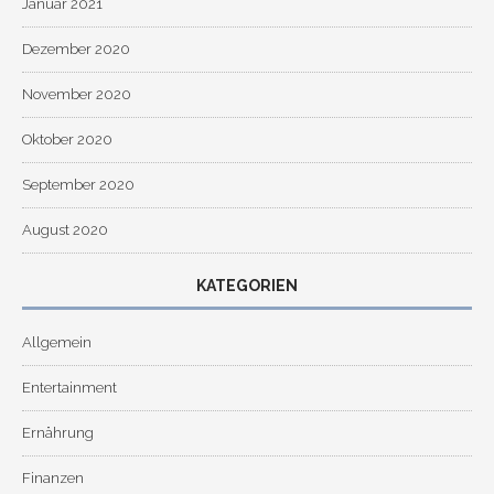
Januar 2021
Dezember 2020
November 2020
Oktober 2020
September 2020
August 2020
KATEGORIEN
Allgemein
Entertainment
Ernährung
Finanzen