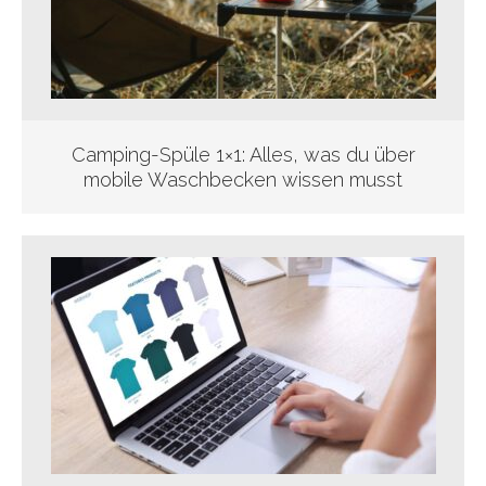
Camping-Spüle 1×1: Alles, was du über
mobile Waschbecken wissen musst