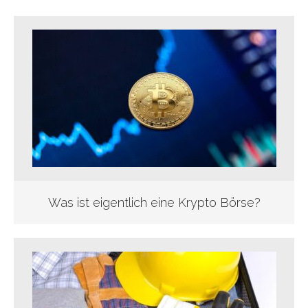
Was ist eigentlich eine Krypto Börse?