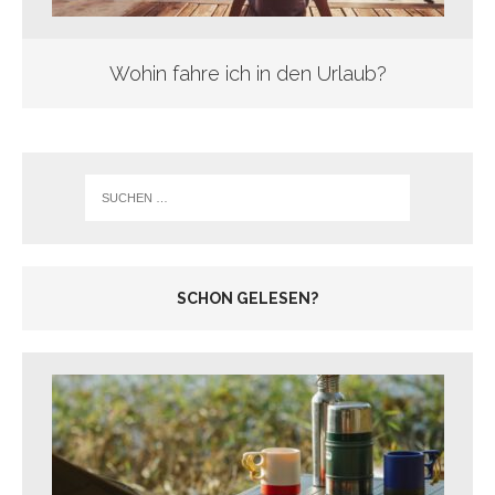
Wohin fahre ich in den Urlaub?
SCHON GELESEN?