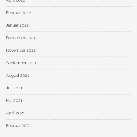
April 2022
Februar 2022
Januar 2022
Dezember 2021
November 2021
September 2021
August 2021
Juli 2021
Mai 2021
April 2021
Februar 2021