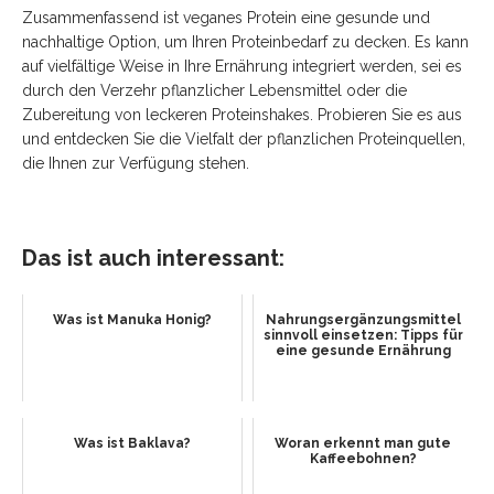
Zusammenfassend ist veganes Protein eine gesunde und
nachhaltige Option, um Ihren Proteinbedarf zu decken. Es kann
auf vielfältige Weise in Ihre Ernährung integriert werden, sei es
durch den Verzehr pflanzlicher Lebensmittel oder die
Zubereitung von leckeren Proteinshakes. Probieren Sie es aus
und entdecken Sie die Vielfalt der pflanzlichen Proteinquellen,
die Ihnen zur Verfügung stehen.
Das ist auch interessant:
Was ist Manuka Honig?
Nahrungsergänzungsmittel
sinnvoll einsetzen: Tipps für
eine gesunde Ernährung
Was ist Baklava?
Woran erkennt man gute
Kaffeebohnen?