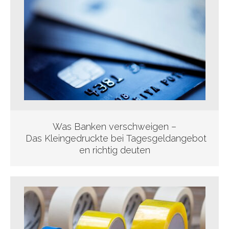
Was Banken verschweigen –
Das Kleingedruckte bei Tagesgeldangebot
en richtig deuten