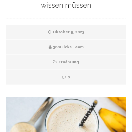
wissen müssen
Oktober 9, 2023
360Clicks Team
Ernährung
0