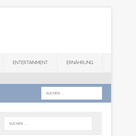
ENTERTAINMENT
ERNÄHRUNG