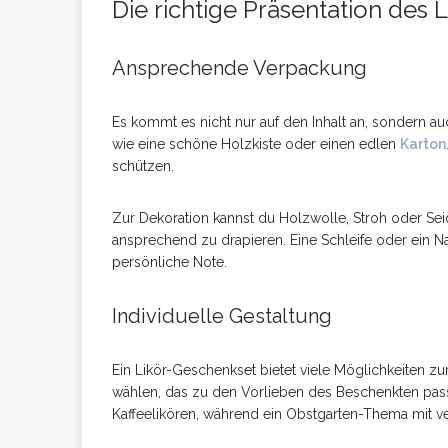
Die richtige Präsentation des
Ansprechende Verpackung
Es kommt es nicht nur auf den Inhalt an, sondern a
wie eine schöne Holzkiste oder einen edlen
Karton
schützen.
Zur Dekoration kannst du Holzwolle, Stroh oder Se
ansprechend zu drapieren. Eine Schleife oder ein 
persönliche Note.
Individuelle Gestaltung
Ein Likör-Geschenkset bietet viele Möglichkeiten zu
wählen, das zu den Vorlieben des Beschenkten passt
Kaffeelikören, während ein Obstgarten-Thema mit ve