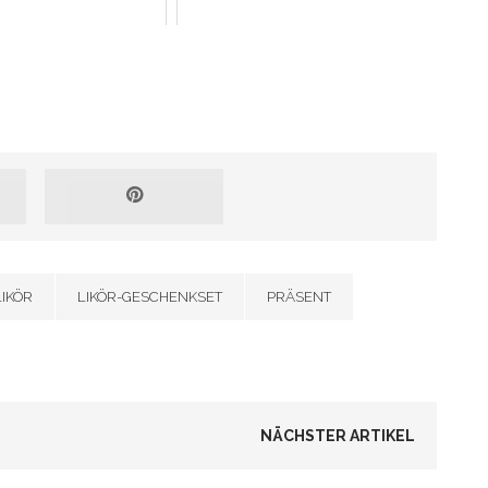
LIKÖR
LIKÖR-GESCHENKSET
PRÄSENT
NÄCHSTER ARTIKEL