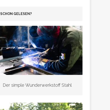
SCHON GELESEN?
Der simple Wunderwerkstoff Stahl