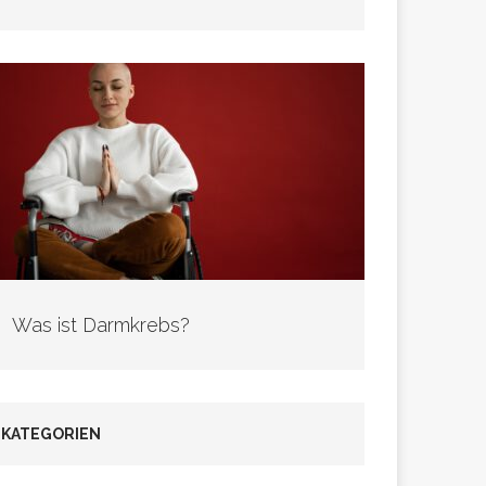
Was ist Darmkrebs?
KATEGORIEN