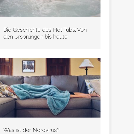
Die Geschichte des Hot Tubs: Von
den Ursprüngen bis heute
Was ist der Norovirus?