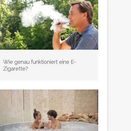
Wie genau funktioniert eine E-
Zigarette?