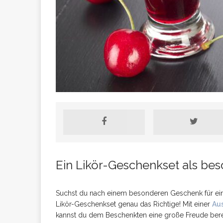
Ursachen für Pro
Ein Likör-Geschenkset als be
Suchst du nach einem besonderen Geschenk für eine
Likör-Geschenkset genau das Richtige! Mit einer
Au
kannst du dem Beschenkten eine große Freude bere