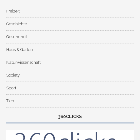
Freizeit
Geschichte
Gesundheit
Haus & Garten
Naturwissenschaft
Society
Sport
Tiere
360CLICKS