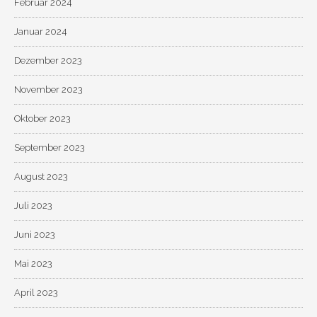
Februar 2024
Januar 2024
Dezember 2023
November 2023
Oktober 2023
September 2023
August 2023
Juli 2023
Juni 2023
Mai 2023
April 2023