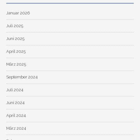
Januar 2026
Juli 2025
Juni 2025
April 2025
März 2025
September 2024
Juli 2024
Juni 2024
April 2024
März 2024