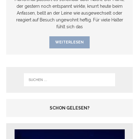
der gestern noch entspannt wirkte, knurrt heute beim
Anfassen, bellt an der Leine wie ausgewechselt oder
reagiert auf Besuch ungewohnt heftig. Für viele Halter
fühlt sich das
WEITERLESEN
SCHON GELESEN?