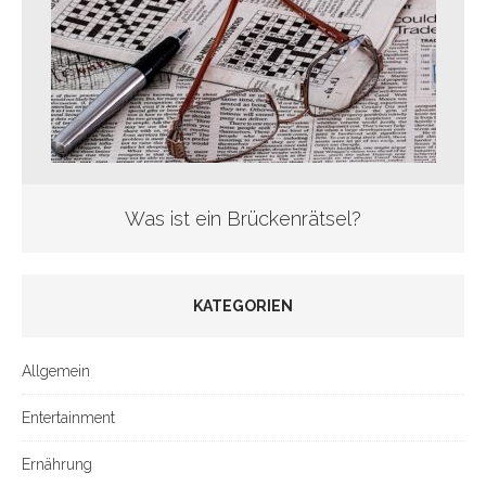
Was ist ein Brückenrätsel?
KATEGORIEN
Allgemein
Entertainment
Ernährung