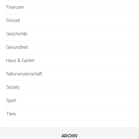
Finanzen
Freizeit
Geschichte
Gesundheit
Haus & Garten
Naturwissenschaft
Society
Sport
Tiere
ARCHIV