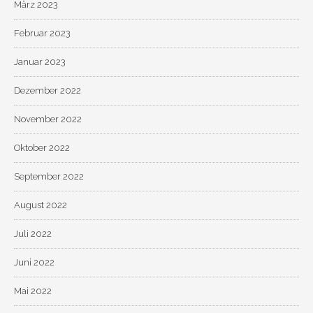
März 2023
Februar 2023
Januar 2023
Dezember 2022
November 2022
Oktober 2022
September 2022
August 2022
Juli 2022
Juni 2022
Mai 2022