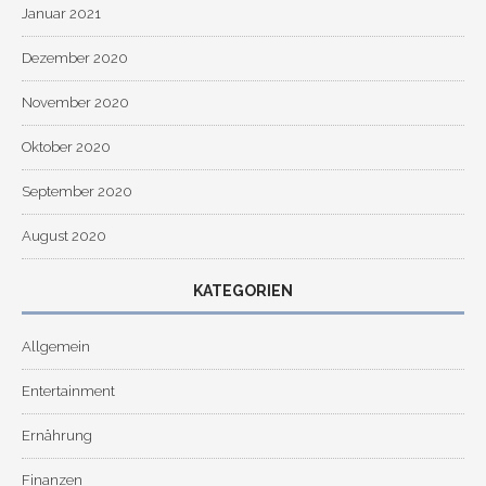
Januar 2021
Dezember 2020
November 2020
Oktober 2020
September 2020
August 2020
KATEGORIEN
Allgemein
Entertainment
Ernährung
Finanzen