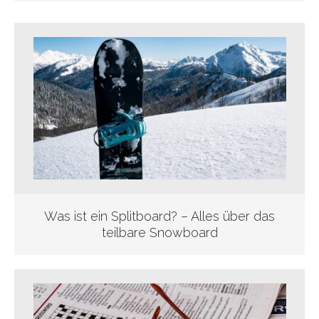
Was ist ein Splitboard? – Alles über das
teilbare Snowboard