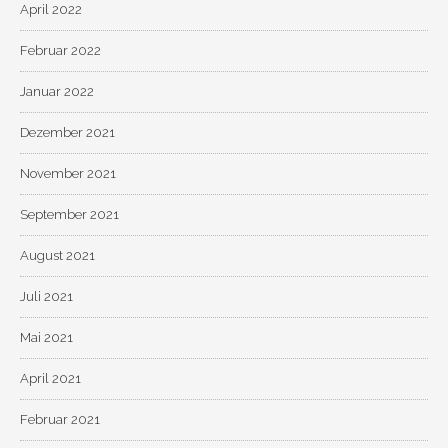
April 2022
Februar 2022
Januar 2022
Dezember 2021
November 2021
September 2021
August 2021
Juli 2021
Mai 2021
April 2021
Februar 2021