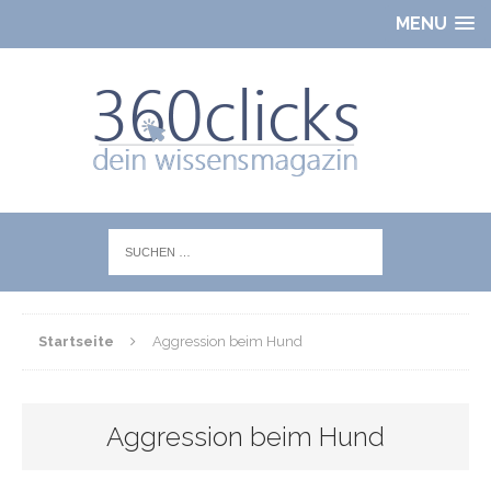
MENU
Startseite
Aggression beim Hund
Aggression beim Hund