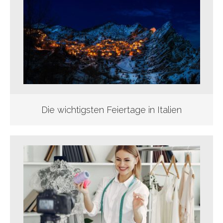
Die wichtigsten Feiertage in Italien