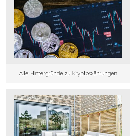
Alle Hintergründe zu Kryptowährungen