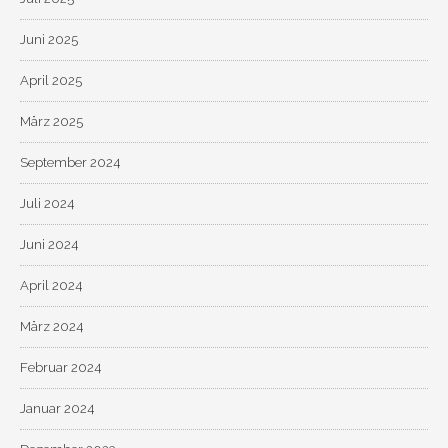
Juni 2025
April 2025
März 2025
September 2024
Juli 2024
Juni 2024
April 2024
März 2024
Februar 2024
Januar 2024