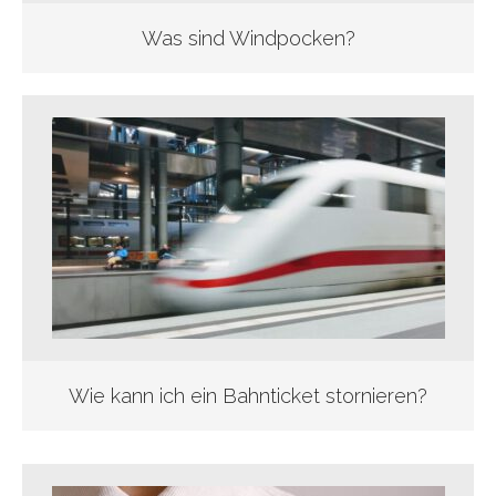
Was sind Windpocken?
Wie kann ich ein Bahnticket stornieren?