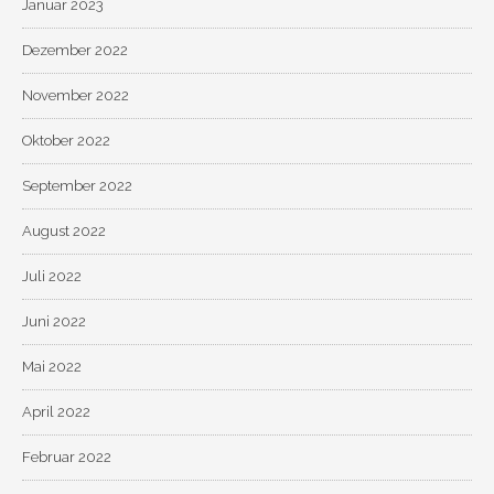
Januar 2023
Dezember 2022
November 2022
Oktober 2022
September 2022
August 2022
Juli 2022
Juni 2022
Mai 2022
April 2022
Februar 2022