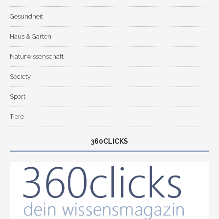
Gesundheit
Haus & Garten
Naturwissenschaft
Society
Sport
Tiere
360CLICKS