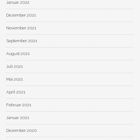
Januar 2022
Dezember 2021
November 2021
September 2021
August 2021
Juli 2021
Mai 2021
April 2021
Februar 2021
Januar 2021
Dezember 2020