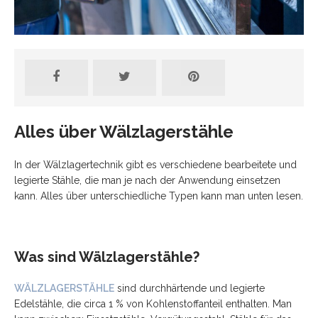
Alles über Wälzlagerstähle
In der Wälzlagertechnik gibt es verschiedene bearbeitete und
legierte Stähle, die man je nach der Anwendung einsetzen
kann. Alles über unterschiedliche Typen kann man unten lesen.
Was sind Wälzlagerstähle?
WÄLZLAGERSTÄHLE
sind durchhärtende und legierte
Edelstähle, die circa 1 % von Kohlenstoffanteil enthalten. Man