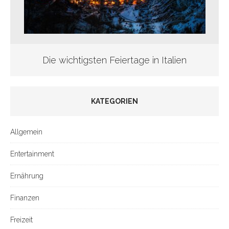
Die wichtigsten Feiertage in Italien
KATEGORIEN
Allgemein
Entertainment
Ernährung
Finanzen
Freizeit