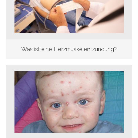
Was ist eine Herzmuskelentzündung?