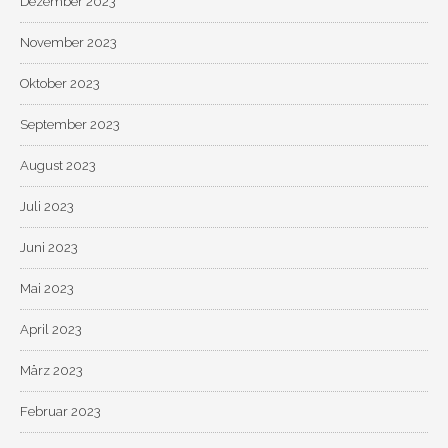
Dezember 2023
November 2023
Oktober 2023
September 2023
August 2023
Juli 2023
Juni 2023
Mai 2023
April 2023
März 2023
Februar 2023