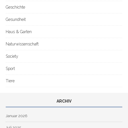
Geschichte
Gesundheit
Haus & Garten
Naturwissenschaft
Society
Sport
Tiere
ARCHIV
Januar 2026
Juli 2025