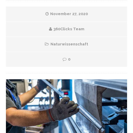
November 27, 2020
360Clicks Team
Naturwissenschaft
0