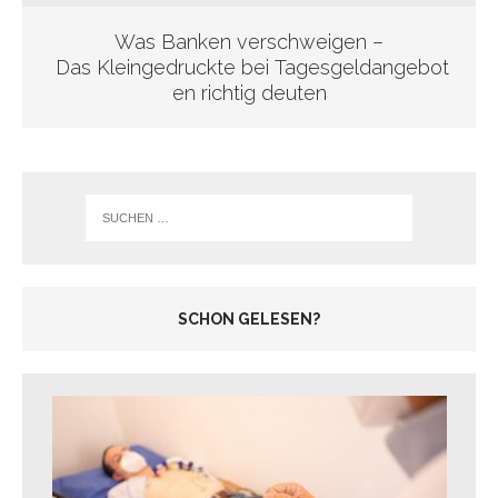
Was Banken verschweigen –
Das Kleingedruckte bei Tagesgeldangebot
en richtig deuten
SCHON GELESEN?