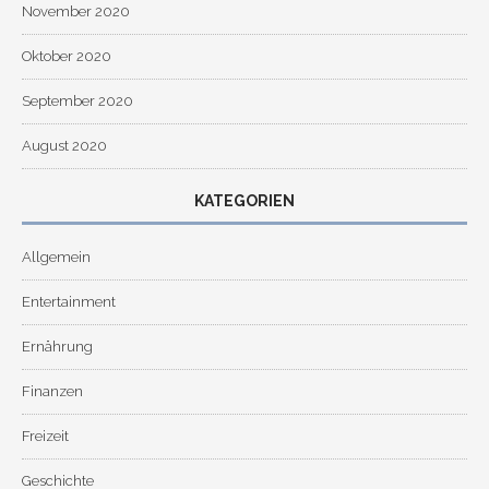
November 2020
Oktober 2020
September 2020
August 2020
KATEGORIEN
Allgemein
Entertainment
Ernährung
Finanzen
Freizeit
Geschichte