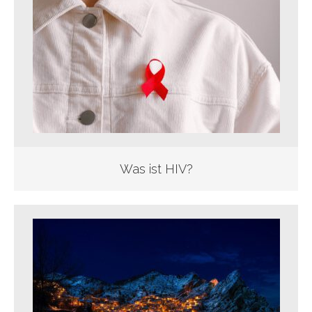
Was ist HIV?