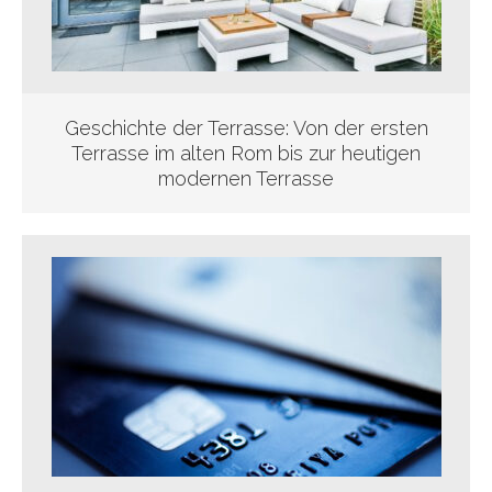
Geschichte der Terrasse: Von der ersten
Terrasse im alten Rom bis zur heutigen
modernen Terrasse