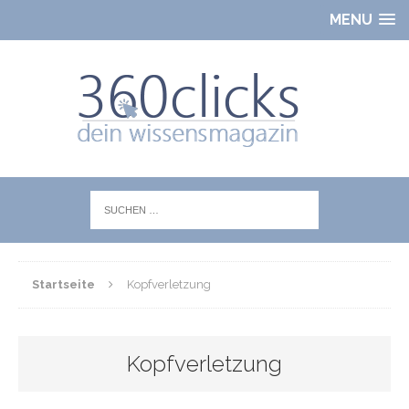
MENU
Startseite
Kopfverletzung
Kopfverletzung