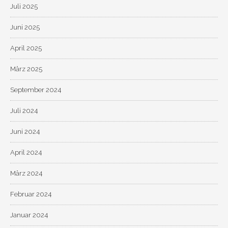
Juli 2025
Juni 2025
April 2025
März 2025
September 2024
Juli 2024
Juni 2024
April 2024
März 2024
Februar 2024
Januar 2024