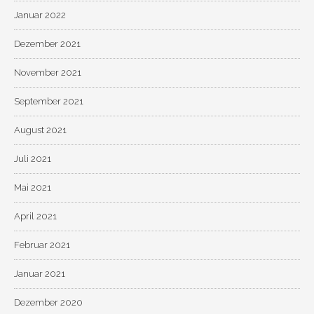
Januar 2022
Dezember 2021
November 2021
September 2021
August 2021
Juli 2021
Mai 2021
April 2021
Februar 2021
Januar 2021
Dezember 2020