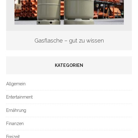
Gasflasche – gut zu wissen
KATEGORIEN
Allgemein
Entertainment
Ernährung
Finanzen
Freizeit