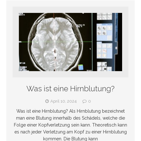
Was ist eine Hirnblutung?
April 10, 2024
0
Was ist eine Hirnblutung? Als Hirnblutung bezeichnet
man eine Blutung innerhalb des Schädels, welche die
Folge einer Kopfverletzung sein kann. Theoretisch kann
es nach jeder Verletzung am Kopf zu einer Hirnblutung
kommen. Die Blutung kann