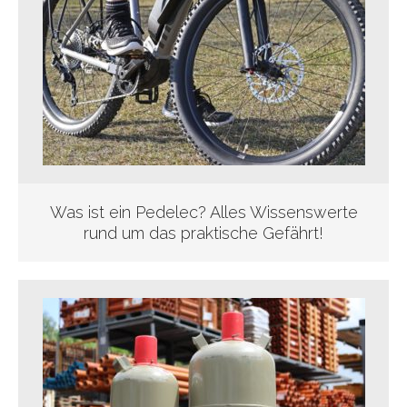
Was ist ein Pedelec? Alles Wissenswerte
rund um das praktische Gefährt!