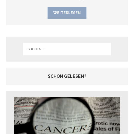
WEITERLESEN
SCHON GELESEN?