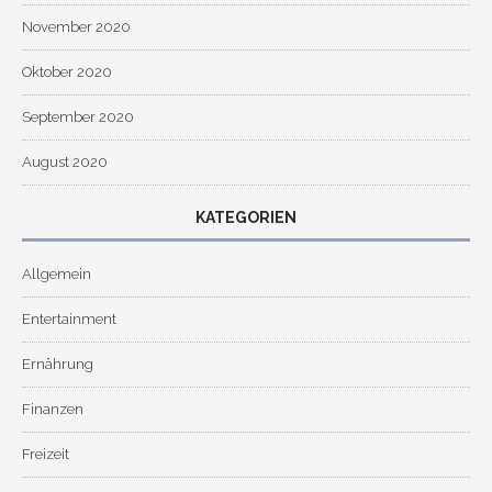
November 2020
Oktober 2020
September 2020
August 2020
KATEGORIEN
Allgemein
Entertainment
Ernährung
Finanzen
Freizeit