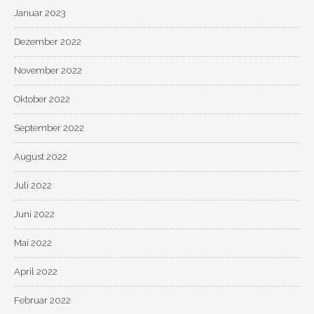
Januar 2023
Dezember 2022
November 2022
Oktober 2022
September 2022
August 2022
Juli 2022
Juni 2022
Mai 2022
April 2022
Februar 2022