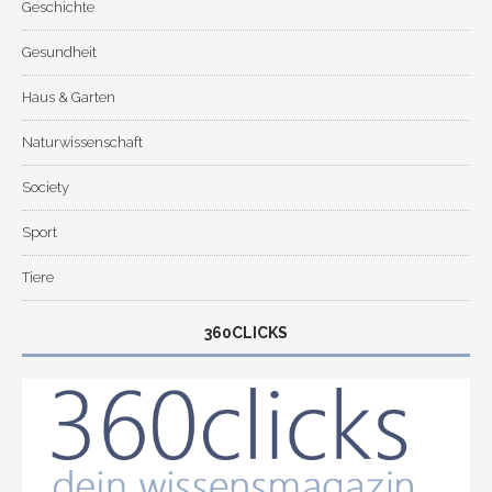
Geschichte
Gesundheit
Haus & Garten
Naturwissenschaft
Society
Sport
Tiere
360CLICKS