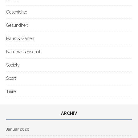
Geschichte
Gesundheit
Haus & Garten
Naturwissenschaft
Society
Sport
Tiere
ARCHIV
Januar 2026