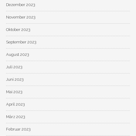
Dezember 2023
November 2023
Oktober 2023
September 2023
August 2023
Juli 2023
Juni 2023
Mai 2023
April 2023
März 2023
Februar 2023