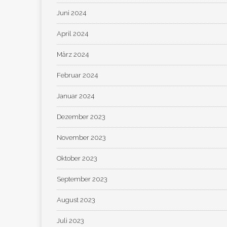
Juni 2024
April 2024
März 2024
Februar 2024
Januar 2024
Dezember 2023
November 2023
Oktober 2023
September 2023
August 2023
Juli 2023