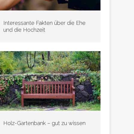
Interessante Fakten über die Ehe
und die Hochzeit
Holz-Gartenbank – gut zu wissen