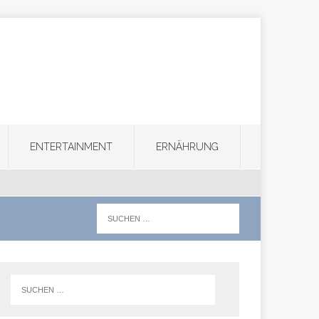
ENTERTAINMENT
ERNÄHRUNG