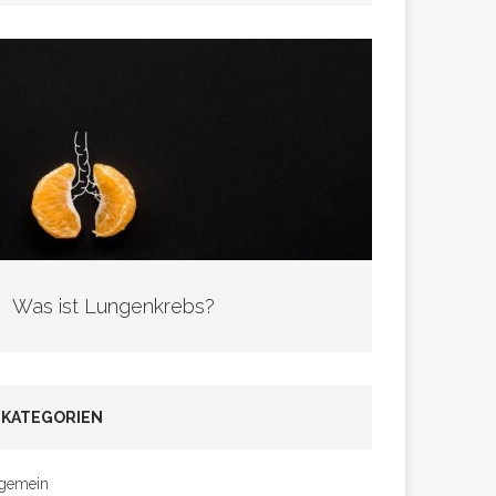
Was ist Lungenkrebs?
KATEGORIEN
lgemein