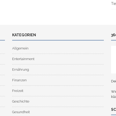
Tie
KATEGORIEN
36
Allgemein
Entertainment
Ernährung
Finanzen
De
Freizeit
Wir
klä
Geschichte
S
Gesundheit