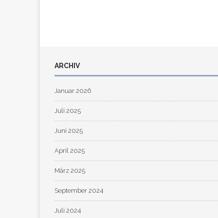
ARCHIV
Januar 2026
Juli 2025
Juni 2025
April 2025
März 2025
September 2024
Juli 2024