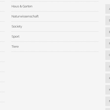
Haus & Garten
Naturwissenschaft
Society
Sport
Tiere