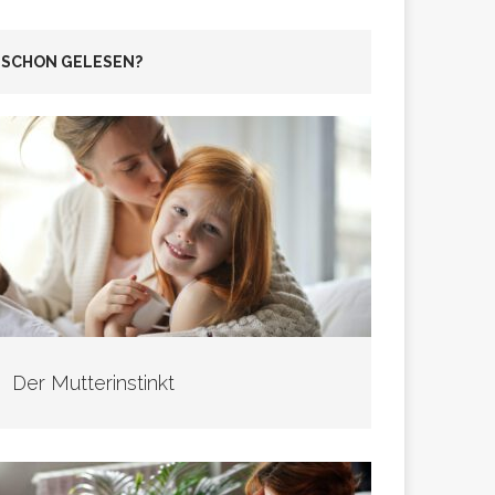
SCHON GELESEN?
Der Mutterinstinkt