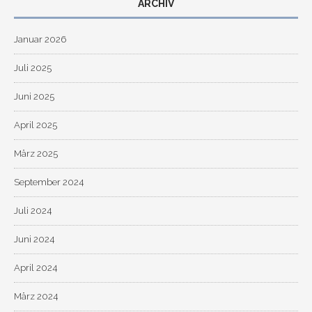
ARCHIV
Januar 2026
Juli 2025
Juni 2025
April 2025
März 2025
September 2024
Juli 2024
Juni 2024
April 2024
März 2024