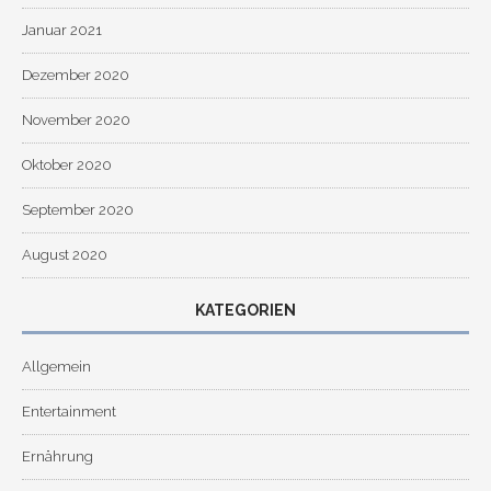
Januar 2021
Dezember 2020
November 2020
Oktober 2020
September 2020
August 2020
KATEGORIEN
Allgemein
Entertainment
Ernährung