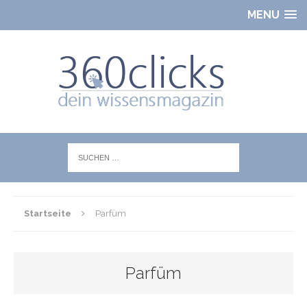
MENU
Startseite
Parfüm
Parfüm