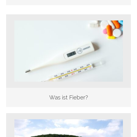
Was ist Fieber?