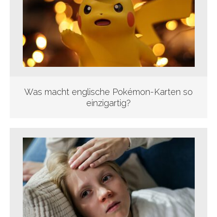
Was macht englische Pokémon-Karten so
einzigartig?