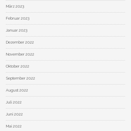
März 2023
Februar 2023
Januar 2023
Dezember 2022
November 2022
Oktober 2022
September 2022
August 2022
Juli 2022
Juni 2022
Mai 2022