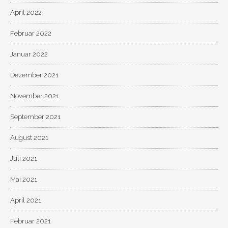
April 2022
Februar 2022
Januar 2022
Dezember 2021
November 2021
September 2021
August 2021
Juli 2021
Mai 2021
April 2021
Februar 2021