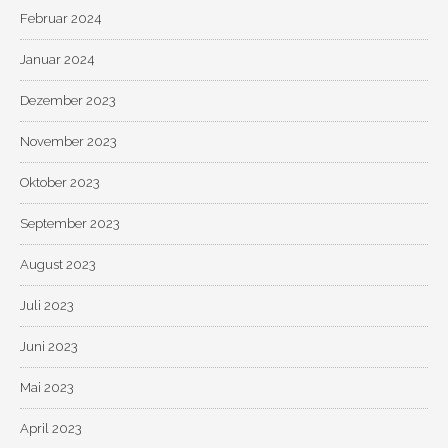
Februar 2024
Januar 2024
Dezember 2023
November 2023
Oktober 2023
September 2023
August 2023
Juli 2023
Juni 2023
Mai 2023
April 2023