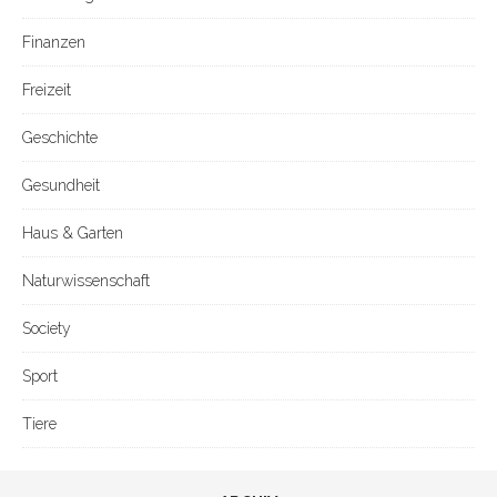
Finanzen
Freizeit
Geschichte
Gesundheit
Haus & Garten
Naturwissenschaft
Society
Sport
Tiere