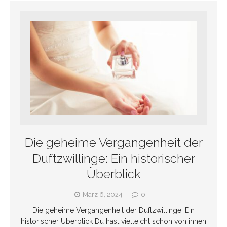
Die geheime Vergangenheit der
Duftzwillinge: Ein historischer
Überblick
März 6, 2024
0
Die geheime Vergangenheit der Duftzwillinge: Ein
historischer Überblick Du hast vielleicht schon von ihnen