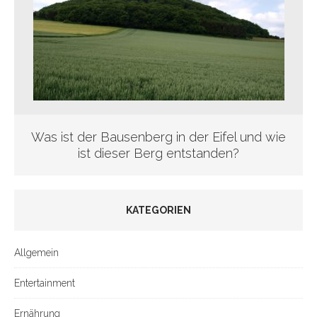
Was ist der Bausenberg in der Eifel und wie
ist dieser Berg entstanden?
KATEGORIEN
Allgemein
Entertainment
Ernährung