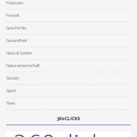
Finanzen
Freizeit
Geschichte
Gesundheit
Haus & Garten
Naturwissenschaft
Society
Sport
Tiere
360CLICKS