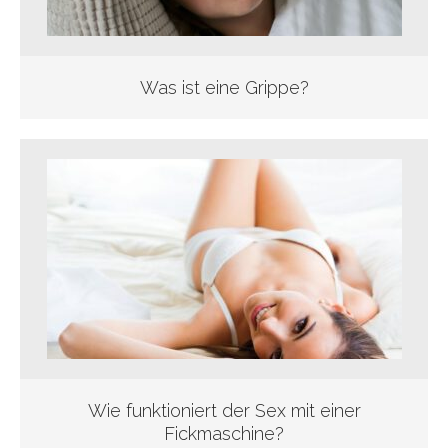
Was ist eine Grippe?
Wie funktioniert der Sex mit einer
Fickmaschine?