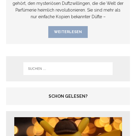
gehört, den mysteriösen Duftzwillingen, die die Welt der
Parfümerie heimlich revolutionieren. Sie sind mehr als
nur einfache Kopien bekannter Düfte –
WEITERLESEN
SCHON GELESEN?