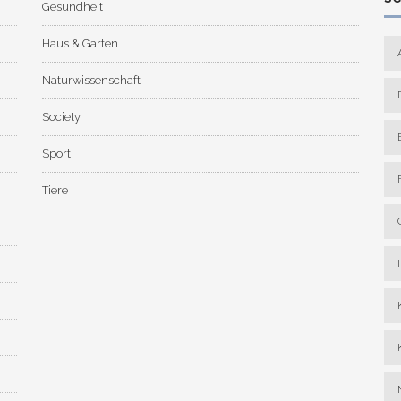
Gesundheit
Haus & Garten
Naturwissenschaft
Society
Sport
Tiere