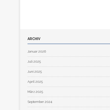
ARCHIV
Januar 2026
Juli 2025
Juni 2025
April 2025
März 2025
September 2024