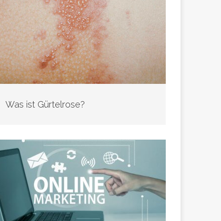
Was ist Gürtelrose?