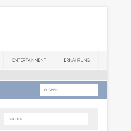
ENTERTAINMENT
ERNÄHRUNG