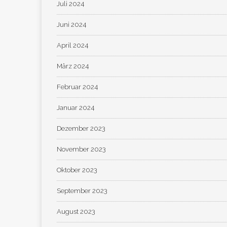
Juli 2024
Juni 2024
April 2024
März 2024
Februar 2024
Januar 2024
Dezember 2023
November 2023
Oktober 2023
September 2023
August 2023