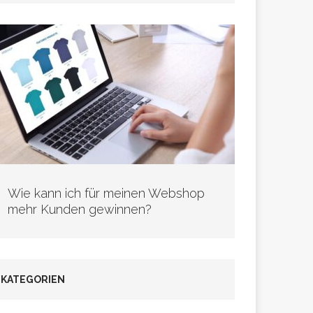
Wie kann ich für meinen Webshop
mehr Kunden gewinnen?
KATEGORIEN