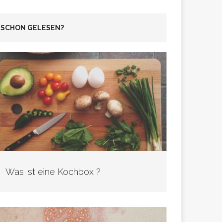
SCHON GELESEN?
Was ist eine Kochbox ?