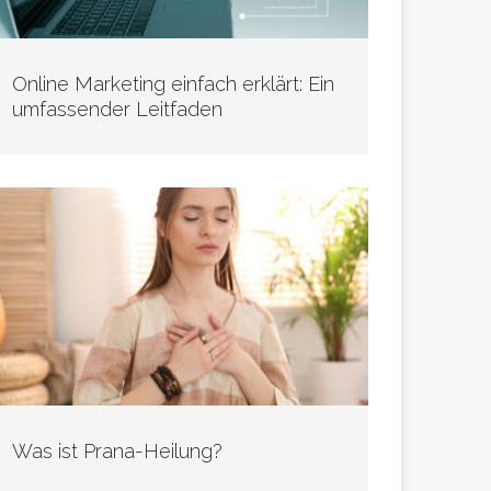
Online Marketing einfach erklärt: Ein
umfassender Leitfaden
Was ist Prana-Heilung?