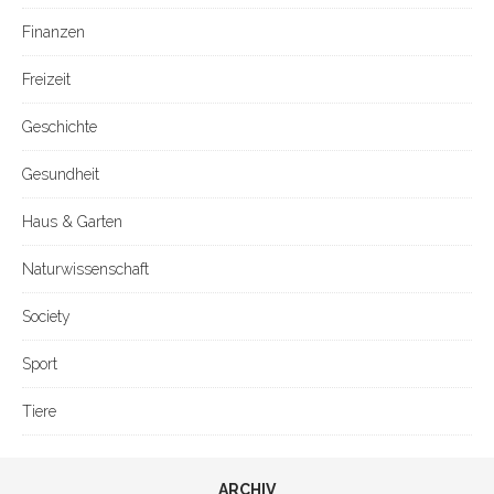
Finanzen
Freizeit
Geschichte
Gesundheit
Haus & Garten
Naturwissenschaft
Society
Sport
Tiere
ARCHIV