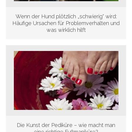
Wenn der Hund plötzlich „schwierig“ wird:
Häufige Ursachen für Problemverhalten und
was wirklich hilft
Die Kunst der Pediküre – wie macht man
eine richtige Fußmaniküre?