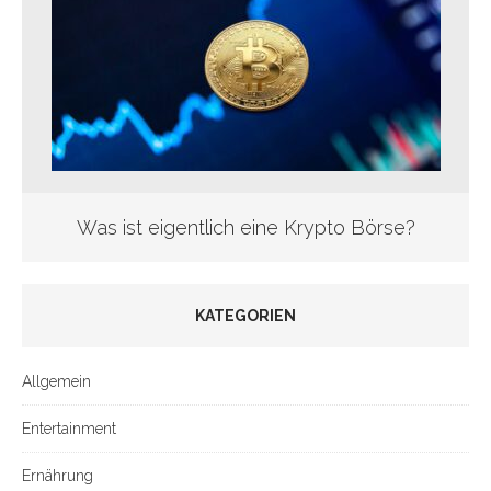
Was ist eigentlich eine Krypto Börse?
KATEGORIEN
Allgemein
Entertainment
Ernährung