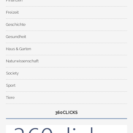
Finanzen
Freizeit
Geschichte
Gesundheit
Haus & Garten
Naturwissenschaft
Society
Sport
Tiere
360CLICKS