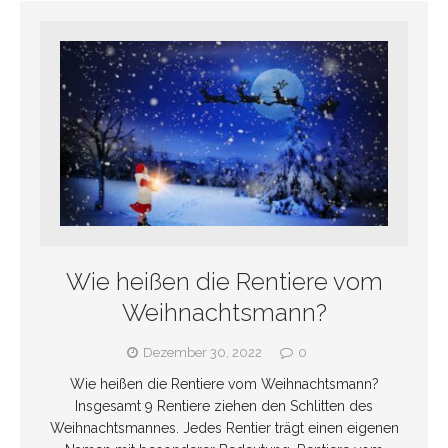
Wie heißen die Rentiere vom
Weihnachtsmann?
Dezember 30, 2022
0
Wie heißen die Rentiere vom Weihnachtsmann?
Insgesamt 9 Rentiere ziehen den Schlitten des
Weihnachtsmannes. Jedes Rentier trägt einen eigenen