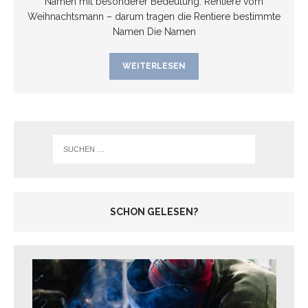
Namen mit besonderer Bedeutung. Rentiere vom
Weihnachtsmann – darum tragen die Rentiere bestimmte
Namen Die Namen
WEITERLESEN
SCHON GELESEN?