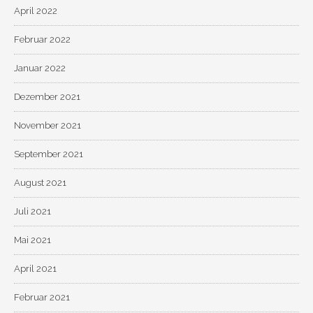
April 2022
Februar 2022
Januar 2022
Dezember 2021
November 2021
September 2021
August 2021
Juli 2021
Mai 2021
April 2021
Februar 2021