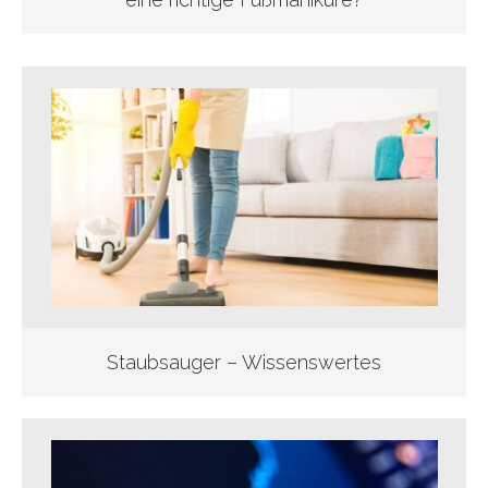
Staubsauger – Wissenswertes