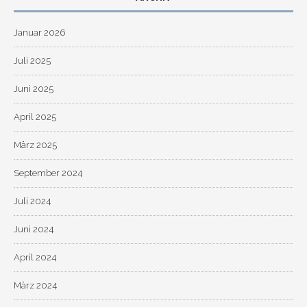
Januar 2026
Juli 2025
Juni 2025
April 2025
März 2025
September 2024
Juli 2024
Juni 2024
April 2024
März 2024