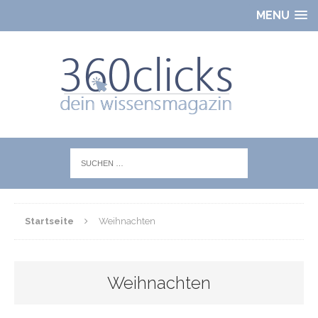
MENU
Startseite
Weihnachten
Weihnachten