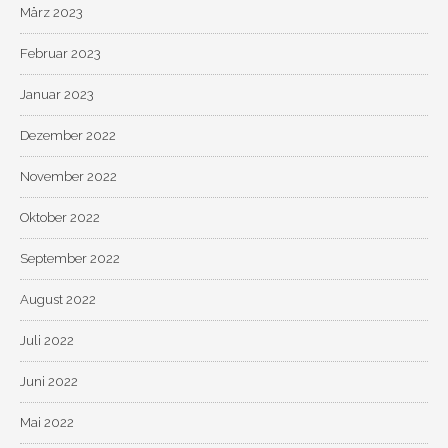
März 2023
Februar 2023
Januar 2023
Dezember 2022
November 2022
Oktober 2022
September 2022
August 2022
Juli 2022
Juni 2022
Mai 2022