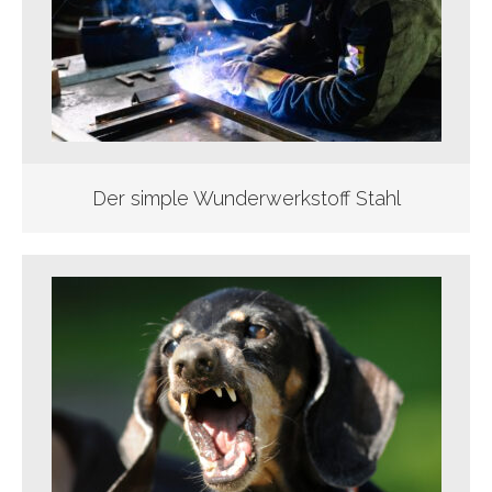
Der simple Wunderwerkstoff Stahl