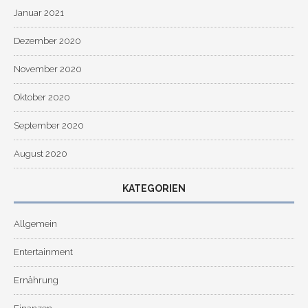
Januar 2021
Dezember 2020
November 2020
Oktober 2020
September 2020
August 2020
KATEGORIEN
Allgemein
Entertainment
Ernährung