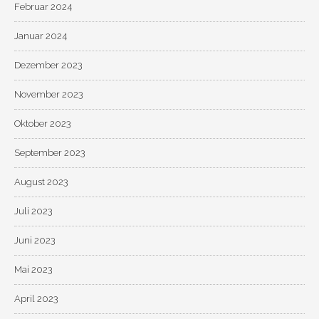
Februar 2024
Januar 2024
Dezember 2023
November 2023
Oktober 2023
September 2023
August 2023
Juli 2023
Juni 2023
Mai 2023
April 2023