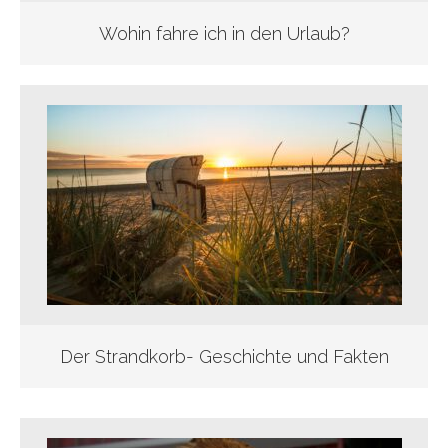
Wohin fahre ich in den Urlaub?
Der Strandkorb- Geschichte und Fakten