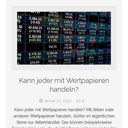
Kann jeder mit Wertpapieren
handeln?
Januar 20, 2022
0
Kann jeder mit Wertpapieren handeln? Mit Aktien oder
anderen Wertpapieren handeln, dürfen im eigentlichen
Sinne nur Aktienhändler. Das können beispielsweise