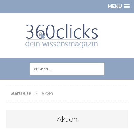
MENU
Startseite
Aktien
Aktien