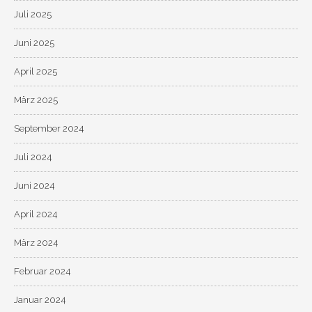
Juli 2025
Juni 2025
April 2025
März 2025
September 2024
Juli 2024
Juni 2024
April 2024
März 2024
Februar 2024
Januar 2024