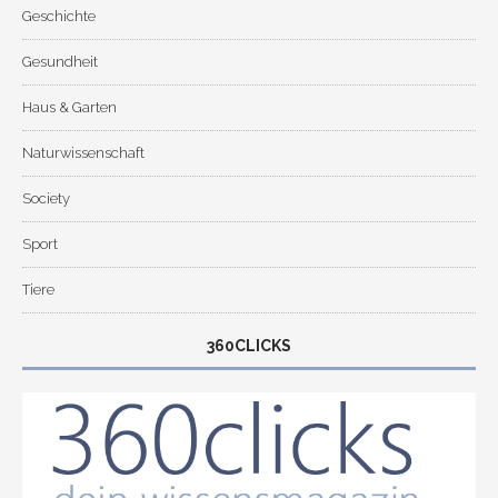
Geschichte
Gesundheit
Haus & Garten
Naturwissenschaft
Society
Sport
Tiere
360CLICKS