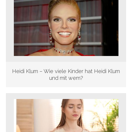
Heidi Klum – Wie viele Kinder hat Heidi Klum
und mit wem?