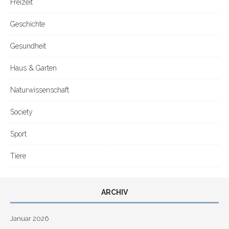
Freizeit
Geschichte
Gesundheit
Haus & Garten
Naturwissenschaft
Society
Sport
Tiere
ARCHIV
Januar 2026