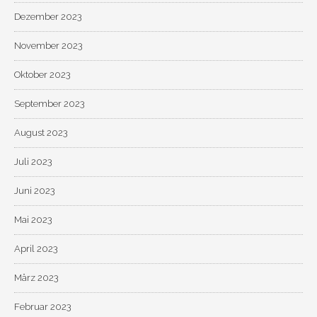
Dezember 2023
November 2023
Oktober 2023
September 2023
August 2023
Juli 2023
Juni 2023
Mai 2023
April 2023
März 2023
Februar 2023