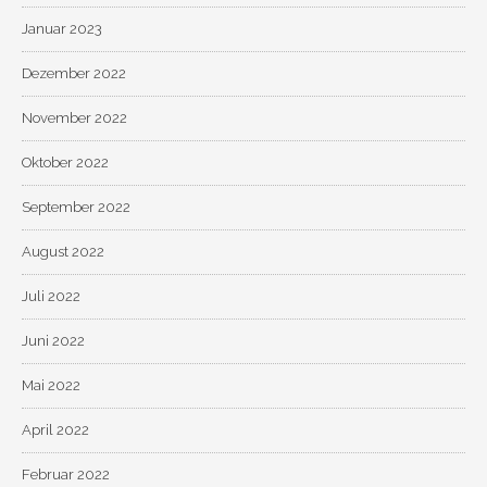
Januar 2023
Dezember 2022
November 2022
Oktober 2022
September 2022
August 2022
Juli 2022
Juni 2022
Mai 2022
April 2022
Februar 2022