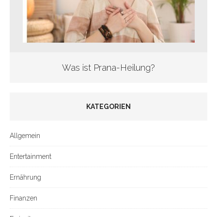
Was ist Prana-Heilung?
KATEGORIEN
Allgemein
Entertainment
Ernährung
Finanzen