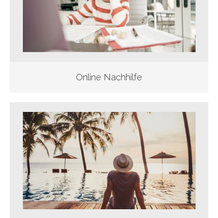
Online Nachhilfe