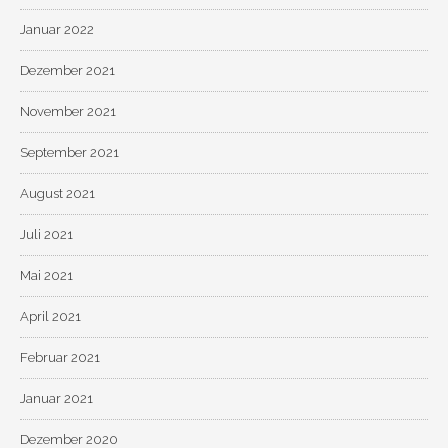
Januar 2022
Dezember 2021
November 2021
September 2021
August 2021
Juli 2021
Mai 2021
April 2021
Februar 2021
Januar 2021
Dezember 2020