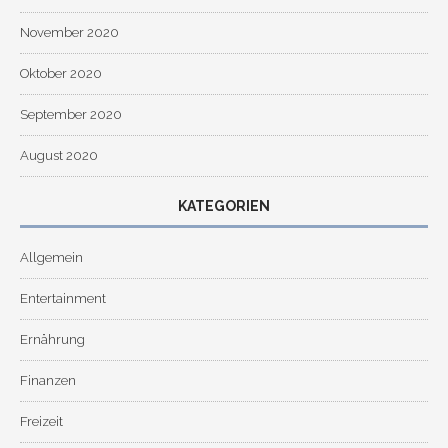
November 2020
Oktober 2020
September 2020
August 2020
KATEGORIEN
Allgemein
Entertainment
Ernährung
Finanzen
Freizeit