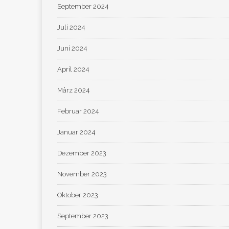
September 2024
Juli 2024
Juni 2024
April 2024
März 2024
Februar 2024
Januar 2024
Dezember 2023
November 2023
Oktober 2023
September 2023