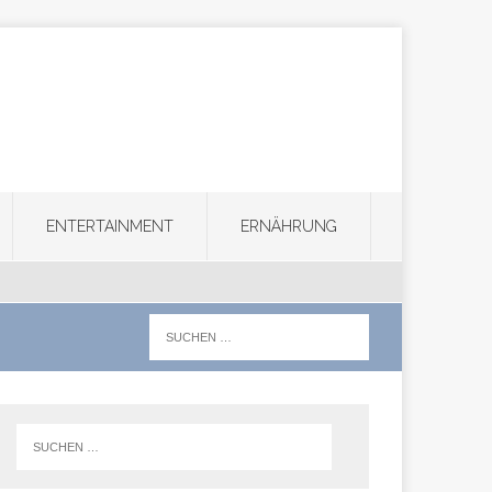
ENTERTAINMENT
ERNÄHRUNG