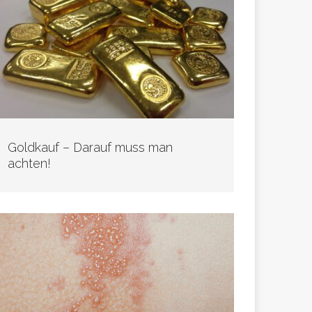
Goldkauf – Darauf muss man
achten!