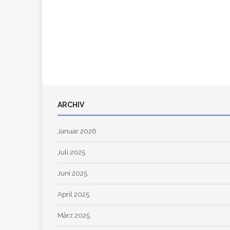
ARCHIV
Januar 2026
Juli 2025
Juni 2025
April 2025
März 2025