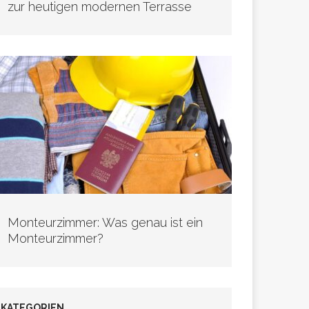
zur heutigen modernen Terrasse
Monteurzimmer: Was genau ist ein
Monteurzimmer?
KATEGORIEN