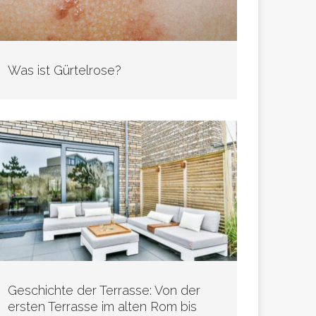
Was ist Gürtelrose?
Geschichte der Terrasse: Von der
ersten Terrasse im alten Rom bis