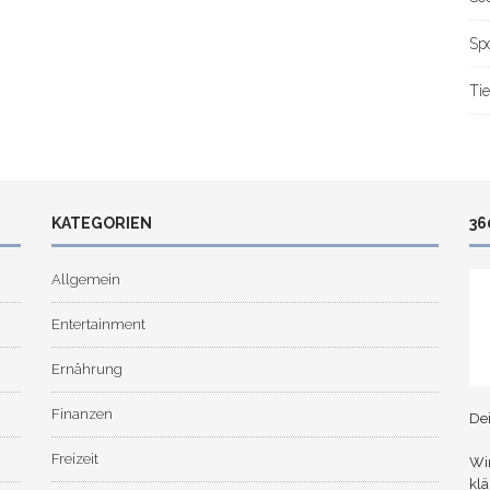
Sp
Tie
KATEGORIEN
36
Allgemein
Entertainment
Ernährung
Finanzen
De
Freizeit
Wir
klä