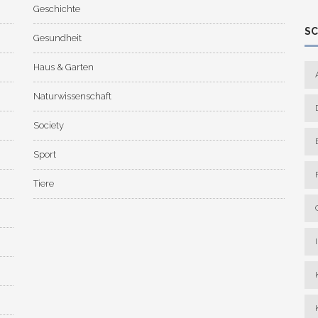
Geschichte
S
Gesundheit
Haus & Garten
Naturwissenschaft
Society
Sport
Tiere