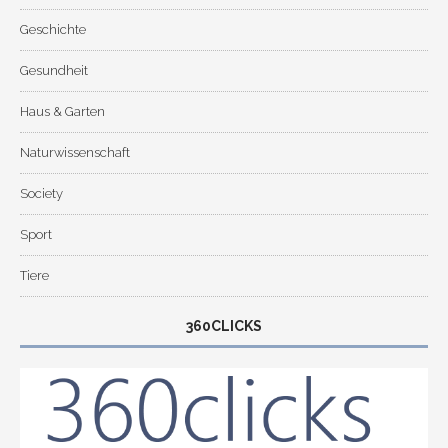
Geschichte
Gesundheit
Haus & Garten
Naturwissenschaft
Society
Sport
Tiere
360CLICKS