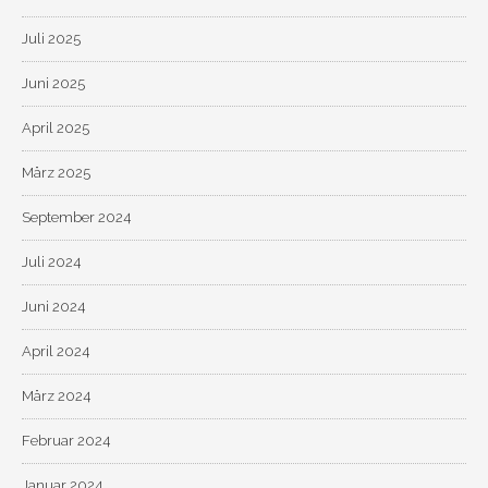
Juli 2025
Juni 2025
April 2025
März 2025
September 2024
Juli 2024
Juni 2024
April 2024
März 2024
Februar 2024
Januar 2024