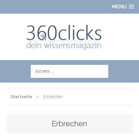
MENU
Startseite
Erbrechen
Erbrechen