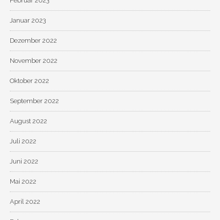
Februar 2023
Januar 2023
Dezember 2022
November 2022
Oktober 2022
September 2022
August 2022
Juli 2022
Juni 2022
Mai 2022
April 2022