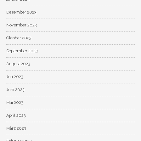
Dezember 2023
November 2023
Oktober 2023
September 2023
August 2023
Juli 2023
Juni 2023
Mai 2023
April 2023
März 2023