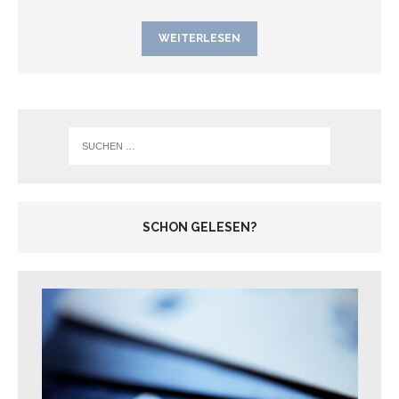
WEITERLESEN
SCHON GELESEN?