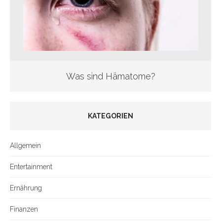
Was sind Hämatome?
KATEGORIEN
Allgemein
Entertainment
Ernährung
Finanzen