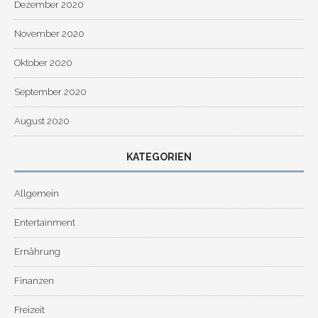
Dezember 2020
November 2020
Oktober 2020
September 2020
August 2020
KATEGORIEN
Allgemein
Entertainment
Ernährung
Finanzen
Freizeit