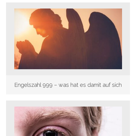
Engelszahl 999 – was hat es damit auf sich