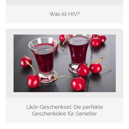
Was ist HIV?
Likör-Geschenkset: Die perfekte
Geschenkidee für Genießer