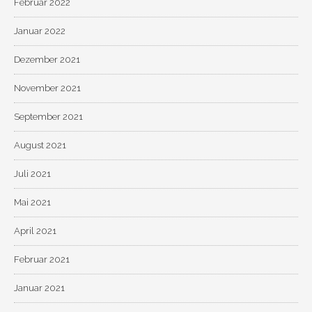
Februar 2022
Januar 2022
Dezember 2021
November 2021
September 2021
August 2021
Juli 2021
Mai 2021
April 2021
Februar 2021
Januar 2021