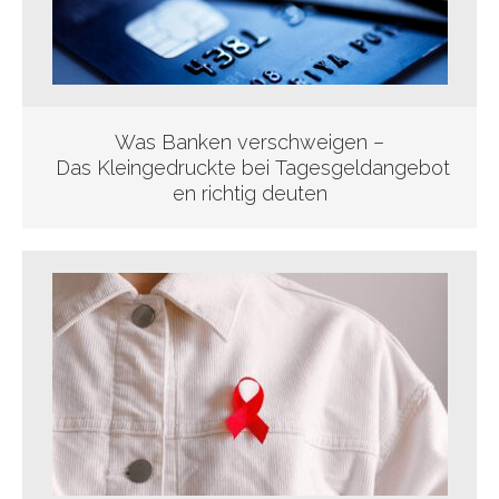
Was Banken verschweigen –
Das Kleingedruckte bei Tagesgeldangebot
en richtig deuten