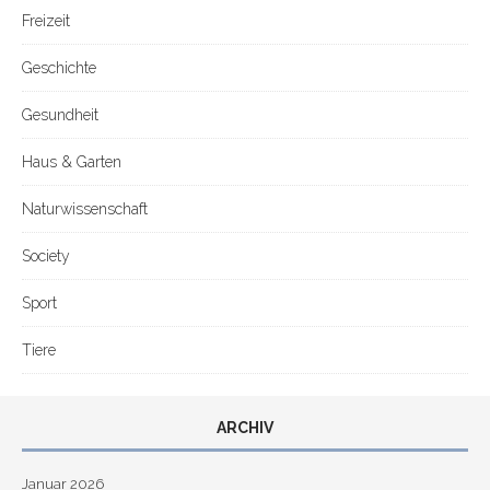
Freizeit
Geschichte
Gesundheit
Haus & Garten
Naturwissenschaft
Society
Sport
Tiere
ARCHIV
Januar 2026