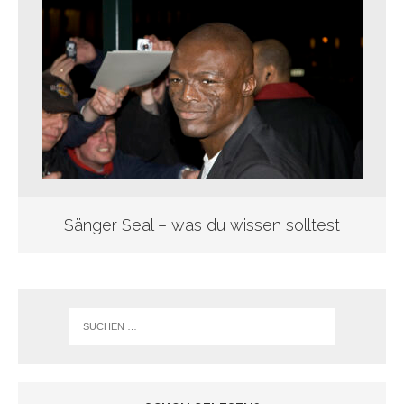
Sänger Seal – was du wissen solltest