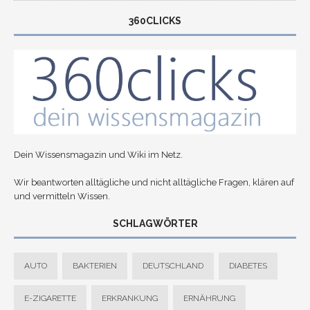
360CLICKS
Dein Wissensmagazin und Wiki im Netz.
Wir beantworten alltägliche und nicht alltägliche Fragen, klären auf
und vermitteln Wissen.
SCHLAGWÖRTER
AUTO
BAKTERIEN
DEUTSCHLAND
DIABETES
E-ZIGARETTE
ERKRANKUNG
ERNÄHRUNG