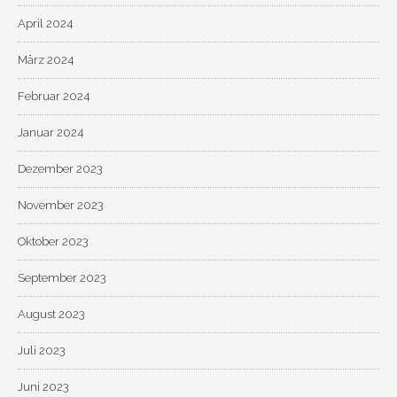
April 2024
März 2024
Februar 2024
Januar 2024
Dezember 2023
November 2023
Oktober 2023
September 2023
August 2023
Juli 2023
Juni 2023