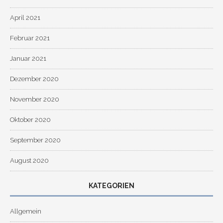
April 2021
Februar 2021
Januar 2021
Dezember 2020
November 2020
Oktober 2020
September 2020
August 2020
KATEGORIEN
Allgemein