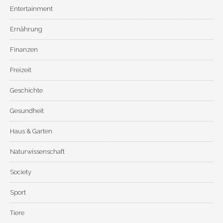
Entertainment
Ernährung
Finanzen
Freizeit
Geschichte
Gesundheit
Haus & Garten
Naturwissenschaft
Society
Sport
Tiere