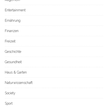
Entertainment
Ernährung
Finanzen
Freizeit
Geschichte
Gesundheit
Haus & Garten
Naturwissenschaft
Society
Sport