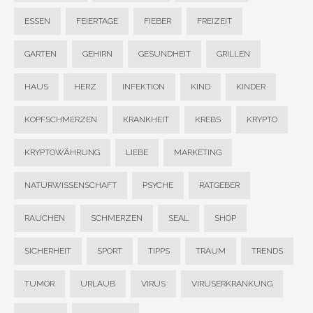
ESSEN
FEIERTAGE
FIEBER
FREIZEIT
GARTEN
GEHIRN
GESUNDHEIT
GRILLEN
HAUS
HERZ
INFEKTION
KIND
KINDER
KOPFSCHMERZEN
KRANKHEIT
KREBS
KRYPTO
KRYPTOWÄHRUNG
LIEBE
MARKETING
NATURWISSENSCHAFT
PSYCHE
RATGEBER
RAUCHEN
SCHMERZEN
SEAL
SHOP
SICHERHEIT
SPORT
TIPPS
TRAUM
TRENDS
TUMOR
URLAUB
VIRUS
VIRUSERKRANKUNG