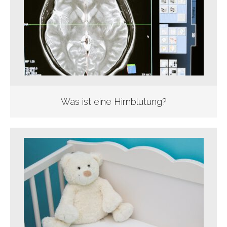
Was ist eine Hirnblutung?