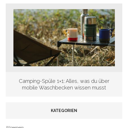
Camping-Spüle 1×1: Alles, was du über
mobile Waschbecken wissen musst
KATEGORIEN
Allgemein