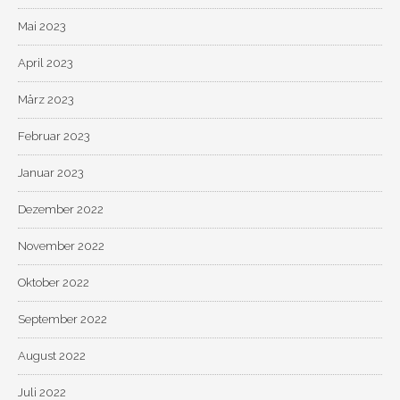
Mai 2023
April 2023
März 2023
Februar 2023
Januar 2023
Dezember 2022
November 2022
Oktober 2022
September 2022
August 2022
Juli 2022