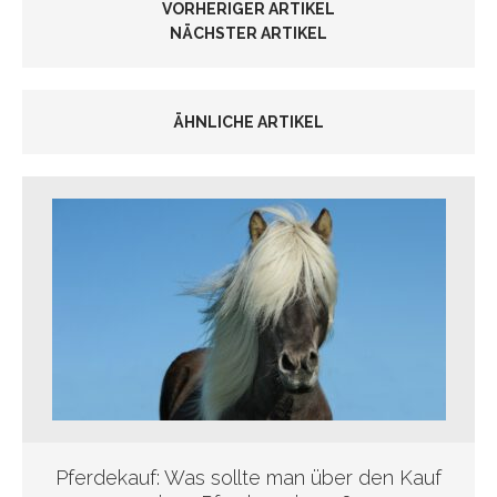
VORHERIGER ARTIKEL
NÄCHSTER ARTIKEL
ÄHNLICHE ARTIKEL
Pferdekauf: Was sollte man über den Kauf