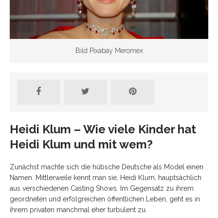
Bild Pixabay Meromex
Heidi Klum – Wie viele Kinder hat
Heidi Klum und mit wem?
Zunächst machte sich die hübsche Deutsche als Model einen
Namen. Mittlerweile kennt man sie, Heidi Klum, hauptsächlich
aus verschiedenen Casting Shows. Im Gegensatz zu ihrem
geordneten und erfolgreichen öffentlichen Leben, geht es in
ihrem privaten manchmal eher turbulent zu.