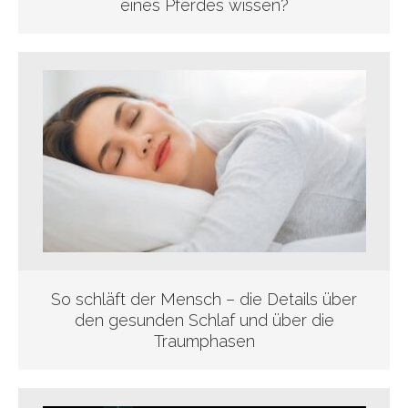
eines Pferdes wissen?
So schläft der Mensch – die Details über
den gesunden Schlaf und über die
Traumphasen