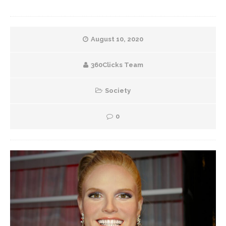
August 10, 2020
360Clicks Team
Society
0