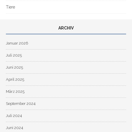
Tiere
ARCHIV
Januar 2026
Juli 2025
Juni 2025
April 2025
März 2025
September 2024
Juli 2024
Juni 2024