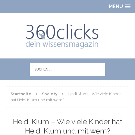
MENU
Startseite
Society
Heidi Klum – Wie viele Kinder
hat Heidi Klum und mit wem?
Heidi Klum – Wie viele Kinder hat
Heidi Klum und mit wem?