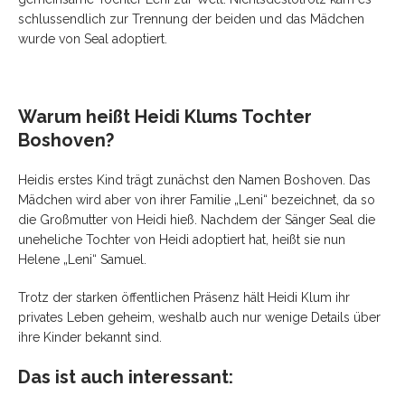
schlussendlich zur Trennung der beiden und das Mädchen
wurde von Seal adoptiert.
Warum heißt Heidi Klums Tochter
Boshoven?
Heidis erstes Kind trägt zunächst den Namen Boshoven. Das
Mädchen wird aber von ihrer Familie „Leni“ bezeichnet, da so
die Großmutter von Heidi hieß. Nachdem der Sänger Seal die
uneheliche Tochter von Heidi adoptiert hat, heißt sie nun
Helene „Leni“ Samuel.
Trotz der starken öffentlichen Präsenz hält Heidi Klum ihr
privates Leben geheim, weshalb auch nur wenige Details über
ihre Kinder bekannt sind.
Das ist auch interessant: