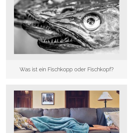
Was ist ein Fischkopp oder Fischkopf?