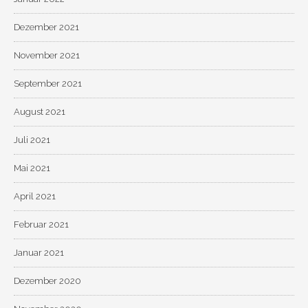
Dezember 2021
November 2021
September 2021
August 2021
Juli 2021
Mai 2021
April 2021
Februar 2021
Januar 2021
Dezember 2020