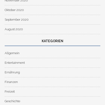
November 2020
Oktober 2020
September 2020
August 2020
KATEGORIEN
Allgemein
Entertainment
Ernährung
Finanzen
Freizeit
Geschichte