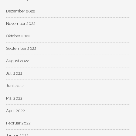
Dezember 2022
November 2022
Oktober 2022
September 2022
August 2022
Juli 2022
Juni 2022
Mai 2022
April 2022
Februar 2022
Januar 2022