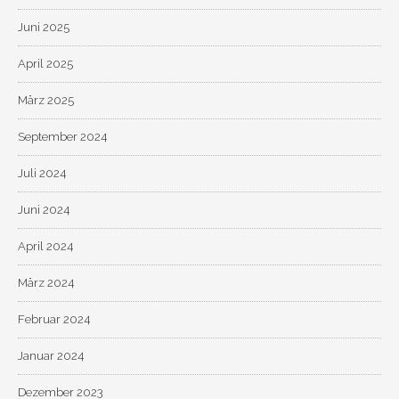
Juni 2025
April 2025
März 2025
September 2024
Juli 2024
Juni 2024
April 2024
März 2024
Februar 2024
Januar 2024
Dezember 2023