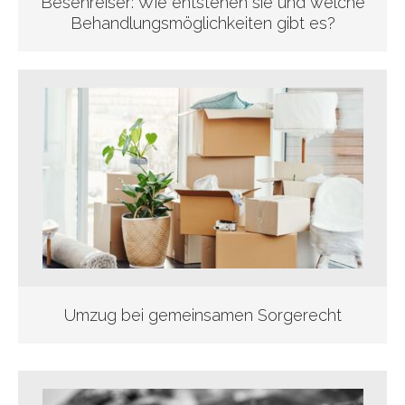
Besenreiser: Wie entstehen sie und welche
Behandlungsmöglichkeiten gibt es?
Umzug bei gemeinsamen Sorgerecht