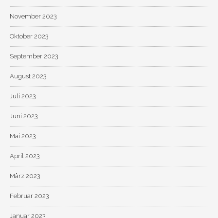
November 2023
Oktober 2023
September 2023
August 2023
Juli 2023
Juni 2023
Mai 2023
April 2023
März 2023
Februar 2023
Januar 2023