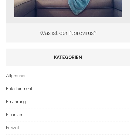
Was ist der Norovirus?
KATEGORIEN
Allgemein
Entertainment
Ernährung
Finanzen
Freizeit