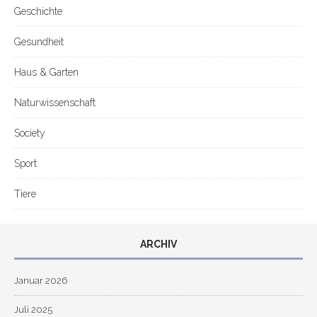
Geschichte
Gesundheit
Haus & Garten
Naturwissenschaft
Society
Sport
Tiere
ARCHIV
Januar 2026
Juli 2025