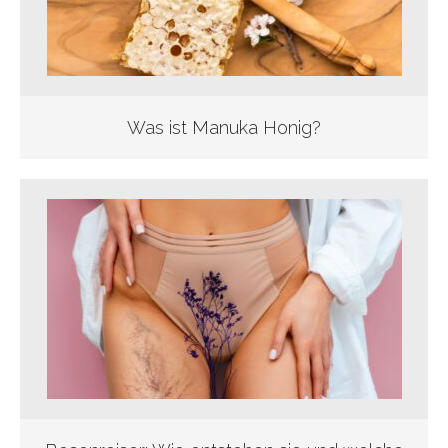
Was ist Manuka Honig?