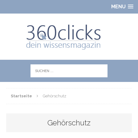
MENU
Startseite
Gehörschutz
Gehörschutz