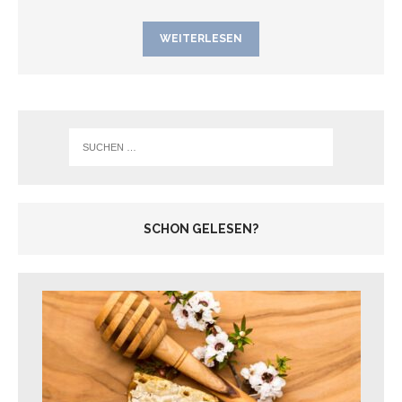
WEITERLESEN
SCHON GELESEN?