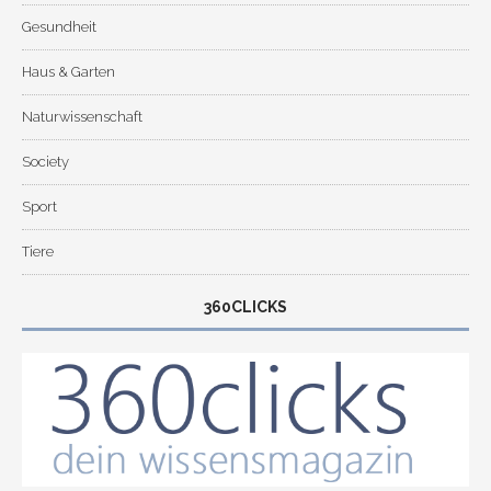
Gesundheit
Haus & Garten
Naturwissenschaft
Society
Sport
Tiere
360CLICKS