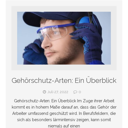
Gehörschutz-Arten: Ein Überblick
Juli 27, 2022
0
Gehörschutz-Arten: Ein Überblick Im Zuge ihrer Arbeit
kommt es in hohem Maße darauf an, dass das Gehör der
Arbeiter umfassend geschützt wird. In Berufsfeldern, die
sich als besonders lärmintensiv zeigen, kann somit
niemals auf einen