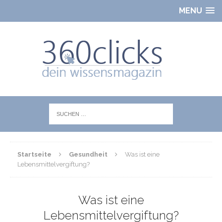
MENU
Startseite
Gesundheit
Was ist eine
Lebensmittelvergiftung?
Was ist eine
Lebensmittelvergiftung?