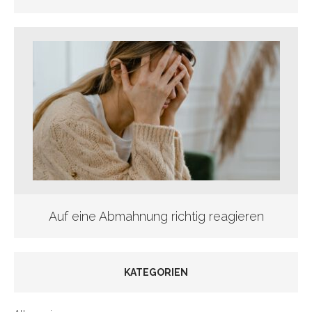
Auf eine Abmahnung richtig reagieren
KATEGORIEN