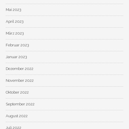
Mai 2023
April 2023
März 2023
Februar 2023
Januar 2023
Dezember 2022
November 2022
Oktober 2022
September 2022
August 2022
Juli 2022