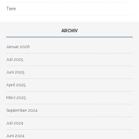
Tiere
ARCHIV
Januar 2026
Juli 2025
Juni 2025
April 2025
März 2025
September 2024
Juli 2024
Juni 2024