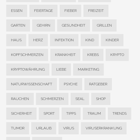
ESSEN
FEIERTAGE
FIEBER
FREIZEIT
GARTEN
GEHIRN
GESUNDHEIT
GRILLEN
HAUS
HERZ
INFEKTION
KIND
KINDER
KOPFSCHMERZEN
KRANKHEIT
KREBS
KRYPTO
KRYPTOWÄHRUNG
LIEBE
MARKETING
NATURWISSENSCHAFT
PSYCHE
RATGEBER
RAUCHEN
SCHMERZEN
SEAL
SHOP
SICHERHEIT
SPORT
TIPPS
TRAUM
TRENDS
TUMOR
URLAUB
VIRUS
VIRUSERKRANKUNG