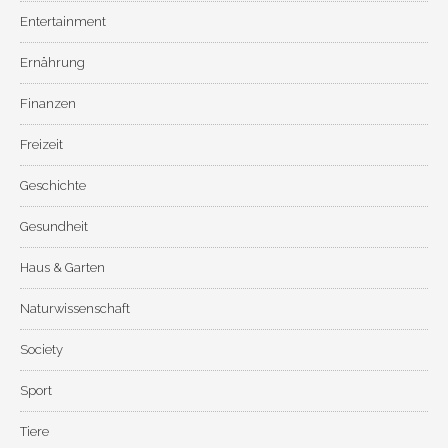
Entertainment
Ernährung
Finanzen
Freizeit
Geschichte
Gesundheit
Haus & Garten
Naturwissenschaft
Society
Sport
Tiere