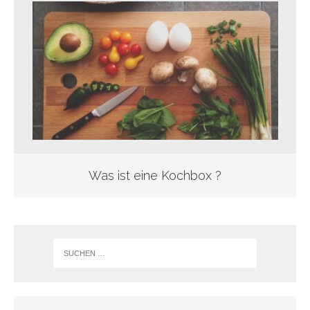
Was ist eine Kochbox ?