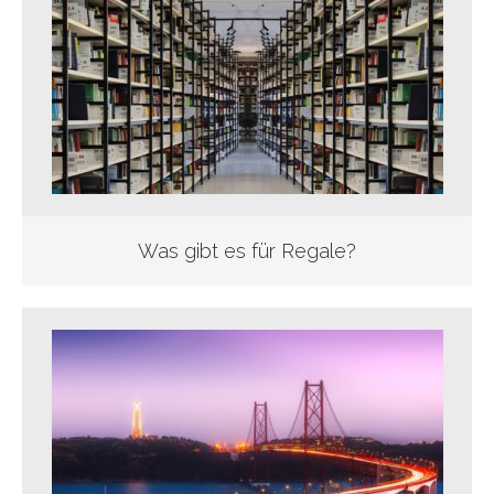
Was gibt es für Regale?