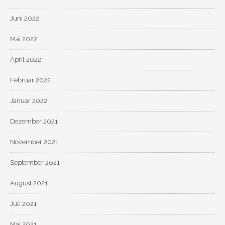
Juni 2022
Mai 2022
April 2022
Februar 2022
Januar 2022
Dezember 2021
November 2021
September 2021
August 2021
Juli 2021
Mai 2021