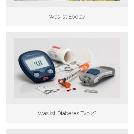
Was ist Ebola?
Was ist Diabetes Typ 2?