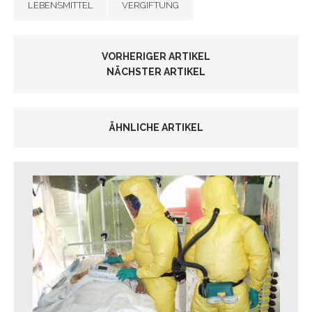
LEBENSMITTEL
VERGIFTUNG
VORHERIGER ARTIKEL
NÄCHSTER ARTIKEL
ÄHNLICHE ARTIKEL