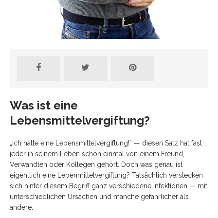
Was ist eine
Lebensmittelvergiftung?
„Ich hatte eine Lebensmittelvergiftung!” — diesen Satz hat fast
jeder in
seinem Leben schon einmal von einem Freund,
Verwandten oder Kollegen gehört.
Doch was genau ist
eigentlich eine Lebenmittelvergiftung? Tatsächlich
verstecken
sich hinter diesem Begriff ganz verschiedene Infektionen — mit
unterschiedlichen Ursachen und manche gefährlicher als
andere.