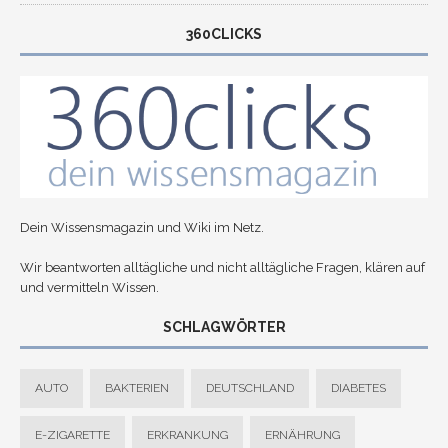
360CLICKS
Dein Wissensmagazin und Wiki im Netz.
Wir beantworten alltägliche und nicht alltägliche Fragen, klären auf
und vermitteln Wissen.
SCHLAGWÖRTER
AUTO
BAKTERIEN
DEUTSCHLAND
DIABETES
E-ZIGARETTE
ERKRANKUNG
ERNÄHRUNG