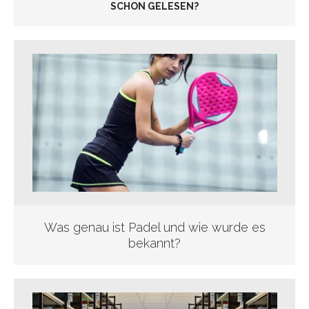
SCHON GELESEN?
Was genau ist Padel und wie wurde es
bekannt?