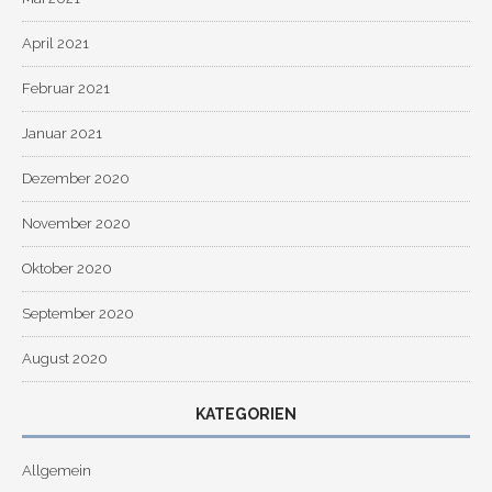
April 2021
Februar 2021
Januar 2021
Dezember 2020
November 2020
Oktober 2020
September 2020
August 2020
KATEGORIEN
Allgemein