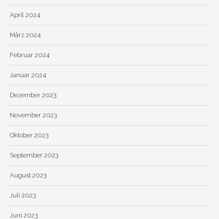
April 2024
März 2024
Februar 2024
Januar 2024
Dezember 2023
November 2023
Oktober 2023
September 2023
August 2023
Juli 2023
Juni 2023