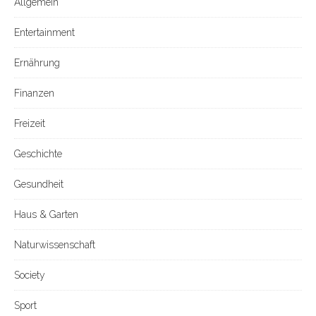
Allgemein
Entertainment
Ernährung
Finanzen
Freizeit
Geschichte
Gesundheit
Haus & Garten
Naturwissenschaft
Society
Sport