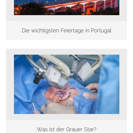
Die wichtigsten Feiertage in Portugal
Was ist der Grauer Star?