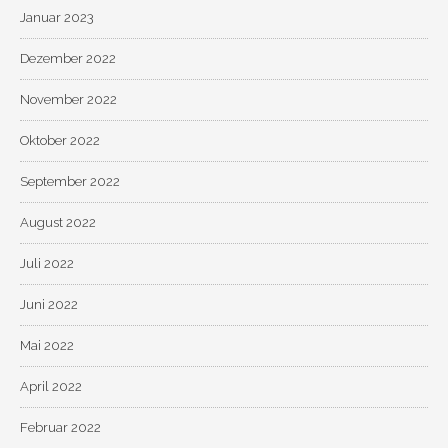
Januar 2023
Dezember 2022
November 2022
Oktober 2022
September 2022
August 2022
Juli 2022
Juni 2022
Mai 2022
April 2022
Februar 2022