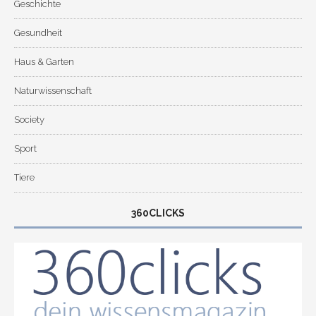
Geschichte
Gesundheit
Haus & Garten
Naturwissenschaft
Society
Sport
Tiere
360CLICKS