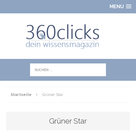
MENU
Startseite
Grüner Star
Grüner Star