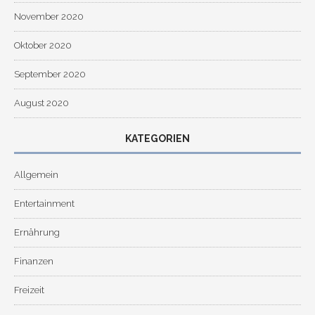
November 2020
Oktober 2020
September 2020
August 2020
KATEGORIEN
Allgemein
Entertainment
Ernährung
Finanzen
Freizeit