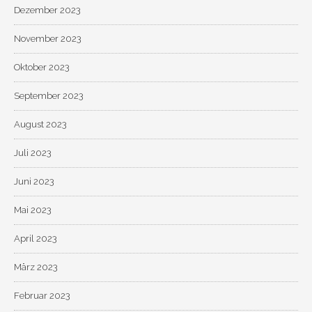
Dezember 2023
November 2023
Oktober 2023
September 2023
August 2023
Juli 2023
Juni 2023
Mai 2023
April 2023
März 2023
Februar 2023