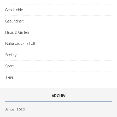
Geschichte
Gesundheit
Haus & Garten
Naturwissenschaft
Society
Sport
Tiere
ARCHIV
Januar 2026