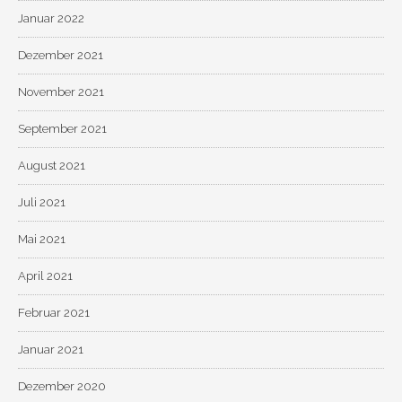
Januar 2022
Dezember 2021
November 2021
September 2021
August 2021
Juli 2021
Mai 2021
April 2021
Februar 2021
Januar 2021
Dezember 2020