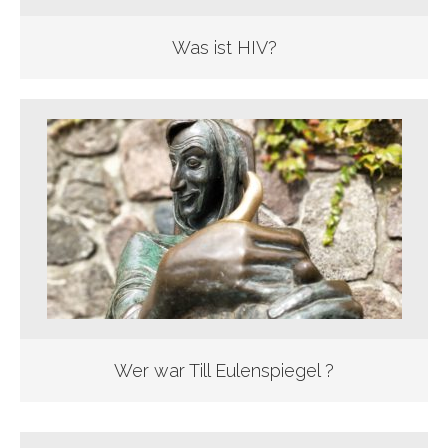
Was ist HIV?
Wer war Till Eulenspiegel ?