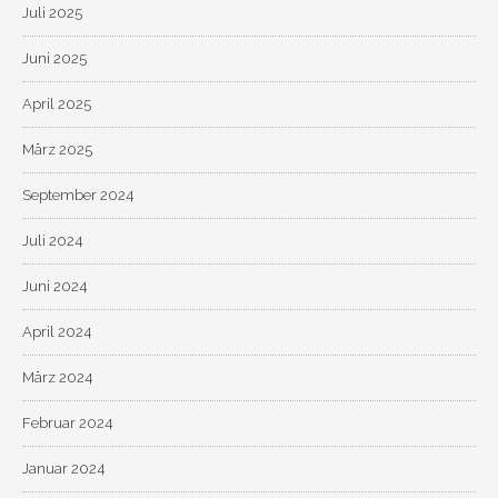
Juli 2025
Juni 2025
April 2025
März 2025
September 2024
Juli 2024
Juni 2024
April 2024
März 2024
Februar 2024
Januar 2024