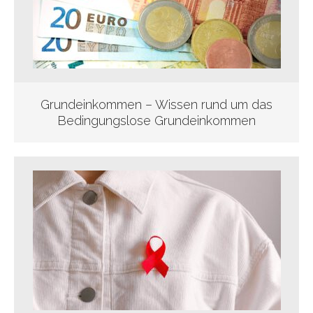
Grundeinkommen – Wissen rund um das
Bedingungslose Grundeinkommen