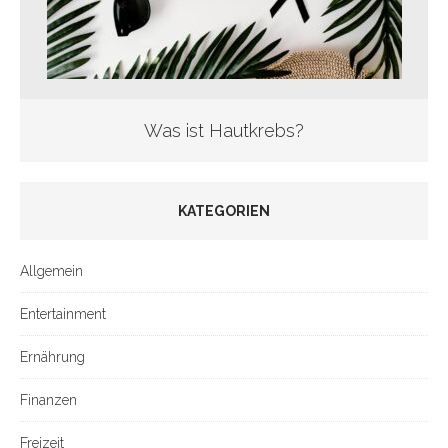
Was ist Hautkrebs?
KATEGORIEN
Allgemein
Entertainment
Ernährung
Finanzen
Freizeit