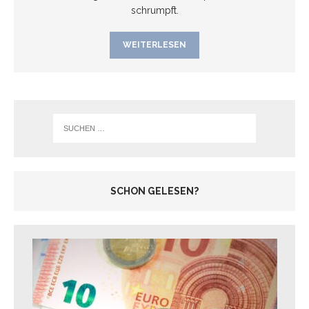
schrumpft.
WEITERLESEN
SCHON GELESEN?