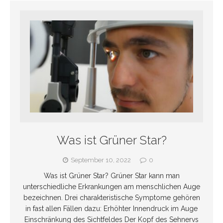
Was ist Grüner Star?
September 10, 2022
0
Was ist Grüner Star? Grüner Star kann man
unterschiedliche Erkrankungen am menschlichen Auge
bezeichnen. Drei charakteristische Symptome gehören
in fast allen Fällen dazu: Erhöhter Innendruck im Auge
Einschränkung des Sichtfeldes Der Kopf des Sehnervs