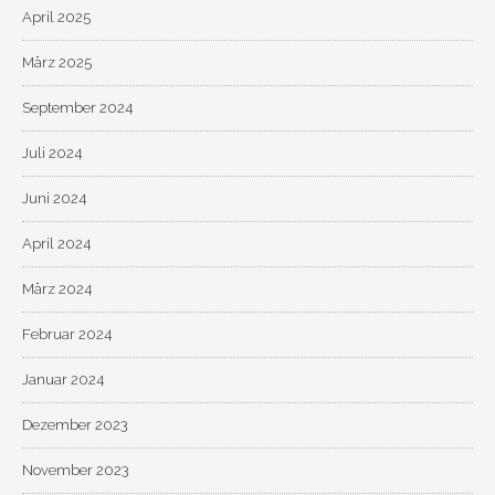
April 2025
März 2025
September 2024
Juli 2024
Juni 2024
April 2024
März 2024
Februar 2024
Januar 2024
Dezember 2023
November 2023