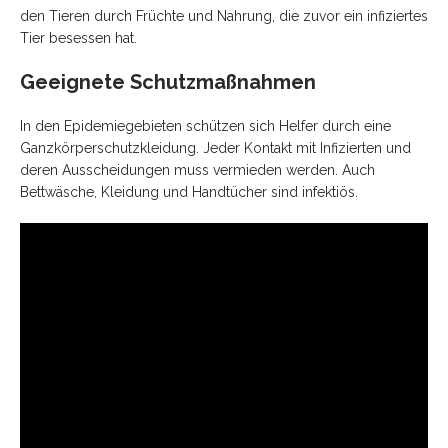
den Tieren durch Früchte und Nahrung, die zuvor ein infiziertes
Tier besessen hat.
Geeignete Schutzmaßnahmen
In den Epidemiegebieten schützen sich Helfer durch eine
Ganzkörperschutzkleidung. Jeder Kontakt mit Infizierten und
deren Ausscheidungen muss vermieden werden. Auch
Bettwäsche, Kleidung und Handtücher sind infektiös.