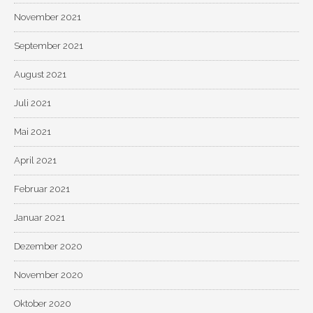
November 2021
September 2021
August 2021
Juli 2021
Mai 2021
April 2021
Februar 2021
Januar 2021
Dezember 2020
November 2020
Oktober 2020