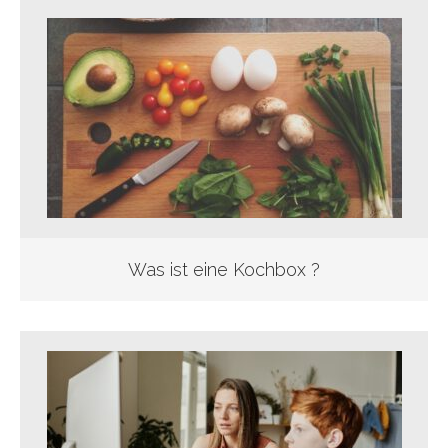
Was ist eine Kochbox ?