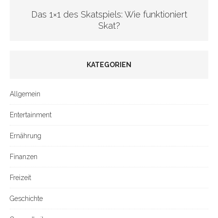
Das 1×1 des Skatspiels: Wie funktioniert
Skat?
KATEGORIEN
Allgemein
Entertainment
Ernährung
Finanzen
Freizeit
Geschichte