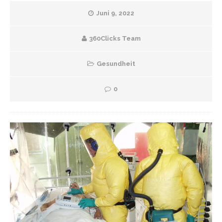
Juni 9, 2022
360Clicks Team
Gesundheit
0