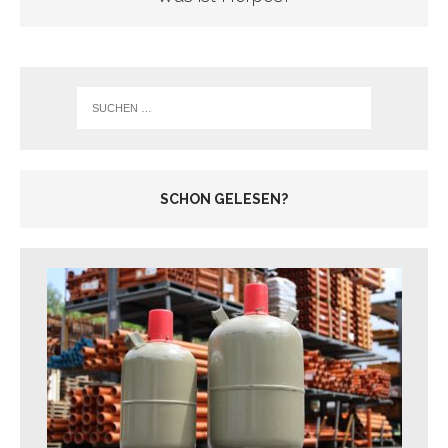
SCHON GELESEN?