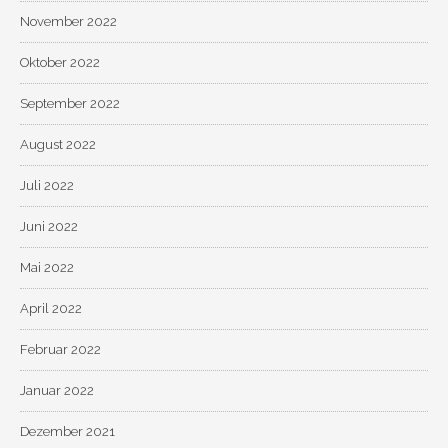
November 2022
Oktober 2022
September 2022
August 2022
Juli 2022
Juni 2022
Mai 2022
April 2022
Februar 2022
Januar 2022
Dezember 2021