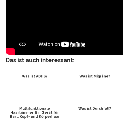
Das ist auch interessant:
Was ist ADHS?
Was ist Migräne?
Multifunktionale
Was ist Durchfall?
Haartrimmer: Ein Gerät für
Bart, Kopf- und Körperhaar