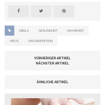
EBOLA
GESUNDHEIT
KRANKHEIT
VIRUS
VIRUSINFEKTION
VORHERIGER ARTIKEL
NÄCHSTER ARTIKEL
ÄHNLICHE ARTIKEL