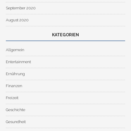
September 2020
August 2020
KATEGORIEN
Allgemein
Entertainment
Ernährung
Finanzen
Freizeit
Geschichte
Gesundheit