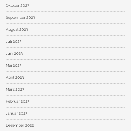
Oktober 2023
September 2023
August 2023
Juli 2023
Juni 2023
Mai 2023
April 2023
März 2023
Februar 2023
Januar 2023
Dezember 2022