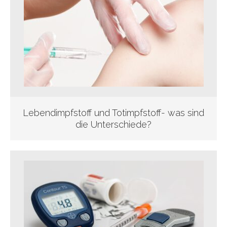
Lebendimpfstoff und Totimpfstoff- was sind
die Unterschiede?