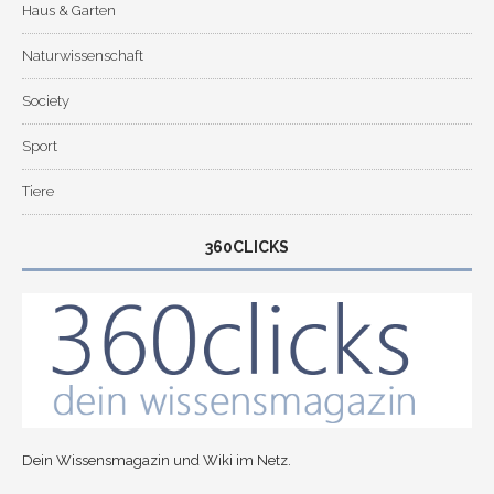
Haus & Garten
Naturwissenschaft
Society
Sport
Tiere
360CLICKS
Dein Wissensmagazin und Wiki im Netz.