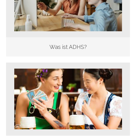
Was ist ADHS?