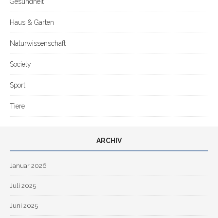
Gesundheit
Haus & Garten
Naturwissenschaft
Society
Sport
Tiere
ARCHIV
Januar 2026
Juli 2025
Juni 2025