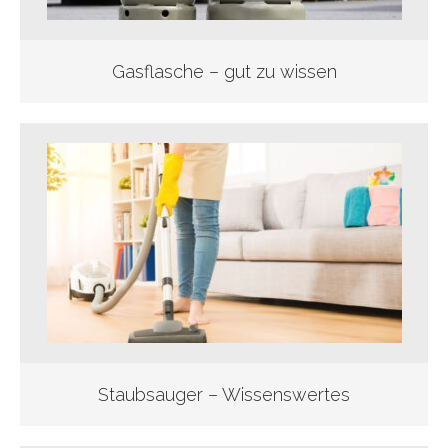
Gasflasche – gut zu wissen
Staubsauger – Wissenswertes