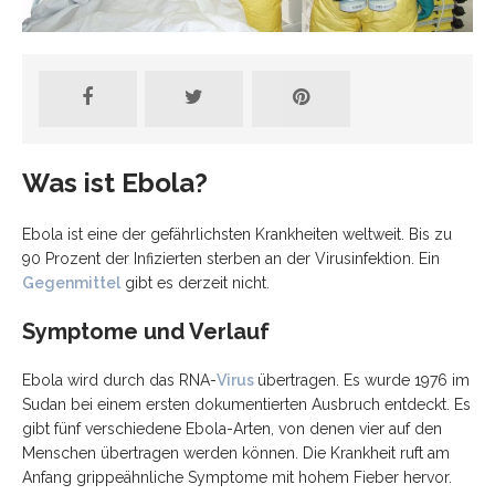
Was ist Ebola?
Ebola ist eine der gefährlichsten Krankheiten weltweit. Bis zu
90 Prozent der Infizierten sterben an der Virusinfektion. Ein
Gegenmittel
gibt es derzeit nicht.
Symptome und Verlauf
Ebola wird durch das RNA-
Virus
übertragen. Es wurde 1976 im
Sudan bei einem ersten dokumentierten Ausbruch entdeckt. Es
gibt fünf verschiedene Ebola-Arten, von denen vier auf den
Menschen übertragen werden können. Die Krankheit ruft am
Anfang grippeähnliche Symptome mit hohem Fieber hervor.