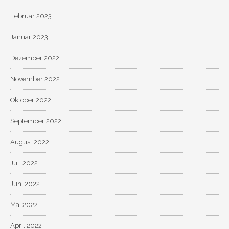
Februar 2023
Januar 2023
Dezember 2022
November 2022
Oktober 2022
September 2022
August 2022
Juli 2022
Juni 2022
Mai 2022
April 2022