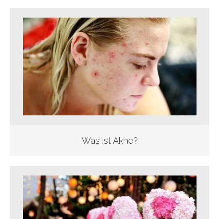
Was ist Akne?