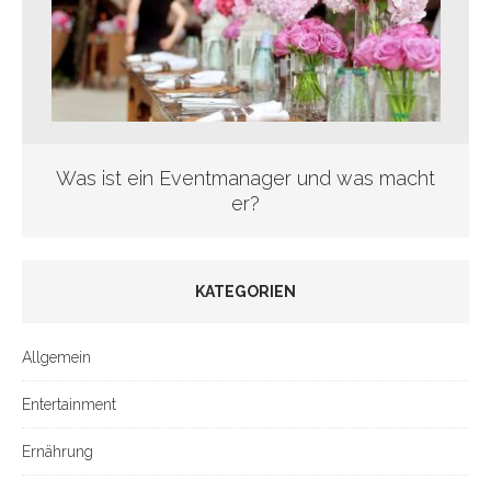
Was ist ein Eventmanager und was macht
er?
KATEGORIEN
Allgemein
Entertainment
Ernährung