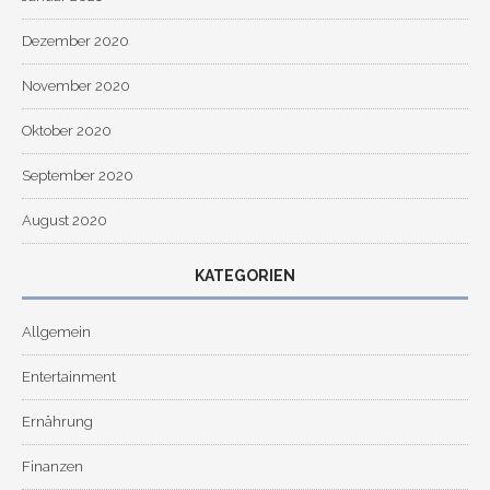
Dezember 2020
November 2020
Oktober 2020
September 2020
August 2020
KATEGORIEN
Allgemein
Entertainment
Ernährung
Finanzen