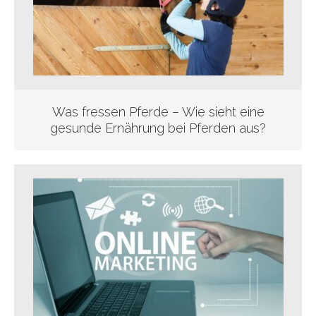
Was fressen Pferde – Wie sieht eine
gesunde Ernährung bei Pferden aus?