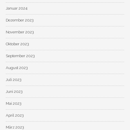
Januar 2024
Dezember 2023
November 2023
Oktober 2023
September 2023
August 2023
Juli 2023
Juni 2023
Mai 2023
April 2023
März 2023