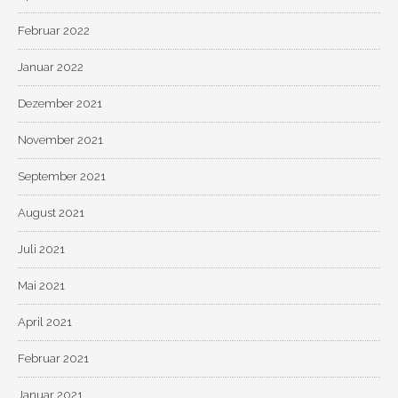
Februar 2022
Januar 2022
Dezember 2021
November 2021
September 2021
August 2021
Juli 2021
Mai 2021
April 2021
Februar 2021
Januar 2021