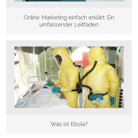
Online Marketing einfach erklärt: Ein
umfassender Leitfaden
Was ist Ebola?