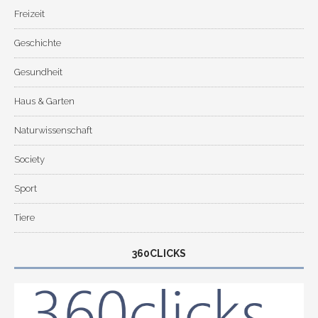
Freizeit
Geschichte
Gesundheit
Haus & Garten
Naturwissenschaft
Society
Sport
Tiere
360CLICKS