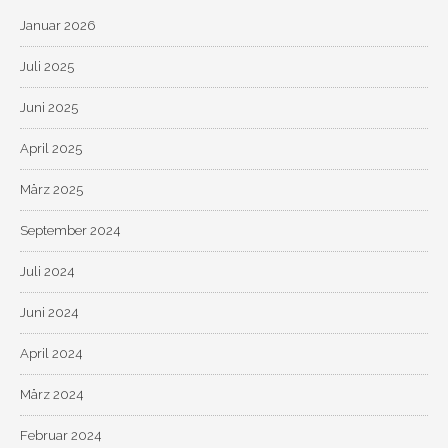
Januar 2026
Juli 2025
Juni 2025
April 2025
März 2025
September 2024
Juli 2024
Juni 2024
April 2024
März 2024
Februar 2024