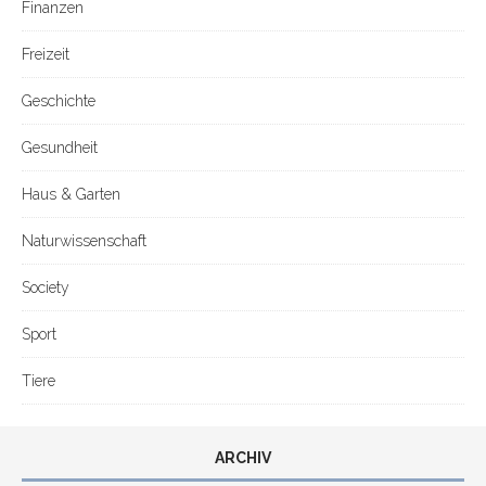
Finanzen
Freizeit
Geschichte
Gesundheit
Haus & Garten
Naturwissenschaft
Society
Sport
Tiere
ARCHIV