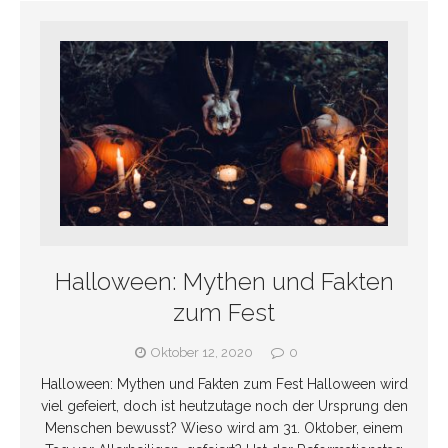
Halloween: Mythen und Fakten
zum Fest
Oktober 12, 2020
0
Halloween: Mythen und Fakten zum Fest Halloween wird
viel gefeiert, doch ist heutzutage noch der Ursprung den
Menschen bewusst? Wieso wird am 31. Oktober, einem