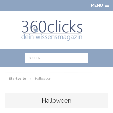
MENU
Startseite
Halloween
Halloween