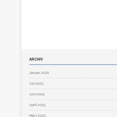
ARCHIV
Januar 2026
Juli 2025
Juni 2025
April 2025
März 2025