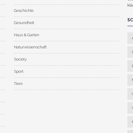
klä
Geschichte
S
Gesundheit
Haus & Garten
Naturwissenschaft
Society
Sport
Tiere