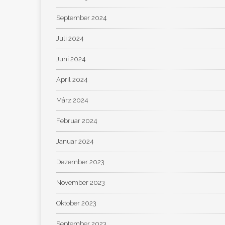
September 2024
Juli 2024
Juni 2024
April 2024
März 2024
Februar 2024
Januar 2024
Dezember 2023
November 2023
Oktober 2023
September 2023