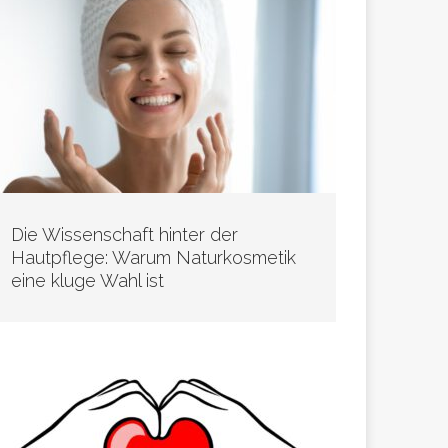
Die Wissenschaft hinter der
Hautpflege: Warum Naturkosmetik
eine kluge Wahl ist