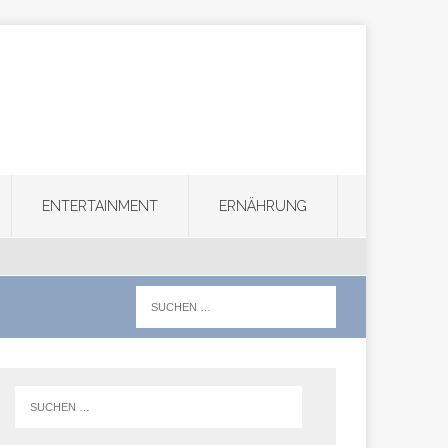
ENTERTAINMENT
ERNÄHRUNG