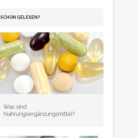
SCHON GELESEN?
Was sind
Nahrungsergänzungsmittel?