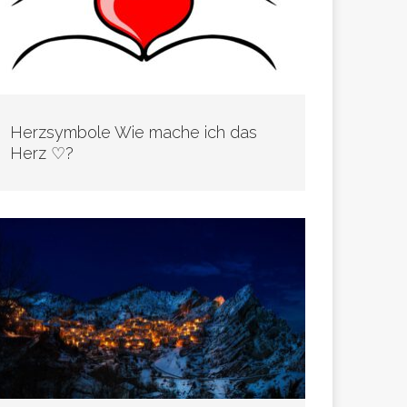
Herzsymbole Wie mache ich das
Herz ♡?