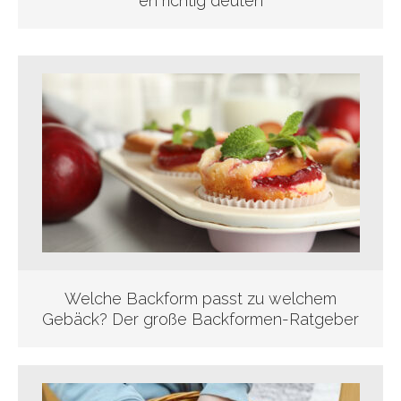
en richtig deuten
Welche Backform passt zu welchem
Gebäck? Der große Backformen-Ratgeber