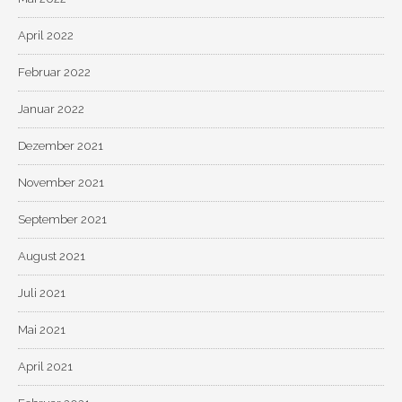
April 2022
Februar 2022
Januar 2022
Dezember 2021
November 2021
September 2021
August 2021
Juli 2021
Mai 2021
April 2021