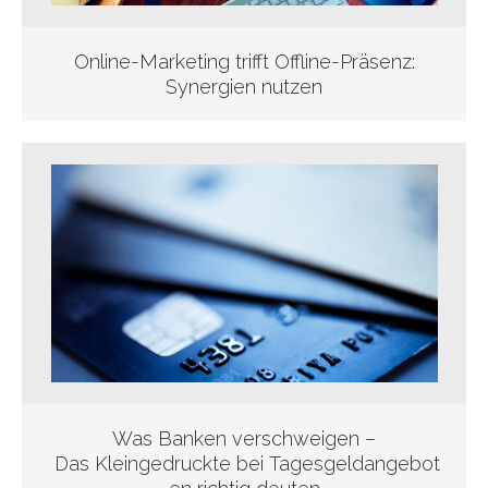
Online-Marketing trifft Offline-Präsenz:
Synergien nutzen
Was Banken verschweigen –
Das Kleingedruckte bei Tagesgeldangebot