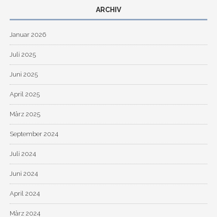
ARCHIV
Januar 2026
Juli 2025
Juni 2025
April 2025
März 2025
September 2024
Juli 2024
Juni 2024
April 2024
März 2024