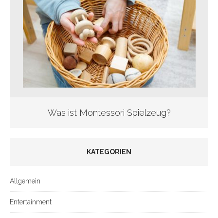
Was ist Montessori Spielzeug?
KATEGORIEN
Allgemein
Entertainment