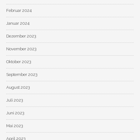
Februar 2024
Januar 2024
Dezember 2023
November 2023
Oktober 2023
September 2023
August 2023
Juli 2023
Juni 2023
Mai 2023
April 2023