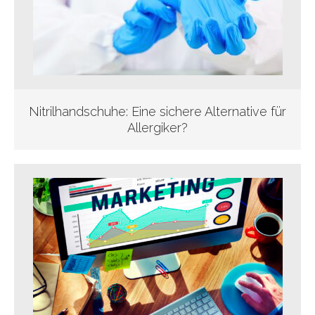
Nitrilhandschuhe: Eine sichere Alternative für
Allergiker?