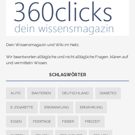
Dein Wissensmagazin und Wiki im Netz.
Wir beantworten alltägliche und nicht alltägliche Fragen, klären auf
und vermitteln Wissen.
SCHLAGWÖRTER
AUTO
BAKTERIEN
DEUTSCHLAND
DIABETES
E-ZIGARETTE
ERKRANKUNG
ERNÄHRUNG
ESSEN
FEIERTAGE
FIEBER
FREIZEIT