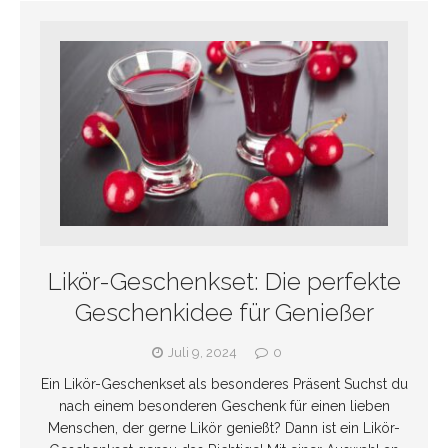
Likör-Geschenkset: Die perfekte
Geschenkidee für Genießer
Juli 9, 2024
0
Ein Likör-Geschenkset als besonderes Präsent Suchst du
nach einem besonderen Geschenk für einen lieben
Menschen, der gerne Likör genießt? Dann ist ein Likör-