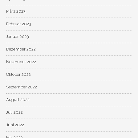
März 2023
Februar 2023
Januar 2023
Dezember 2022
November 2022
Oktober 2022
September 2022
August 2022
Juli 2022
Juni 2022
Mai 2022