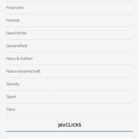
Finanzen
Freizeit
Geschichte
Gesundheit
Haus & Garten
Naturwissenschaft
Society
Sport
Tiere
360CLICKS