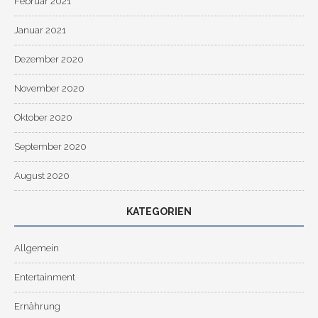
Februar 2021
Januar 2021
Dezember 2020
November 2020
Oktober 2020
September 2020
August 2020
KATEGORIEN
Allgemein
Entertainment
Ernährung