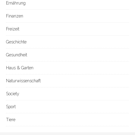
Ernährung
Finanzen
Freizeit
Geschichte
Gesundheit
Haus & Garten
Naturwissenschaft
Society
Sport
Tiere