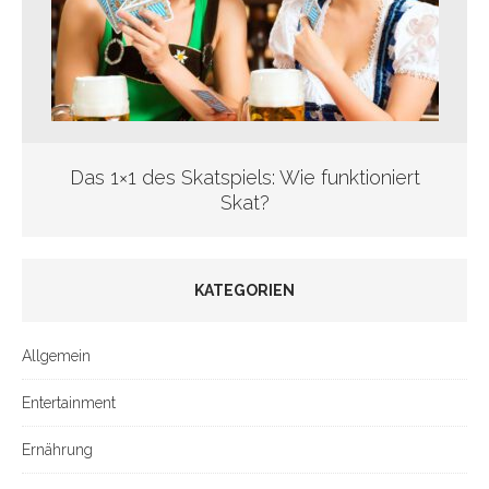
Das 1×1 des Skatspiels: Wie funktioniert
Skat?
KATEGORIEN
Allgemein
Entertainment
Ernährung