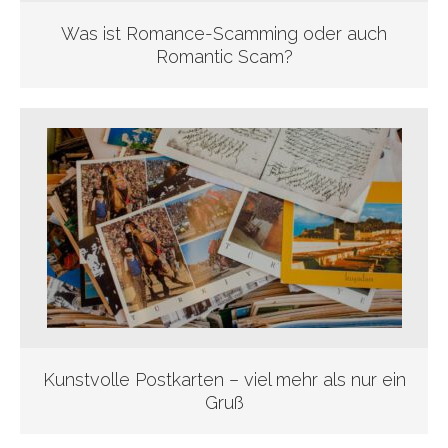
Was ist Romance-Scamming oder auch
Romantic Scam?
Kunstvolle Postkarten – viel mehr als nur ein
Gruß