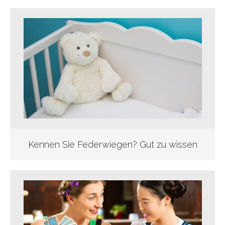
Kennen Sie Federwiegen? Gut zu wissen