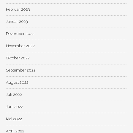
Februar 2023
Januar 2023
Dezember 2022
November 2022
Oktober 2022
September 2022
August 2022
Juli 2022
Juni 2022
Mai 2022
April 2022