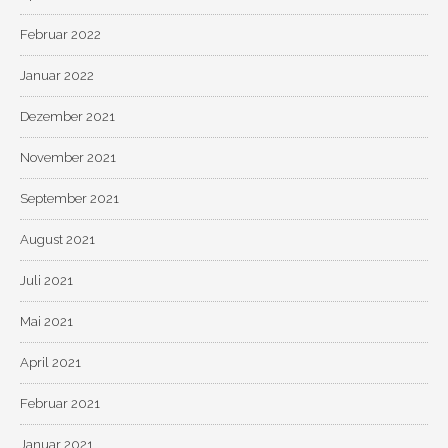
Februar 2022
Januar 2022
Dezember 2021
November 2021
September 2021
August 2021
Juli 2021
Mai 2021
April 2021
Februar 2021
Januar 2021