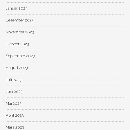
Januar 2024
Dezember 2023
November 2023
Oktober 2023
September 2023
August 2023
Juli 2023
Juni 2023
Mai 2023
April 2023
März 2023