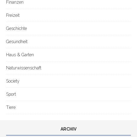
Finanzen
Freizeit
Geschichte
Gesundheit
Haus & Garten
Naturwissenschaft
Society
Sport
Tiere
ARCHIV