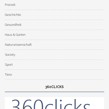
Freizeit
Geschichte
Gesundheit
Haus & Garten
Naturwissenschaft
Society
Sport
Tiere
360CLICKS