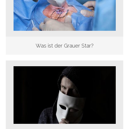
Was ist der Grauer Star?