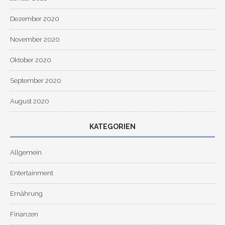
Dezember 2020
November 2020
Oktober 2020
September 2020
August 2020
KATEGORIEN
Allgemein
Entertainment
Ernährung
Finanzen