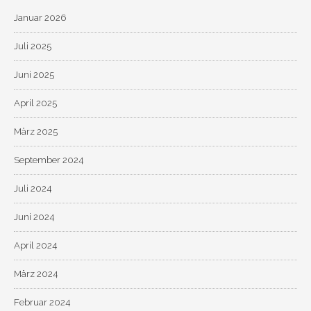
Januar 2026
Juli 2025
Juni 2025
April 2025
März 2025
September 2024
Juli 2024
Juni 2024
April 2024
März 2024
Februar 2024