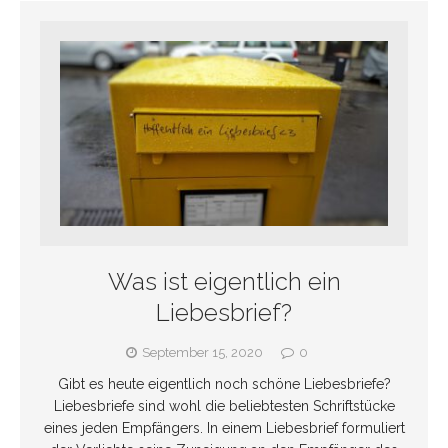
Was ist eigentlich ein
Liebesbrief?
September 15, 2020
0
Gibt es heute eigentlich noch schöne Liebesbriefe?
Liebesbriefe sind wohl die beliebtesten Schriftstücke
eines jeden Empfängers. In einem Liebesbrief formuliert