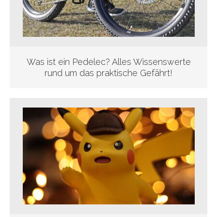
Was ist ein Pedelec? Alles Wissenswerte
rund um das praktische Gefährt!