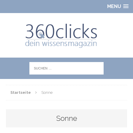
MENU
Startseite
Sonne
Sonne