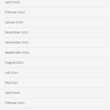
April 2022
Februar 2022
Januar 2022
Dezember 2021
November 2021
September 2021
August 2021
Juli 2021
Mai 2021
April 2021
Februar 2021