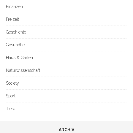
Finanzen
Freizeit
Geschichte
Gesundheit
Haus & Garten
Naturwissenschaft
Society
Sport
Tiere
ARCHIV