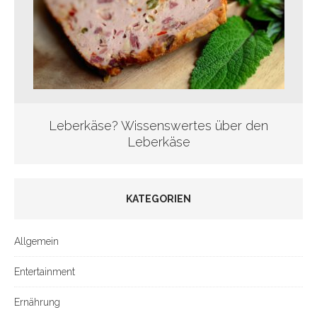
Leberkäse? Wissenswertes über den
Leberkäse
KATEGORIEN
Allgemein
Entertainment
Ernährung