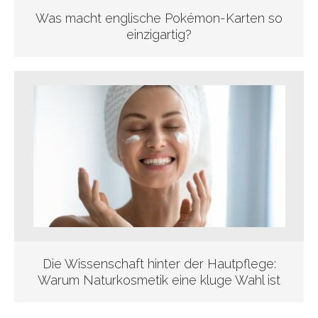
Was macht englische Pokémon-Karten so
einzigartig?
Die Wissenschaft hinter der Hautpflege:
Warum Naturkosmetik eine kluge Wahl ist