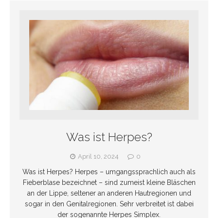
Was ist Herpes?
April 10, 2024
0
Was ist Herpes? Herpes – umgangssprachlich auch als
Fieberblase bezeichnet – sind zumeist kleine Bläschen
an der Lippe, seltener an anderen Hautregionen und
sogar in den Genitalregionen. Sehr verbreitet ist dabei
der sogenannte Herpes Simplex.