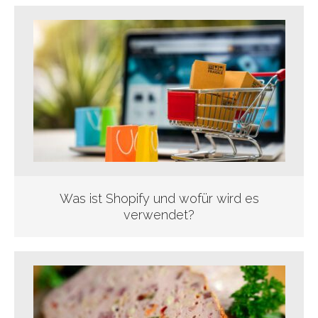
Was ist Shopify und wofür wird es
verwendet?