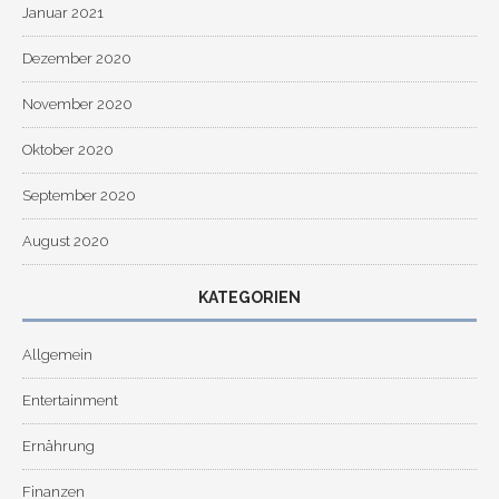
Januar 2021
Dezember 2020
November 2020
Oktober 2020
September 2020
August 2020
KATEGORIEN
Allgemein
Entertainment
Ernährung
Finanzen