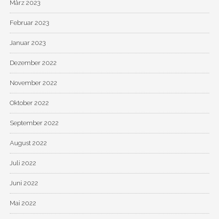
März 2023
Februar 2023
Januar 2023
Dezember 2022
November 2022
Oktober 2022
September 2022
August 2022
Juli 2022
Juni 2022
Mai 2022