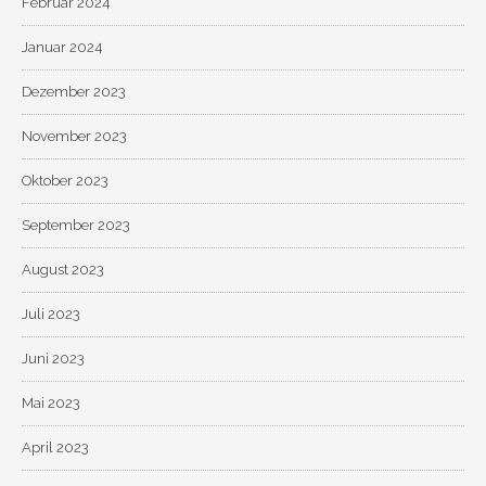
Februar 2024
Januar 2024
Dezember 2023
November 2023
Oktober 2023
September 2023
August 2023
Juli 2023
Juni 2023
Mai 2023
April 2023