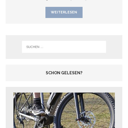
WEITERLESEN
SCHON GELESEN?