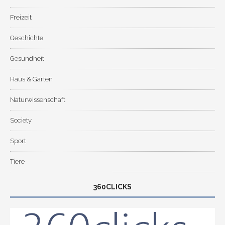
Freizeit
Geschichte
Gesundheit
Haus & Garten
Naturwissenschaft
Society
Sport
Tiere
360CLICKS