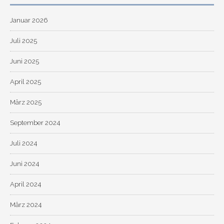
Januar 2026
Juli 2025
Juni 2025
April 2025
März 2025
September 2024
Juli 2024
Juni 2024
April 2024
März 2024