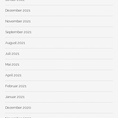
Dezember 2021
November 2021
September 2021
August 2021
Juli 2021
Mai 2021
April 2021
Februar 2021
Januar 2021
Dezember 2020