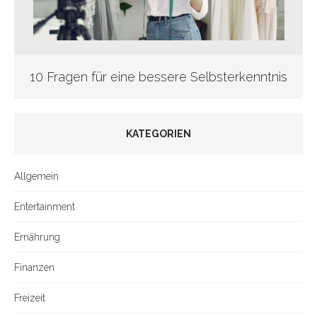
10 Fragen für eine bessere Selbsterkenntnis
KATEGORIEN
Allgemein
Entertainment
Ernährung
Finanzen
Freizeit