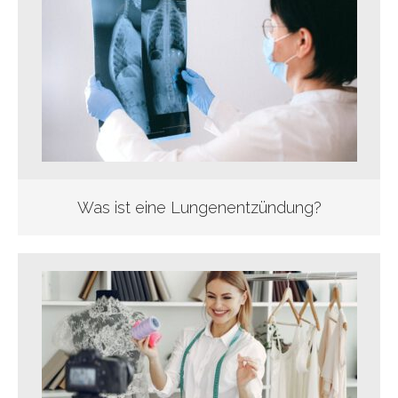
Was ist eine Lungenentzündung?