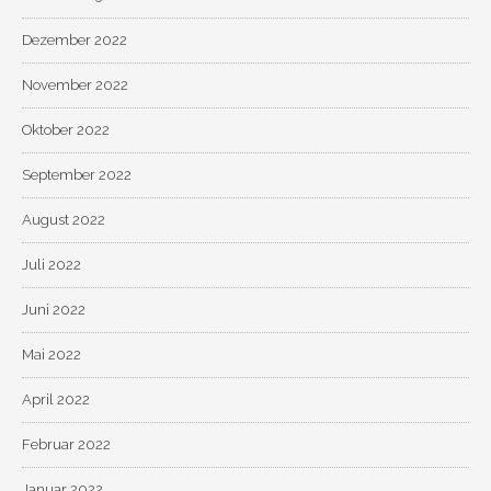
Dezember 2022
November 2022
Oktober 2022
September 2022
August 2022
Juli 2022
Juni 2022
Mai 2022
April 2022
Februar 2022
Januar 2022