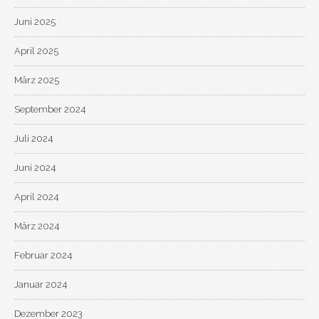
Juni 2025
April 2025
März 2025
September 2024
Juli 2024
Juni 2024
April 2024
März 2024
Februar 2024
Januar 2024
Dezember 2023