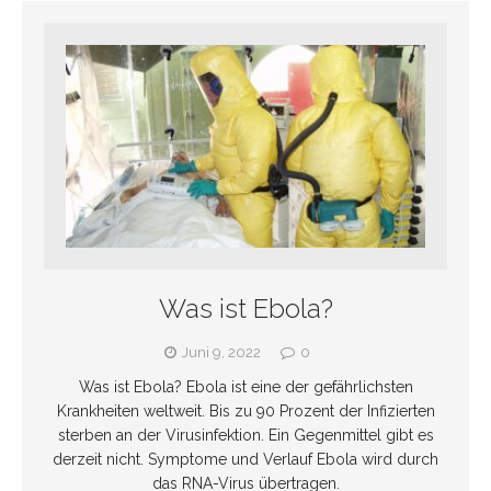
Was ist Ebola?
Juni 9, 2022
0
Was ist Ebola? Ebola ist eine der gefährlichsten
Krankheiten weltweit. Bis zu 90 Prozent der Infizierten
sterben an der Virusinfektion. Ein Gegenmittel gibt es
derzeit nicht. Symptome und Verlauf Ebola wird durch
das RNA-Virus übertragen.