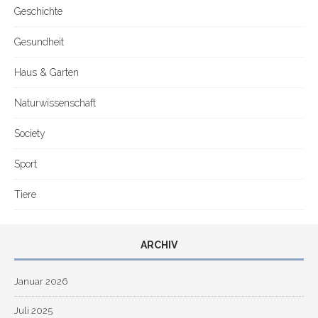
Geschichte
Gesundheit
Haus & Garten
Naturwissenschaft
Society
Sport
Tiere
ARCHIV
Januar 2026
Juli 2025