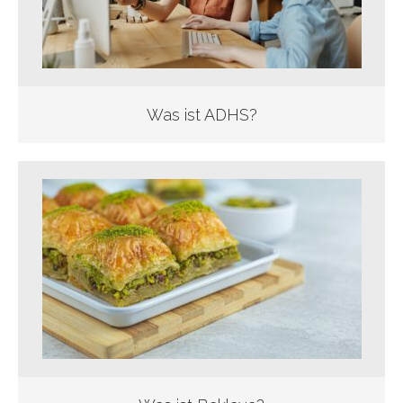
Was ist ADHS?