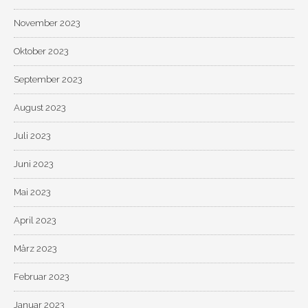
November 2023
Oktober 2023
September 2023
August 2023
Juli 2023
Juni 2023
Mai 2023
April 2023
März 2023
Februar 2023
Januar 2023