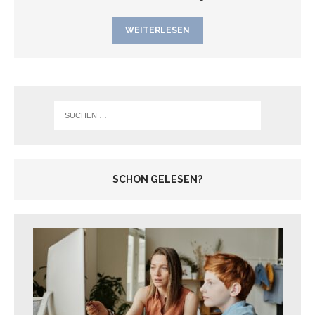
WEITERLESEN
SCHON GELESEN?