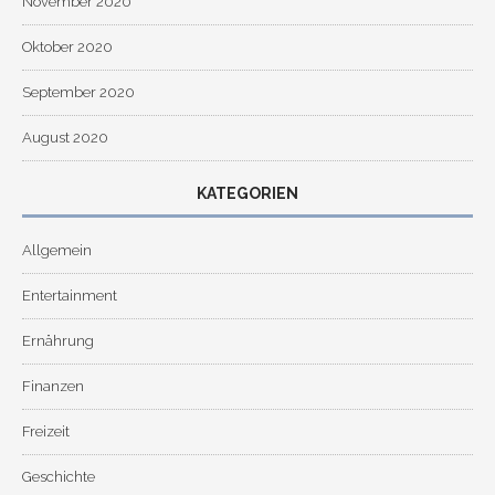
November 2020
Oktober 2020
September 2020
August 2020
KATEGORIEN
Allgemein
Entertainment
Ernährung
Finanzen
Freizeit
Geschichte