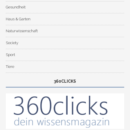
Gesundheit
Haus & Garten
Naturwissenschaft
Society
Sport
Tiere
360CLICKS