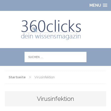
MENU
Startseite
Virusinfektion
Virusinfektion