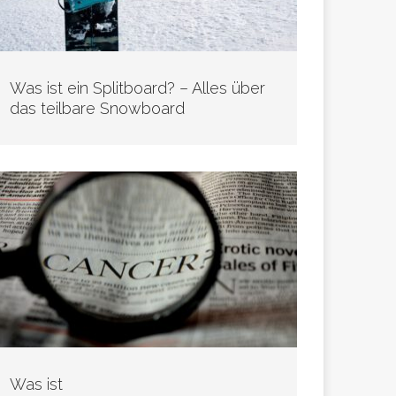
Was ist ein Splitboard? – Alles über
das teilbare Snowboard
Was ist