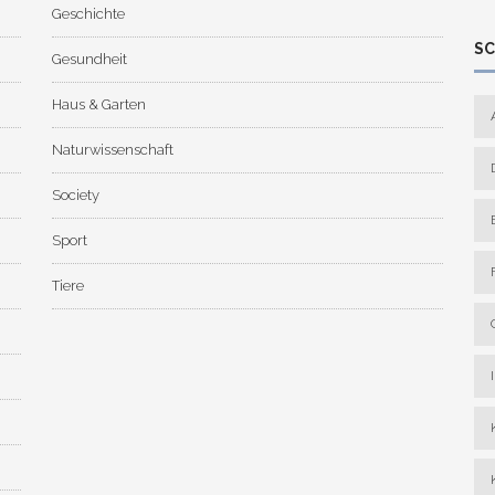
Geschichte
S
Gesundheit
Haus & Garten
Naturwissenschaft
Society
Sport
Tiere