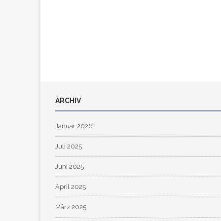
ARCHIV
Januar 2026
Juli 2025
Juni 2025
April 2025
März 2025