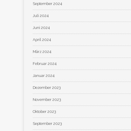
September 2024
Juli 2024
Juni 2024
April 2024
März 2024
Februar 2024
Januar 2024
Dezember 2023
November 2023
Oktober 2023
September 2023