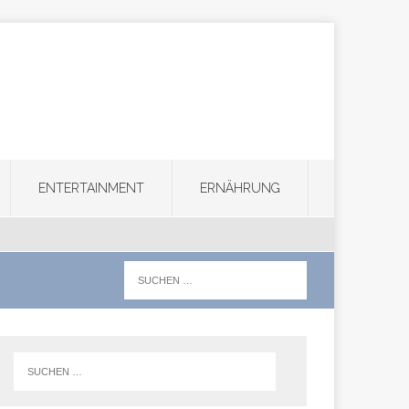
ENTERTAINMENT
ERNÄHRUNG