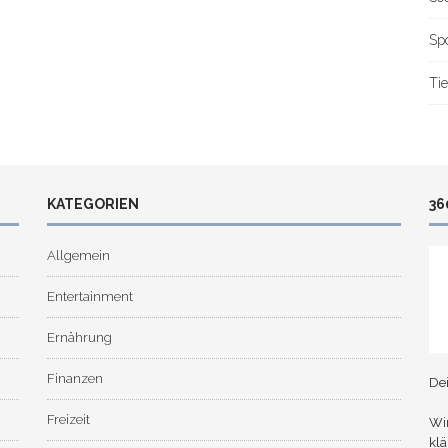
Sp
Tie
KATEGORIEN
36
Allgemein
Entertainment
Ernährung
Finanzen
De
Freizeit
Wir
klä