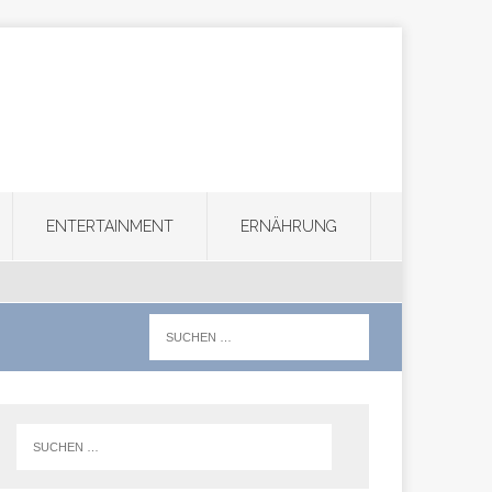
ENTERTAINMENT
ERNÄHRUNG