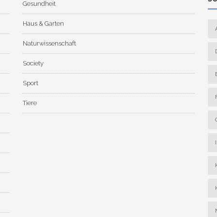
Gesundheit
Haus & Garten
Naturwissenschaft
Society
Sport
Tiere