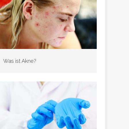
Was ist Akne?