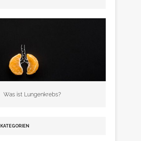
Was ist Lungenkrebs?
KATEGORIEN