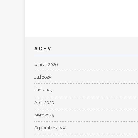
ARCHIV
Januar 2026
Juli 2025
Juni 2025
April 2025
März 2025
September 2024