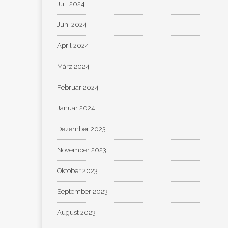
Juli 2024
Juni 2024
April 2024
März 2024
Februar 2024
Januar 2024
Dezember 2023
November 2023
Oktober 2023
September 2023
August 2023