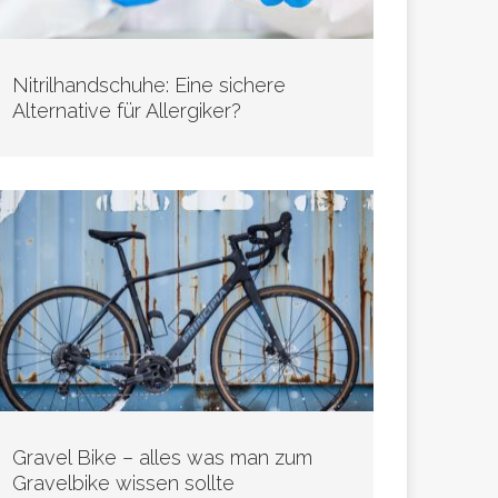
Nitrilhandschuhe: Eine sichere
Alternative für Allergiker?
Gravel Bike – alles was man zum
Gravelbike wissen sollte