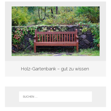
Holz-Gartenbank – gut zu wissen