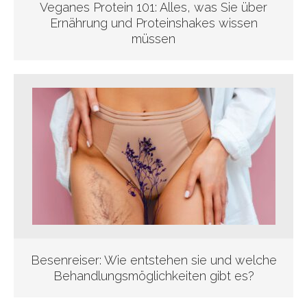
Veganes Protein 101: Alles, was Sie über
Ernährung und Proteinshakes wissen
müssen
Besenreiser: Wie entstehen sie und welche
Behandlungsmöglichkeiten gibt es?