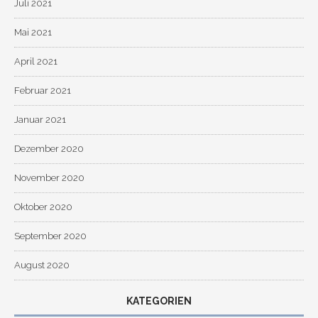
Juli 2021
Mai 2021
April 2021
Februar 2021
Januar 2021
Dezember 2020
November 2020
Oktober 2020
September 2020
August 2020
KATEGORIEN