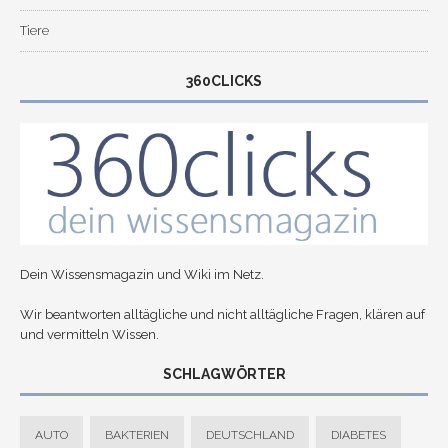
Tiere
360CLICKS
Dein Wissensmagazin und Wiki im Netz.
Wir beantworten alltägliche und nicht alltägliche Fragen, klären auf
und vermitteln Wissen.
SCHLAGWÖRTER
AUTO
BAKTERIEN
DEUTSCHLAND
DIABETES