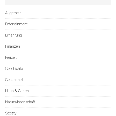
Allgemein
Entertainment
Ernährung
Finanzen
Freizeit
Geschichte
Gesundheit
Haus & Garten
Naturwissenschaft
Society