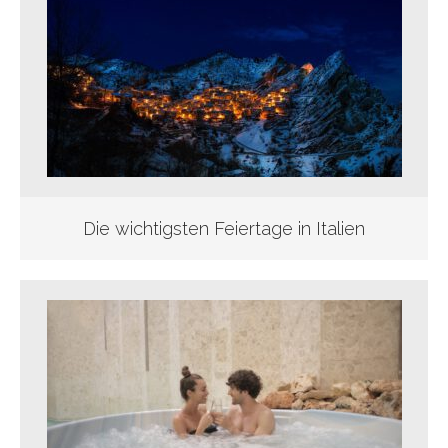
Die wichtigsten Feiertage in Italien