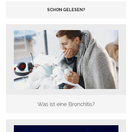
SCHON GELESEN?
Was ist eine Bronchitis?