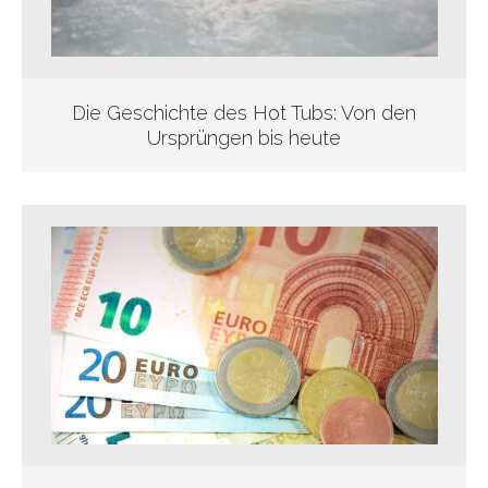
Die Geschichte des Hot Tubs: Von den
Ursprüngen bis heute