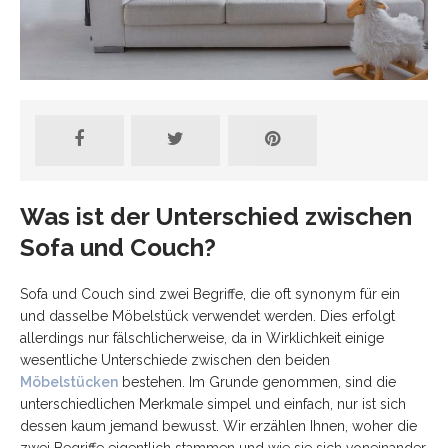
Was ist der Unterschied zwischen
Sofa und Couch?
Sofa und Couch sind zwei Begriffe, die oft synonym für ein
und dasselbe Möbelstück verwendet werden. Dies erfolgt
allerdings nur fälschlicherweise, da in Wirklichkeit einige
wesentliche Unterschiede zwischen den beiden
Möbelstücken
bestehen. Im Grunde genommen, sind die
unterschiedlichen Merkmale simpel und einfach, nur ist sich
dessen kaum jemand bewusst. Wir erzählen Ihnen, woher die
zwei Begriffe eigentlich stammen und wie sie sich voneinander