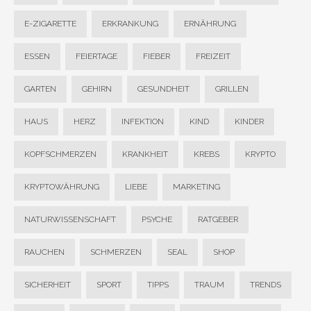
E-ZIGARETTE
ERKRANKUNG
ERNÄHRUNG
ESSEN
FEIERTAGE
FIEBER
FREIZEIT
GARTEN
GEHIRN
GESUNDHEIT
GRILLEN
HAUS
HERZ
INFEKTION
KIND
KINDER
KOPFSCHMERZEN
KRANKHEIT
KREBS
KRYPTO
KRYPTOWÄHRUNG
LIEBE
MARKETING
NATURWISSENSCHAFT
PSYCHE
RATGEBER
RAUCHEN
SCHMERZEN
SEAL
SHOP
SICHERHEIT
SPORT
TIPPS
TRAUM
TRENDS