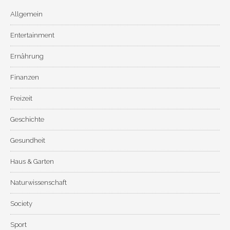
Allgemein
Entertainment
Ernährung
Finanzen
Freizeit
Geschichte
Gesundheit
Haus & Garten
Naturwissenschaft
Society
Sport