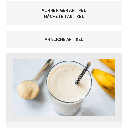
VORHERIGER ARTIKEL
NÄCHSTER ARTIKEL
ÄHNLICHE ARTIKEL