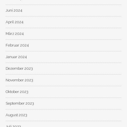
Juni 2024
April 2024
März 2024
Februar 2024
Januar 2024
Dezember 2023
November 2023
Oktober 2023
September 2023
August 2023
Juli 2023