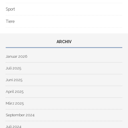
Sport
Tiere
ARCHIV
Januar 2026
Juli 2025
Juni 2025
April 2025
März 2025
September 2024
Juli 2024