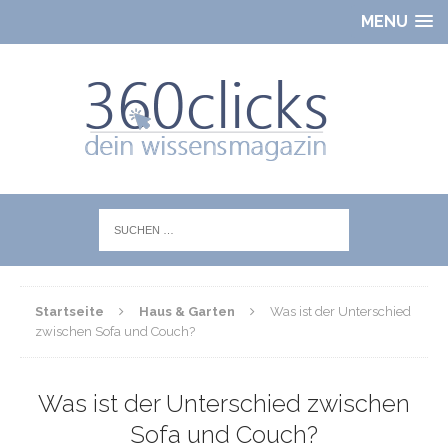
MENU
Startseite
Haus & Garten
Was ist der Unterschied
zwischen Sofa und Couch?
Was ist der Unterschied zwischen
Sofa und Couch?