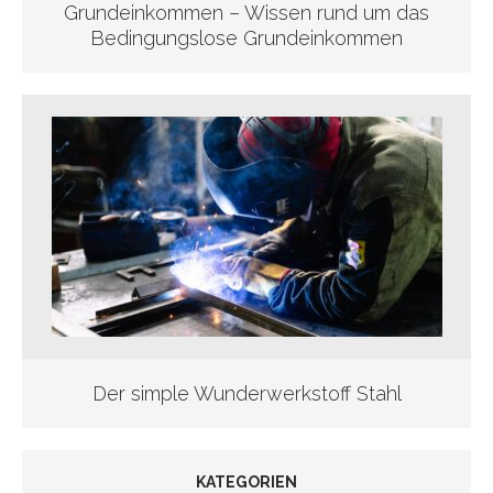
Grundeinkommen – Wissen rund um das
Bedingungslose Grundeinkommen
Der simple Wunderwerkstoff Stahl
KATEGORIEN