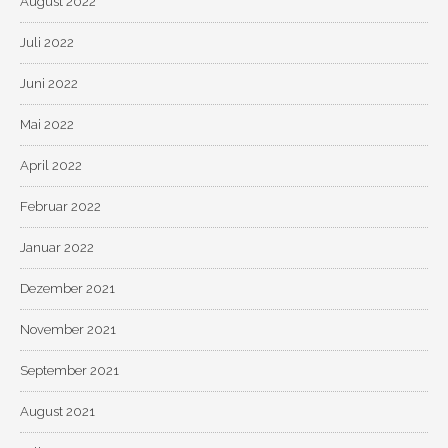
August 2022
Juli 2022
Juni 2022
Mai 2022
April 2022
Februar 2022
Januar 2022
Dezember 2021
November 2021
September 2021
August 2021