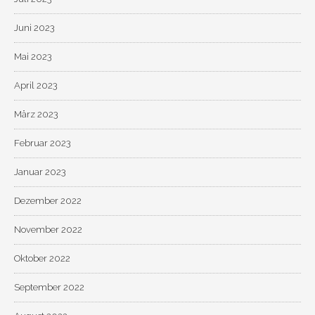
Juni 2023
Mai 2023
April 2023
März 2023
Februar 2023
Januar 2023
Dezember 2022
November 2022
Oktober 2022
September 2022