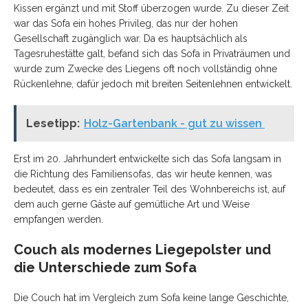
Kissen ergänzt und mit Stoff überzogen wurde. Zu dieser Zeit
war das Sofa ein hohes Privileg, das nur der hohen
Gesellschaft zugänglich war. Da es hauptsächlich als
Tagesruhestätte galt, befand sich das Sofa in Privaträumen und
wurde zum Zwecke des Liegens oft noch vollständig ohne
Rückenlehne, dafür jedoch mit breiten Seitenlehnen entwickelt.
Lesetipp:
Holz-Gartenbank - gut zu wissen
Erst im 20. Jahrhundert entwickelte sich das Sofa langsam in
die Richtung des Familiensofas, das wir heute kennen, was
bedeutet, dass es ein zentraler Teil des Wohnbereichs ist, auf
dem auch gerne Gäste auf gemütliche Art und Weise
empfangen werden.
Couch als modernes Liegepolster und
die Unterschiede zum Sofa
Die Couch hat im Vergleich zum Sofa keine lange Geschichte,