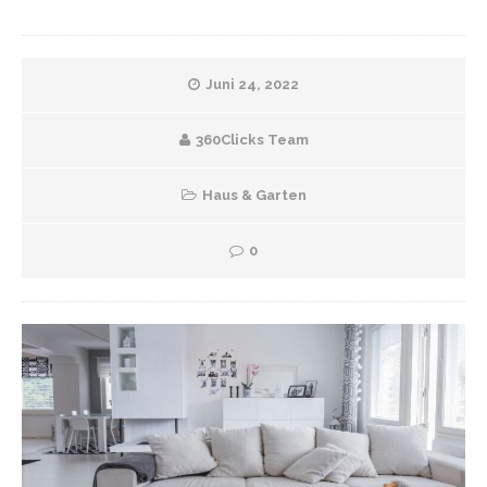
Juni 24, 2022
360Clicks Team
Haus & Garten
0