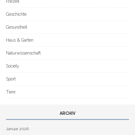
Freizeit
Geschichte
Gesundheit
Haus & Garten
Naturwissenschaft
Society
Sport
Tiere
ARCHIV
Januar 2026