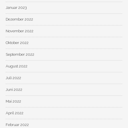
Januar 2023
Dezember 2022
November 2022
Oktober 2022
September 2022
August 2022
Juli 2022
Juni 2022
Mai 2022
April 2022
Februar 2022