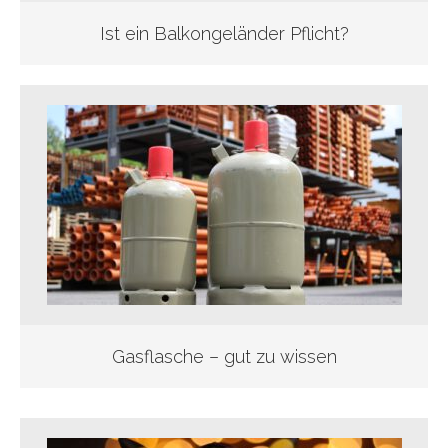
Ist ein Balkongeländer Pflicht?
Gasflasche – gut zu wissen