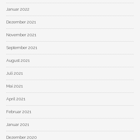
Januar 2022
Dezember 2021
November 2021
September 2021
August 2021
Juli 2021
Mai 2021
April 2021
Februar 2021
Januar 2021
Dezember 2020