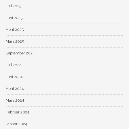
Juli 2025
Juni 2025
April 2025
März 2025
September 2024
Juli 2024
Juni 2024
April 2024
März 2024
Februar 2024
Januar 2024