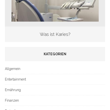
Was ist Karies?
KATEGORIEN
Allgemein
Entertainment
Ernährung
Finanzen