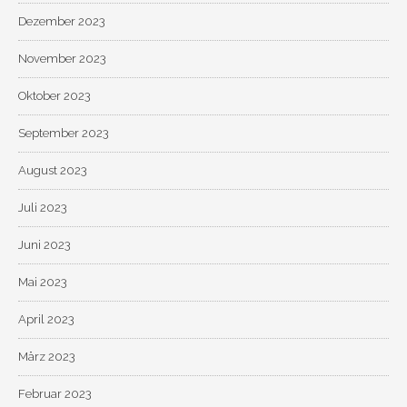
Dezember 2023
November 2023
Oktober 2023
September 2023
August 2023
Juli 2023
Juni 2023
Mai 2023
April 2023
März 2023
Februar 2023