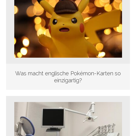
Was macht englische Pokémon-Karten so
einzigartig?