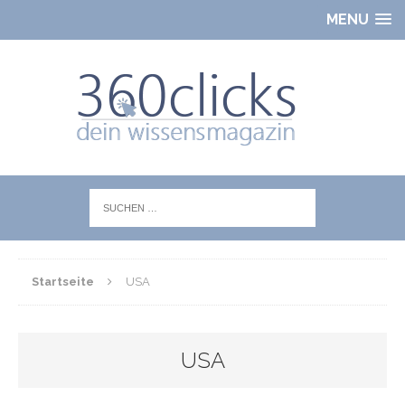
MENU
Startseite
USA
USA