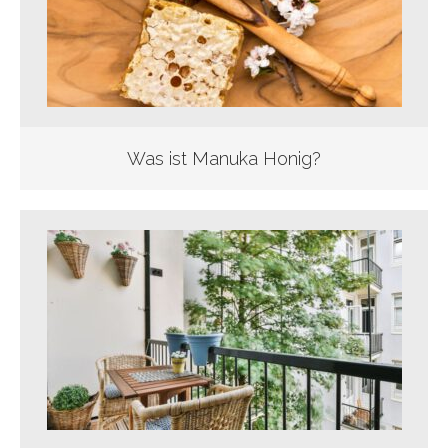
Was ist Manuka Honig?