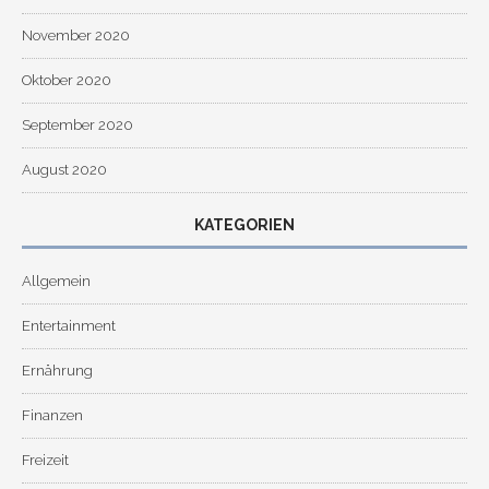
November 2020
Oktober 2020
September 2020
August 2020
KATEGORIEN
Allgemein
Entertainment
Ernährung
Finanzen
Freizeit