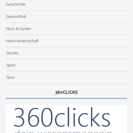
Geschichte
Gesundheit
Haus & Garten
Naturwissenschaft
Society
Sport
Tiere
360CLICKS