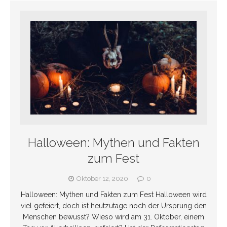
Halloween: Mythen und Fakten
zum Fest
Oktober 12, 2020
0
Halloween: Mythen und Fakten zum Fest Halloween wird
viel gefeiert, doch ist heutzutage noch der Ursprung den
Menschen bewusst? Wieso wird am 31. Oktober, einem