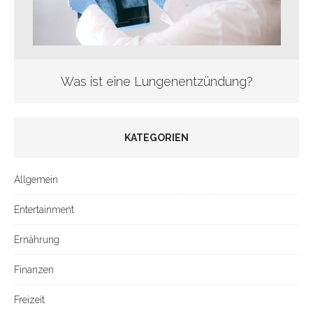
Was ist eine Lungenentzündung?
KATEGORIEN
Allgemein
Entertainment
Ernährung
Finanzen
Freizeit