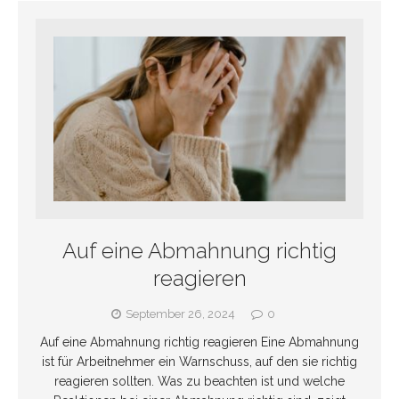
Auf eine Abmahnung richtig
reagieren
September 26, 2024
0
Auf eine Abmahnung richtig reagieren Eine Abmahnung
ist für Arbeitnehmer ein Warnschuss, auf den sie richtig
reagieren sollten. Was zu beachten ist und welche