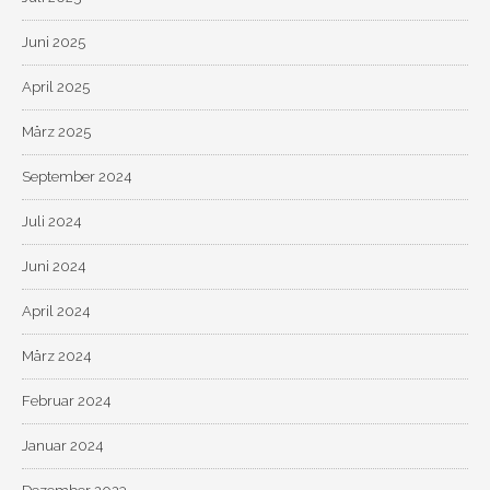
Juni 2025
April 2025
März 2025
September 2024
Juli 2024
Juni 2024
April 2024
März 2024
Februar 2024
Januar 2024