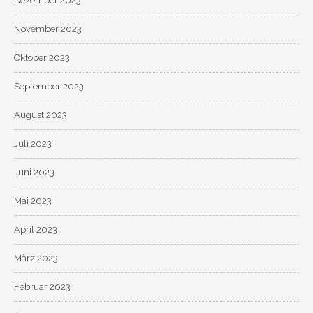
Dezember 2023
November 2023
Oktober 2023
September 2023
August 2023
Juli 2023
Juni 2023
Mai 2023
April 2023
März 2023
Februar 2023