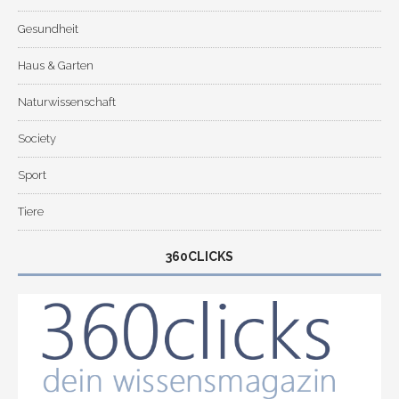
Gesundheit
Haus & Garten
Naturwissenschaft
Society
Sport
Tiere
360CLICKS