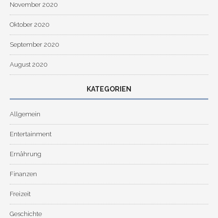
November 2020
Oktober 2020
September 2020
August 2020
KATEGORIEN
Allgemein
Entertainment
Ernährung
Finanzen
Freizeit
Geschichte