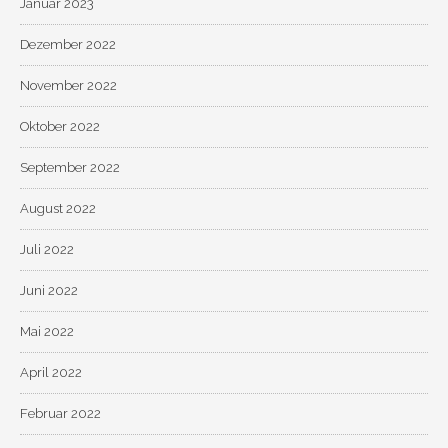
Januar 2023
Dezember 2022
November 2022
Oktober 2022
September 2022
August 2022
Juli 2022
Juni 2022
Mai 2022
April 2022
Februar 2022