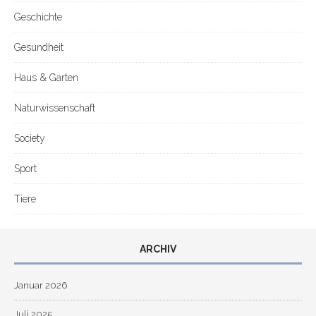
Geschichte
Gesundheit
Haus & Garten
Naturwissenschaft
Society
Sport
Tiere
ARCHIV
Januar 2026
Juli 2025