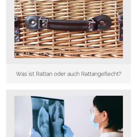
Was ist Rattan oder auch Rattangeflecht?