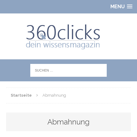
MENU
Startseite
Abmahnung
Abmahnung