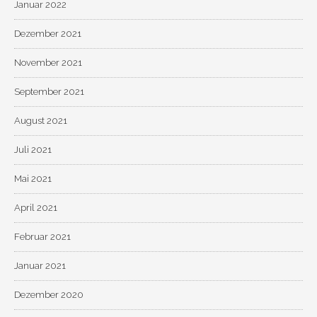
Januar 2022
Dezember 2021
November 2021
September 2021
August 2021
Juli 2021
Mai 2021
April 2021
Februar 2021
Januar 2021
Dezember 2020