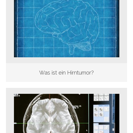
Was ist ein Hirntumor?