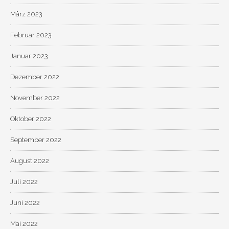
März 2023
Februar 2023
Januar 2023
Dezember 2022
November 2022
Oktober 2022
September 2022
August 2022
Juli 2022
Juni 2022
Mai 2022