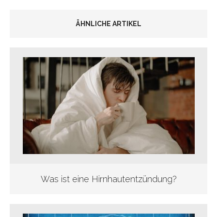
ÄHNLICHE ARTIKEL
Was ist eine Hirnhautentzündung?