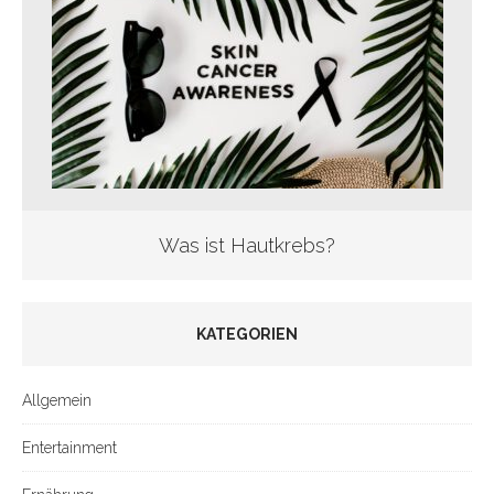
Was ist Hautkrebs?
KATEGORIEN
Allgemein
Entertainment