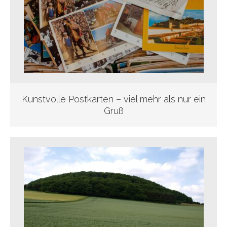
Kunstvolle Postkarten – viel mehr als nur ein
Gruß