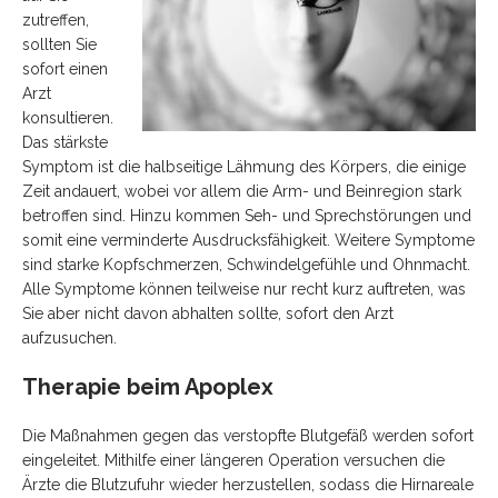
zutreffen,
sollten Sie
sofort einen
Arzt
konsultieren.
Das stärkste
Symptom ist die halbseitige Lähmung des Körpers, die einige
Zeit andauert, wobei vor allem die Arm- und Beinregion stark
betroffen sind. Hinzu kommen Seh- und Sprechstörungen und
somit eine verminderte Ausdrucksfähigkeit. Weitere Symptome
sind starke Kopfschmerzen, Schwindelgefühle und Ohnmacht.
Alle Symptome können teilweise nur recht kurz auftreten, was
Sie aber nicht davon abhalten sollte, sofort den Arzt
aufzusuchen.
Therapie beim Apoplex
Die Maßnahmen gegen das verstopfte Blutgefäß werden sofort
eingeleitet. Mithilfe einer längeren Operation versuchen die
Ärzte die Blutzufuhr wieder herzustellen, sodass die Hirnareale