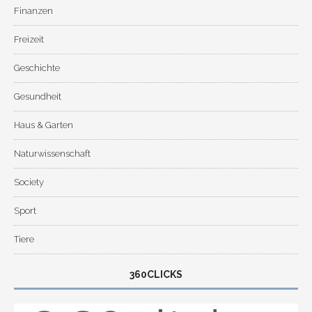
Finanzen
Freizeit
Geschichte
Gesundheit
Haus & Garten
Naturwissenschaft
Society
Sport
Tiere
360CLICKS