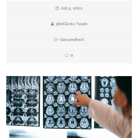
Juli 5, 2022
360Clicks Team
Gesundheit
0