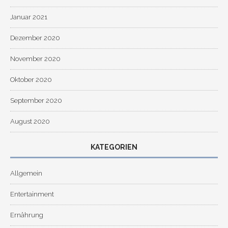
Januar 2021
Dezember 2020
November 2020
Oktober 2020
September 2020
August 2020
KATEGORIEN
Allgemein
Entertainment
Ernährung