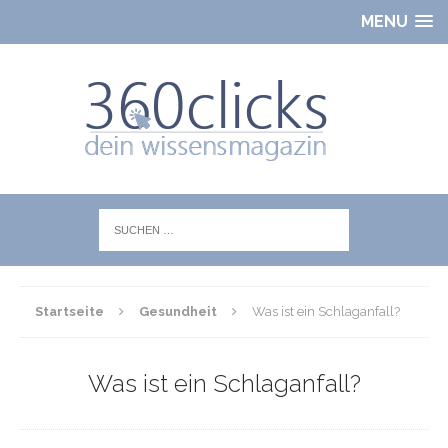
MENU
Startseite
Gesundheit
Was ist ein Schlaganfall?
Was ist ein Schlaganfall?