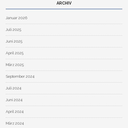
ARCHIV
Januar 2026
Juli 2025
Juni 2025
April 2025
März 2025
September 2024
Juli 2024
Juni 2024
April 2024
März 2024