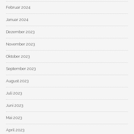
Februar 2024
Januar 2024
Dezember 2023
November 2023
Oktober 2023
September 2023
August 2023
Juli 2023
Juni 2023
Mai 2023
April 2023