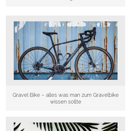
Gravel Bike – alles was man zum Gravelbike
wissen sollte