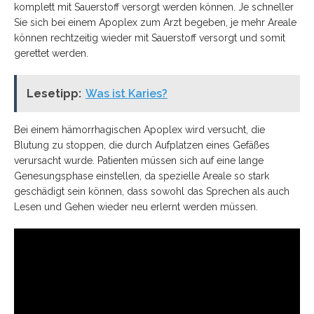
komplett mit Sauerstoff versorgt werden können. Je schneller
Sie sich bei einem Apoplex zum Arzt begeben, je mehr Areale
können rechtzeitig wieder mit Sauerstoff versorgt und somit
gerettet werden.
Lesetipp:
Was ist Karies?
Bei einem hämorrhagischen Apoplex wird versucht, die
Blutung zu stoppen, die durch Aufplatzen eines Gefäßes
verursacht wurde. Patienten müssen sich auf eine lange
Genesungsphase einstellen, da spezielle Areale so stark
geschädigt sein können, dass sowohl das Sprechen als auch
Lesen und Gehen wieder neu erlernt werden müssen.