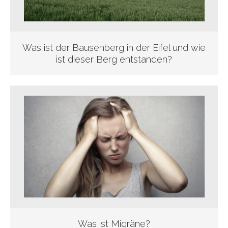
Was ist der Bausenberg in der Eifel und wie
ist dieser Berg entstanden?
Was ist Migräne?