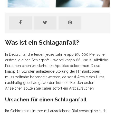
Was ist ein Schlaganfall?
In Deutschland erleiden jedes Jahr knapp 196.000 Menschen
erstmalig einen Schlaganfall, wobei knapp 66.000 zusätzliche
Personen einen wiederholten Apoplex bekommen. Diese
knapp 24 Stunden anhaltende Störung der Hirnfunktionen
muss zeitnahe behandelt werden, da sonst Areale des Hirns
nachhaltig geschädigt werden können. Bei den ersten
Anzeichen sollten Sie daher sofort ein Arzt aufsuchen.
Ursachen für einen Schlaganfall
Ihr Gehirn muss immer mit ausreichend Blut versorgt sein, da