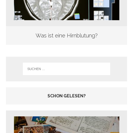
Was ist eine Hirnblutung?
SCHON GELESEN?