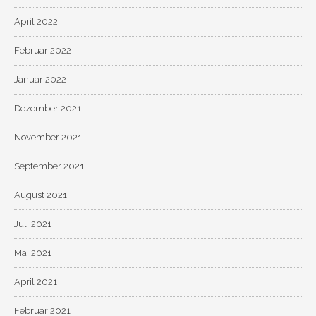
April 2022
Februar 2022
Januar 2022
Dezember 2021
November 2021
September 2021
August 2021
Juli 2021
Mai 2021
April 2021
Februar 2021