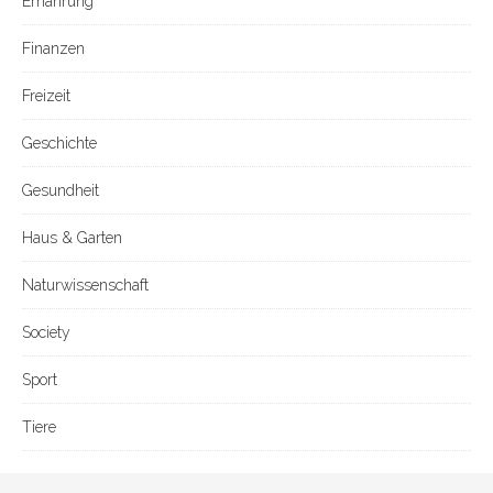
Ernährung
Finanzen
Freizeit
Geschichte
Gesundheit
Haus & Garten
Naturwissenschaft
Society
Sport
Tiere