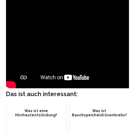
Das ist auch interessant:
Was ist eine
Was ist
Hirnhautentzündung?
Bauchspeicheldrüsenkrebs?