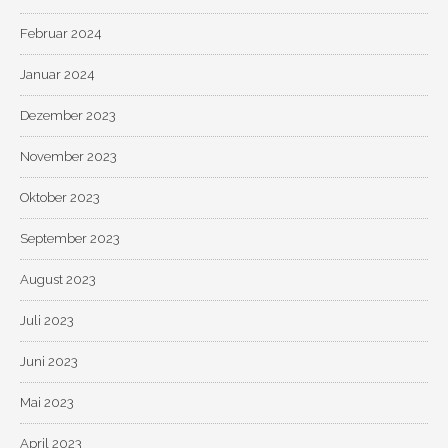
Februar 2024
Januar 2024
Dezember 2023
November 2023
Oktober 2023
September 2023
August 2023
Juli 2023
Juni 2023
Mai 2023
April 2023