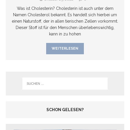
Was ist Cholesterin? Cholesterin ist auch unter dem
Namen Cholesterol bekannt. Es handelt sich hierbei um
einen Naturstoff, der in allen tierischen Zellen vorkommt.
Dieser Stoff ist für den Menschen überlebenswichtig,
kann in zu hohen
WEITERLESEN
SCHON GELESEN?