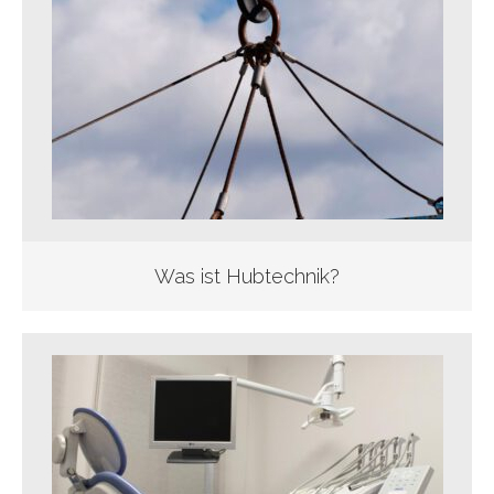
Was ist Hubtechnik?