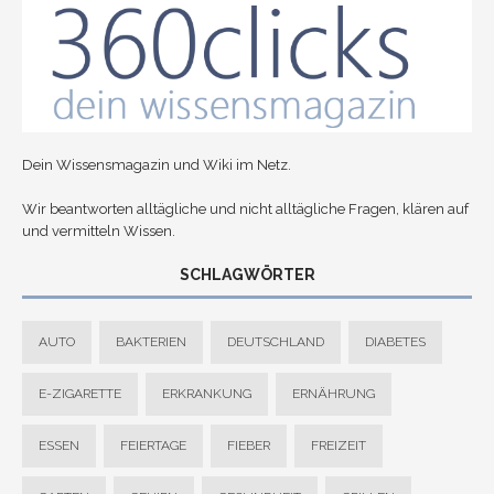
Dein Wissensmagazin und Wiki im Netz.
Wir beantworten alltägliche und nicht alltägliche Fragen, klären auf
und vermitteln Wissen.
SCHLAGWÖRTER
AUTO
BAKTERIEN
DEUTSCHLAND
DIABETES
E-ZIGARETTE
ERKRANKUNG
ERNÄHRUNG
ESSEN
FEIERTAGE
FIEBER
FREIZEIT