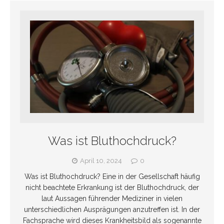
Was ist Bluthochdruck?
April 10, 2024
0
Was ist Bluthochdruck? Eine in der Gesellschaft häufig
nicht beachtete Erkrankung ist der Bluthochdruck, der
laut Aussagen führender Mediziner in vielen
unterschiedlichen Ausprägungen anzutreffen ist. In der
Fachsprache wird dieses Krankheitsbild als sogenannte