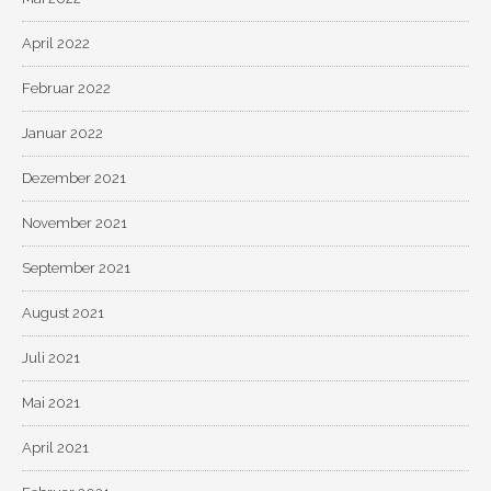
April 2022
Februar 2022
Januar 2022
Dezember 2021
November 2021
September 2021
August 2021
Juli 2021
Mai 2021
April 2021