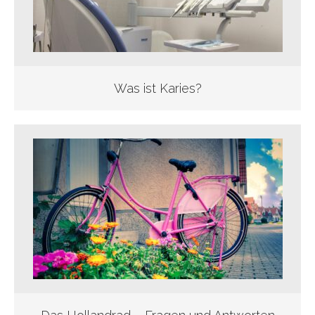
Was ist Karies?