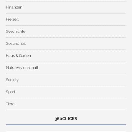
Finanzen
Freizeit
Geschichte
Gesundheit
Haus & Garten
Naturwissenschaft
Society
Sport
Tiere
360CLICKS