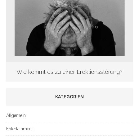
Wie kommt es zu einer Erektionsstörung?
KATEGORIEN
Allgemein
Entertainment