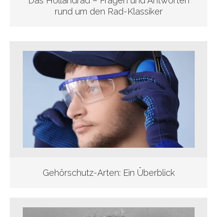
Das Hollandrad – Fragen und Antworten
rund um den Rad-Klassiker
Gehörschutz-Arten: Ein Überblick