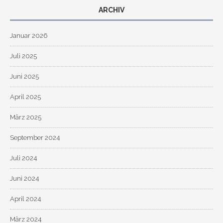
ARCHIV
Januar 2026
Juli 2025
Juni 2025
April 2025
März 2025
September 2024
Juli 2024
Juni 2024
April 2024
März 2024