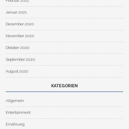
Februar 2021
Januar 2021
Dezember 2020
November 2020
Oktober 2020
September 2020
August 2020
KATEGORIEN
Allgemein
Entertainment
Ernährung