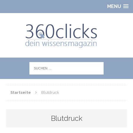
MENU
Startseite
Blutdruck
Blutdruck