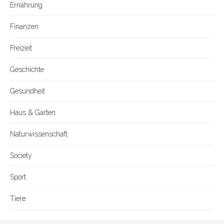
Ernährung
Finanzen
Freizeit
Geschichte
Gesundheit
Haus & Garten
Naturwissenschaft
Society
Sport
Tiere