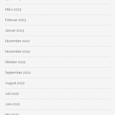
März 2023
Februar 2023
Januar 2023
Dezember 2022
November 2022
Oktober 2022
September 2022
August 2022
Juli 2022
Juni 2022
Mai 2022