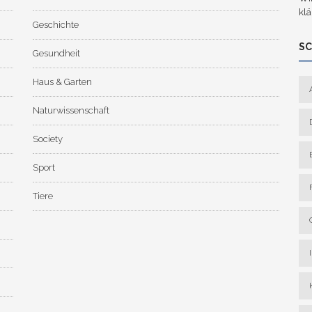
klä
Geschichte
S
Gesundheit
Haus & Garten
Naturwissenschaft
Society
Sport
Tiere