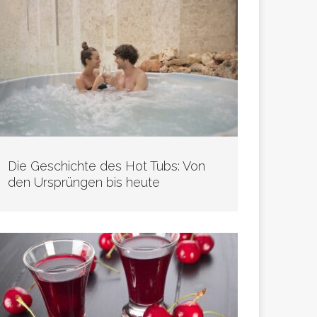
Die Geschichte des Hot Tubs: Von
den Ursprüngen bis heute