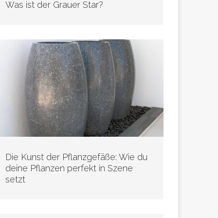
Was ist der Grauer Star?
Die Kunst der Pflanzgefäße: Wie du
deine Pflanzen perfekt in Szene
setzt