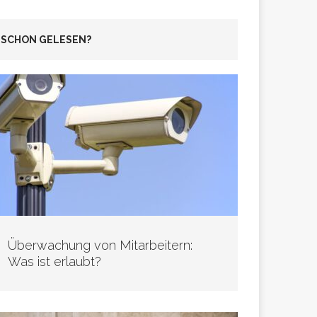
SCHON GELESEN?
Überwachung von Mitarbeitern:
Was ist erlaubt?