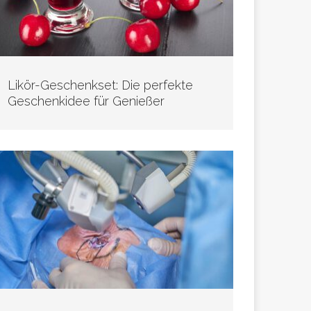
Likör-Geschenkset: Die perfekte
Geschenkidee für Genießer