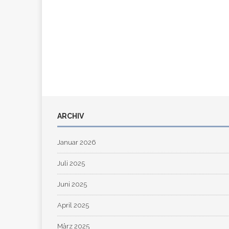
ARCHIV
Januar 2026
Juli 2025
Juni 2025
April 2025
März 2025