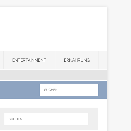
ENTERTAINMENT
ERNÄHRUNG