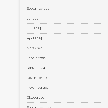
September 2024
Juli 2024
Juni 2024
April 2024
März 2024
Februar 2024
Januar 2024
Dezember 2023
November 2023
Oktober 2023
September 2023